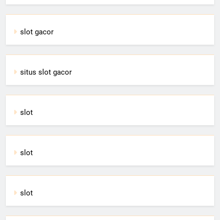
slot gacor
situs slot gacor
slot
slot
slot