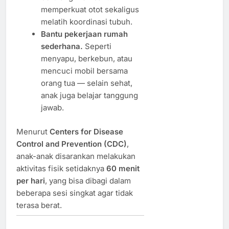
memperkuat otot sekaligus
melatih koordinasi tubuh.
Bantu pekerjaan rumah
sederhana.
Seperti
menyapu, berkebun, atau
mencuci mobil bersama
orang tua — selain sehat,
anak juga belajar tanggung
jawab.
Menurut
Centers for Disease
Control and Prevention (CDC)
,
anak-anak disarankan melakukan
aktivitas fisik setidaknya
60 menit
per hari
, yang bisa dibagi dalam
beberapa sesi singkat agar tidak
terasa berat.