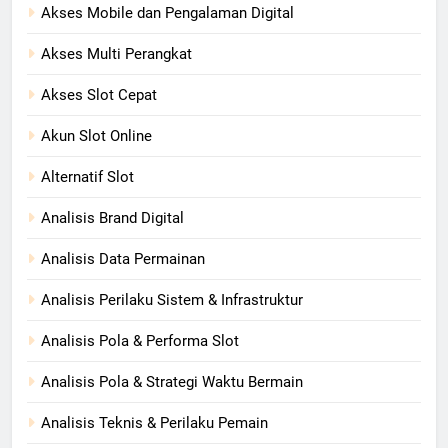
Akses Mobile dan Pengalaman Digital
Akses Multi Perangkat
Akses Slot Cepat
Akun Slot Online
Alternatif Slot
Analisis Brand Digital
Analisis Data Permainan
Analisis Perilaku Sistem & Infrastruktur
Analisis Pola & Performa Slot
Analisis Pola & Strategi Waktu Bermain
Analisis Teknis & Perilaku Pemain