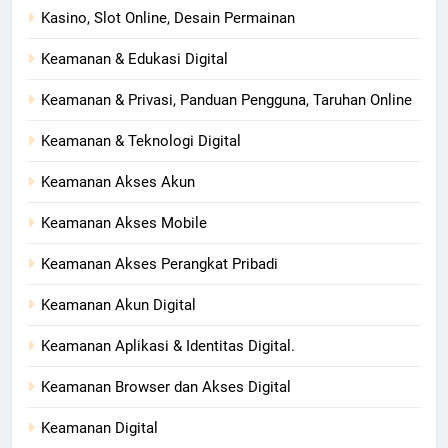
Kasino, Slot Online, Desain Permainan
Keamanan & Edukasi Digital
Keamanan & Privasi, Panduan Pengguna, Taruhan Online
Keamanan & Teknologi Digital
Keamanan Akses Akun
Keamanan Akses Mobile
Keamanan Akses Perangkat Pribadi
Keamanan Akun Digital
Keamanan Aplikasi & Identitas Digital.
Keamanan Browser dan Akses Digital
Keamanan Digital