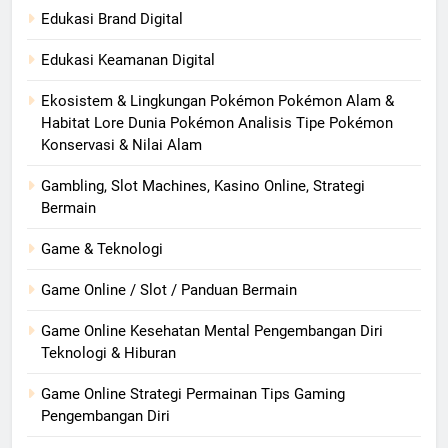
Edukasi Brand Digital
Edukasi Keamanan Digital
Ekosistem & Lingkungan Pokémon Pokémon Alam &
Habitat Lore Dunia Pokémon Analisis Tipe Pokémon
Konservasi & Nilai Alam
Gambling, Slot Machines, Kasino Online, Strategi
Bermain
Game & Teknologi
Game Online / Slot / Panduan Bermain
Game Online Kesehatan Mental Pengembangan Diri
Teknologi & Hiburan
Game Online Strategi Permainan Tips Gaming
Pengembangan Diri