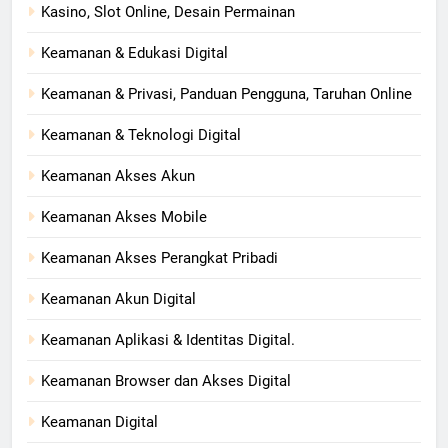
Kasino, Slot Online, Desain Permainan
Keamanan & Edukasi Digital
Keamanan & Privasi, Panduan Pengguna, Taruhan Online
Keamanan & Teknologi Digital
Keamanan Akses Akun
Keamanan Akses Mobile
Keamanan Akses Perangkat Pribadi
Keamanan Akun Digital
Keamanan Aplikasi & Identitas Digital.
Keamanan Browser dan Akses Digital
Keamanan Digital