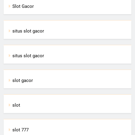
Slot Gacor
situs slot gacor
situs slot gacor
slot gacor
slot
slot 777