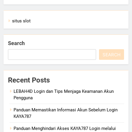
situs slot
Search
SEARCH
Recent Posts
LEBAH4D Login dan Tips Menjaga Keamanan Akun
Pengguna
Panduan Memastikan Informasi Akun Sebelum Login
KAYA787
Panduan Menghindari Akses KAYA787 Login melalui