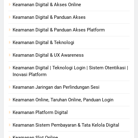
Keamanan Digital & Akses Online
Keamanan Digital & Panduan Akses
Keamanan Digital & Panduan Akses Platform
Keamanan Digital & Teknologi
Keamanan Digital & UX Awareness
Keamanan Digital | Teknologi Login | Sistem Otentikasi |
Inovasi Platform
Keamanan Jaringan dan Perlindungan Sesi
Keamanan Online, Taruhan Online, Panduan Login
Keamanan Platform Digital
Keamanan Sistem Pembayaran & Tata Kelola Digital
Keamanan Slot Online