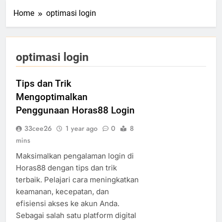
Home
optimasi login
optimasi login
Tips dan Trik
Mengoptimalkan
Penggunaan Horas88 Login
33cee26
1 year ago
0
8
mins
Maksimalkan pengalaman login di
Horas88 dengan tips dan trik
terbaik. Pelajari cara meningkatkan
keamanan, kecepatan, dan
efisiensi akses ke akun Anda.
Sebagai salah satu platform digital