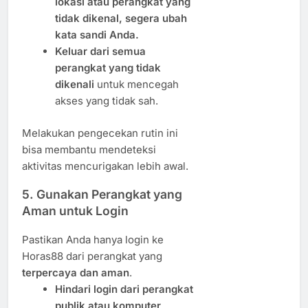
lokasi atau perangkat yang
tidak dikenal, segera ubah
kata sandi Anda.
Keluar dari semua
perangkat yang tidak
dikenali
untuk mencegah
akses yang tidak sah.
Melakukan pengecekan rutin ini
bisa membantu mendeteksi
aktivitas mencurigakan lebih awal.
5. Gunakan Perangkat yang
Aman untuk Login
Pastikan Anda hanya login ke
Horas88 dari perangkat yang
terpercaya dan aman
.
Hindari login dari perangkat
publik atau komputer