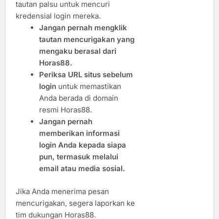
tautan palsu untuk mencuri
kredensial login mereka.
Jangan pernah mengklik
tautan mencurigakan yang
mengaku berasal dari
Horas88.
Periksa URL situs sebelum
login
untuk memastikan
Anda berada di domain
resmi Horas88.
Jangan pernah
memberikan informasi
login Anda kepada siapa
pun, termasuk melalui
email atau media sosial.
Jika Anda menerima pesan
mencurigakan, segera laporkan ke
tim dukungan Horas88.