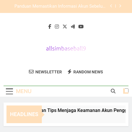
Skip
Panduan Menghindari Akses KAYA787 Login
to
melalui Jaringan Publik
content
Cara Memeriksa Data Akun sebelum
Menggunakan KAYA787 Login
LEBAH4D Login dan Tips Menjaga Keamanan
Akun Pengguna
Panduan Memastikan Informasi Akun Sebelum
Login KAYA787
Panduan Menghindari Akses KAYA787 Login
melalui Jaringan Publik
All Sim Baseball
Mainkan Baseball Online Di All Sim Baseball
Cara Memeriksa Data Akun sebelum
NEWSLETTER
RANDOM NEWS
9
Menggunakan KAYA787 Login
9. Pengalaman Game Yang Seru Dan
Realistis.
MENU
EBAH4D Login dan Tips Menjaga Keamanan Akun Pengguna
HEADLINES
Weeks Ago