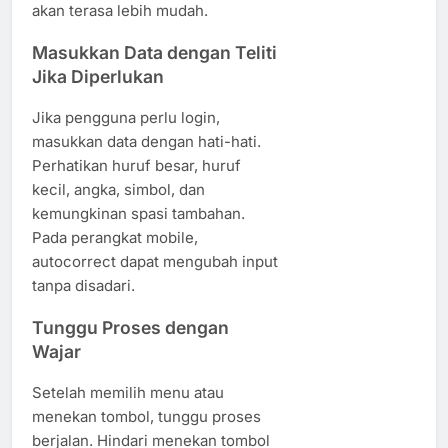
akan terasa lebih mudah.
Masukkan Data dengan Teliti
Jika Diperlukan
Jika pengguna perlu login,
masukkan data dengan hati-hati.
Perhatikan huruf besar, huruf
kecil, angka, simbol, dan
kemungkinan spasi tambahan.
Pada perangkat mobile,
autocorrect dapat mengubah input
tanpa disadari.
Tunggu Proses dengan
Wajar
Setelah memilih menu atau
menekan tombol, tunggu proses
berjalan. Hindari menekan tombol