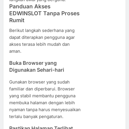
Panduan Akses
EDWINSLOT Tanpa Proses
Rumit
Berikut langkah sederhana yang
dapat diterapkan pengguna agar
akses terasa lebih mudah dan
aman.
Buka Browser yang
Digunakan Sehari-hari
Gunakan browser yang sudah
familiar dan diperbarui. Browser
yang stabil membantu pengguna
membuka halaman dengan lebih
nyaman tanpa harus menyesuaikan
terlalu banyak pengaturan.
Pastikan Halaman Terlihat