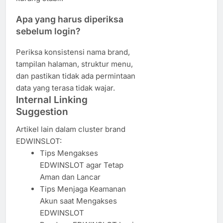
Apa yang harus diperiksa
sebelum login?
Periksa konsistensi nama brand,
tampilan halaman, struktur menu,
dan pastikan tidak ada permintaan
data yang terasa tidak wajar.
Internal Linking
Suggestion
Artikel lain dalam cluster brand
EDWINSLOT:
Tips Mengakses
EDWINSLOT agar Tetap
Aman dan Lancar
Tips Menjaga Keamanan
Akun saat Mengakses
EDWINSLOT