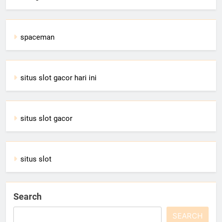
spaceman
situs slot gacor hari ini
situs slot gacor
situs slot
Search
SEARCH