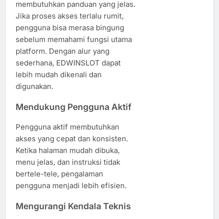
membutuhkan panduan yang jelas.
Jika proses akses terlalu rumit,
pengguna bisa merasa bingung
sebelum memahami fungsi utama
platform. Dengan alur yang
sederhana, EDWINSLOT dapat
lebih mudah dikenali dan
digunakan.
Mendukung Pengguna Aktif
Pengguna aktif membutuhkan
akses yang cepat dan konsisten.
Ketika halaman mudah dibuka,
menu jelas, dan instruksi tidak
bertele-tele, pengalaman
pengguna menjadi lebih efisien.
Mengurangi Kendala Teknis