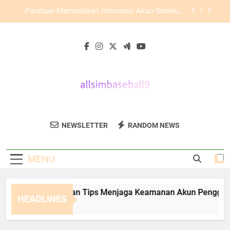
Skip
Panduan Menghindari Akses KAYA787 Login
to
melalui Jaringan Publik
content
Cara Memeriksa Data Akun sebelum
Menggunakan KAYA787 Login
LEBAH4D Login dan Tips Menjaga Keamanan
Akun Pengguna
Panduan Memastikan Informasi Akun Sebelum
Login KAYA787
Panduan Menghindari Akses KAYA787 Login
melalui Jaringan Publik
All Sim Baseball
Mainkan Baseball Online Di All Sim Baseball
Cara Memeriksa Data Akun sebelum
NEWSLETTER
RANDOM NEWS
9
Menggunakan KAYA787 Login
9. Pengalaman Game Yang Seru Dan
Realistis.
MENU
BAH4D Login dan Tips Menjaga Keamanan Akun Pengguna
HEADLINES
Weeks Ago