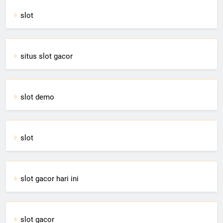
slot
situs slot gacor
slot demo
slot
slot gacor hari ini
slot gacor