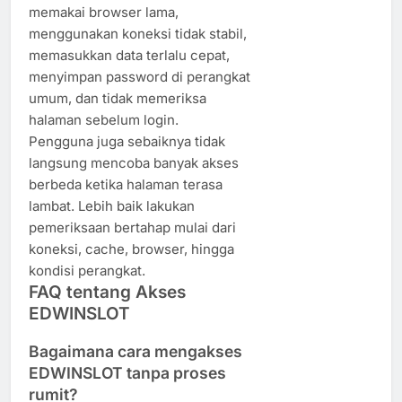
memakai browser lama,
menggunakan koneksi tidak stabil,
memasukkan data terlalu cepat,
menyimpan password di perangkat
umum, dan tidak memeriksa
halaman sebelum login.
Pengguna juga sebaiknya tidak
langsung mencoba banyak akses
berbeda ketika halaman terasa
lambat. Lebih baik lakukan
pemeriksaan bertahap mulai dari
koneksi, cache, browser, hingga
kondisi perangkat.
FAQ tentang Akses
EDWINSLOT
Bagaimana cara mengakses
EDWINSLOT tanpa proses
rumit?