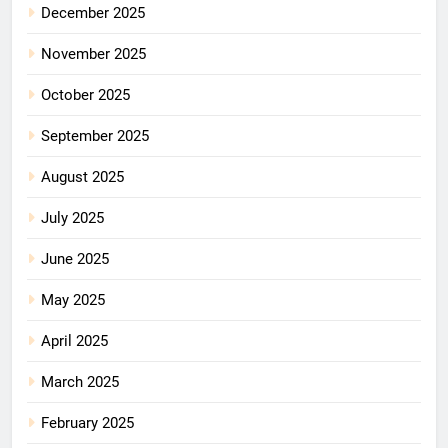
December 2025
November 2025
October 2025
September 2025
August 2025
July 2025
June 2025
May 2025
April 2025
March 2025
February 2025