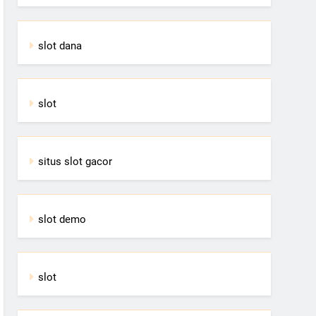
slot dana
slot
situs slot gacor
slot demo
slot