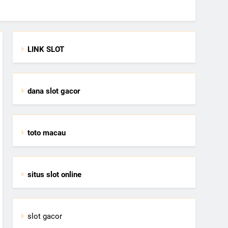
LINK SLOT
dana slot gacor
toto macau
situs slot online
slot gacor