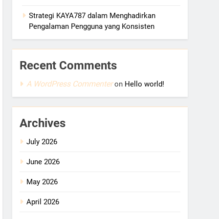
Strategi KAYA787 dalam Menghadirkan
Pengalaman Pengguna yang Konsisten
Recent Comments
A WordPress Commenter
on
Hello world!
Archives
July 2026
June 2026
May 2026
April 2026