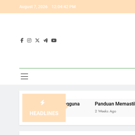
Skip
August 7, 2026
12:04:43 PM
to
content
All
Mainkan Ba
eamanan Akun Pengguna
Panduan Memastikan Informas
2 Weeks Ago
HEADLINES