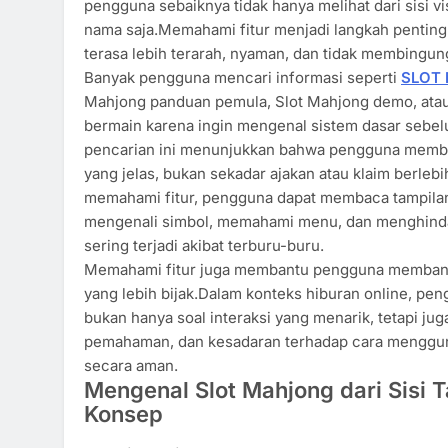
pengguna sebaiknya tidak hanya melihat dari sisi vi
nama saja.Memahami fitur menjadi langkah pentin
terasa lebih terarah, nyaman, dan tidak membingun
Banyak pengguna mencari informasi seperti
SLOT
Mahjong panduan pemula, Slot Mahjong demo, atau
bermain karena ingin mengenal sistem dasar sebe
pencarian ini menunjukkan bahwa pengguna memb
yang jelas, bukan sekadar ajakan atau klaim berle
memahami fitur, pengguna dapat membaca tampilan
mengenali simbol, memahami menu, dan menghinda
sering terjadi akibat terburu-buru.
Memahami fitur juga membantu pengguna membangu
yang lebih bijak.Dalam konteks hiburan online, pe
bukan hanya soal interaksi yang menarik, tetapi juga
pemahaman, dan kesadaran terhadap cara menggu
secara aman.
Mengenal Slot Mahjong dari Sisi 
Konsep