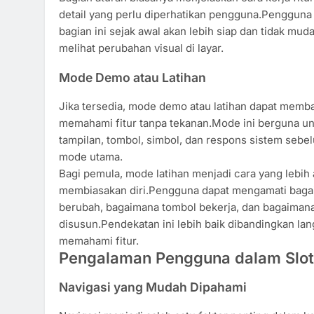
detail yang perlu diperhatikan pengguna.Penggun
bagian ini sejak awal akan lebih siap dan tidak mud
melihat perubahan visual di layar.
Mode Demo atau Latihan
Jika tersedia, mode demo atau latihan dapat mem
memahami fitur tanpa tekanan.Mode ini berguna u
tampilan, tombol, simbol, dan respons sistem se
mode utama.
Bagi pemula, mode latihan menjadi cara yang lebih
membiasakan diri.Pengguna dapat mengamati baga
berubah, bagaimana tombol bekerja, dan bagaimana
disusun.Pendekatan ini lebih baik dibandingkan l
memahami fitur.
Pengalaman Pengguna dalam Slo
Navigasi yang Mudah Dipahami