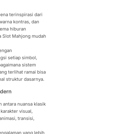
ena terinspirasi dari
 warna kontras, dan
tema hiburan
pa Slot Mahjong mudah
dengan
si setiap simbol,
 bagaimana sistem
ng terlihat ramai bisa
l struktur dasarnya.
odern
n antara nuansa klasik
arakter visual,
imasi, transisi,
engalaman yang lebih