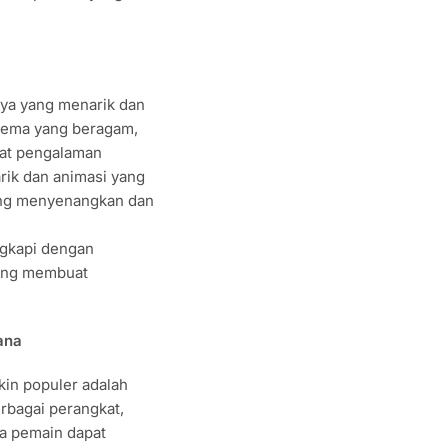
nya yang menarik dan
 tema yang beragam,
uat pengalaman
ik dan animasi yang
ang menyenangkan dan
engkapi dengan
yang membuat
ana
in populer adalah
rbagai perangkat,
ga pemain dapat