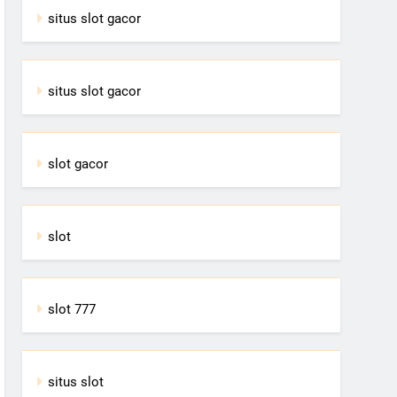
situs slot gacor
situs slot gacor
slot gacor
slot
slot 777
situs slot