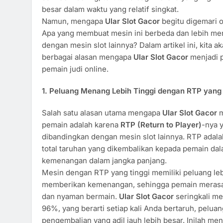
besar dalam waktu yang relatif singkat.
Namun, mengapa
Ular Slot Gacor
begitu digemari 
Apa yang membuat mesin ini berbeda dan lebih me
dengan mesin slot lainnya? Dalam artikel ini, kita
berbagai alasan mengapa
Ular Slot Gacor
menjadi p
pemain judi online.
1.
Peluang Menang Lebih Tinggi dengan RTP yang
Salah satu alasan utama mengapa
Ular Slot Gacor
m
pemain adalah karena
RTP (Return to Player)
-nya y
dibandingkan dengan mesin slot lainnya. RTP adala
total taruhan yang dikembalikan kepada pemain da
kemenangan dalam jangka panjang.
Mesin dengan RTP yang tinggi memiliki peluang leb
memberikan kemenangan, sehingga pemain merasa l
dan nyaman bermain.
Ular Slot Gacor
seringkali me
96%, yang berarti setiap kali Anda bertaruh, pelu
pengembalian yang adil jauh lebih besar. Inilah m