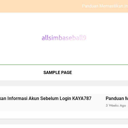
Panduan Memastikan In
Panduan Menghindari Akses K
Cara Memeriksa Data Akun
LEBAH4D Login dan T
 Sim Baseball 9
Panduan Memastikan In
seball Online Di All Sim Baseball 9. Pengalaman Game Yang Se
Panduan Menghindari Akses K
SAMPLE PAGE
Cara Memeriksa Data Akun
i Akun Sebelum Login KAYA787
Panduan Menghindari A
3 Weeks Ago