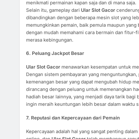
menikmati permainan kapan saja dan di mana saja.
Selain itu, gameplay dari
Ular Slot Gacor
cenderung
dibandingkan dengan beberapa mesin slot yang lebi
memungkinkan pemain, baik pemula maupun yang 
dengan mudah memahami cara bermain dan fitur-fi
merasa kebingungan.
6.
Peluang Jackpot Besar
Ular Slot Gacor
menawarkan kesempatan untuk mera
Dengan sistem pembayaran yang menguntungkan, 
kemenangan besar yang dapat mengubah hidup mer
dirancang dengan peluang untuk memenangkan had
hadiah besar lainnya, yang menjadi daya tarik bagi
ingin meraih keuntungan lebih besar dalam waktu s
7.
Reputasi dan Kepercayaan dari Pemain
Kepercayaan adalah hal yang sangat penting dalam 
online, dan
Ular Slot Gacor
telah membangun reputa