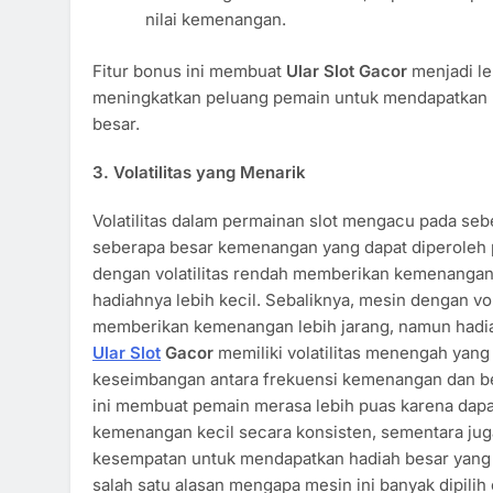
nilai kemenangan.
Fitur bonus ini membuat
Ular Slot Gacor
menjadi le
meningkatkan peluang pemain untuk mendapatkan
besar.
3.
Volatilitas yang Menarik
Volatilitas dalam permainan slot mengacu pada seb
seberapa besar kemenangan yang dapat diperoleh
dengan volatilitas rendah memberikan kemenangan l
hadiahnya lebih kecil. Sebaliknya, mesin dengan vola
memberikan kemenangan lebih jarang, namun hadia
Ular Slot
Gacor
memiliki volatilitas menengah yan
keseimbangan antara frekuensi kemenangan dan be
ini membuat pemain merasa lebih puas karena dapa
kemenangan kecil secara konsisten, sementara jug
kesempatan untuk mendapatkan hadiah besar yang 
salah satu alasan mengapa mesin ini banyak dipilih