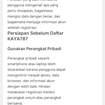
pengguna mengenali apa yang
perlu disiapkan, bagaimana
mengisi data dengan benar, dan
bagaimana menjaga informasi akun
setelah registrasi.
Persiapan Sebelum Daftar
KAYA787
Gunakan Perangkat Pribadi
Perangkat pribadi seperti
smartphone atau laptop lebih
disarankan karena pengguna dapat
mengontrol riwayat akses, data
browser, dan informasi akun
dengan lebih baik. Hindari
melakukan registrasi melalui
perangkat umum atau perangkat
bersama.