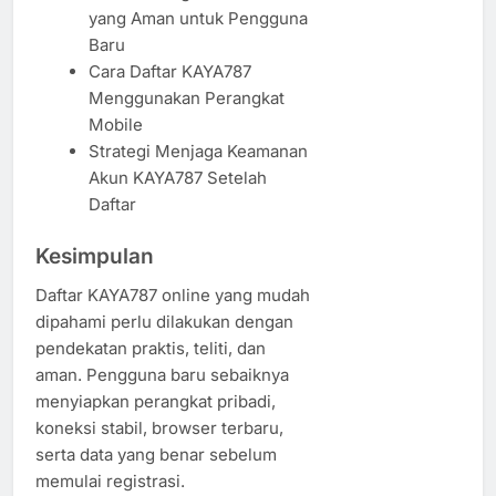
yang Aman untuk Pengguna
Baru
Cara Daftar KAYA787
Menggunakan Perangkat
Mobile
Strategi Menjaga Keamanan
Akun KAYA787 Setelah
Daftar
Kesimpulan
Daftar KAYA787 online yang mudah
dipahami perlu dilakukan dengan
pendekatan praktis, teliti, dan
aman. Pengguna baru sebaiknya
menyiapkan perangkat pribadi,
koneksi stabil, browser terbaru,
serta data yang benar sebelum
memulai registrasi.