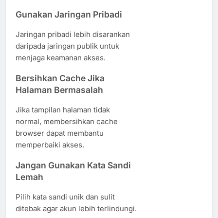
Gunakan Jaringan Pribadi
Jaringan pribadi lebih disarankan
daripada jaringan publik untuk
menjaga keamanan akses.
Bersihkan Cache Jika
Halaman Bermasalah
Jika tampilan halaman tidak
normal, membersihkan cache
browser dapat membantu
memperbaiki akses.
Jangan Gunakan Kata Sandi
Lemah
Pilih kata sandi unik dan sulit
ditebak agar akun lebih terlindungi.