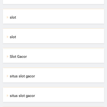
slot
slot
Slot Gacor
situs slot gacor
situs slot gacor