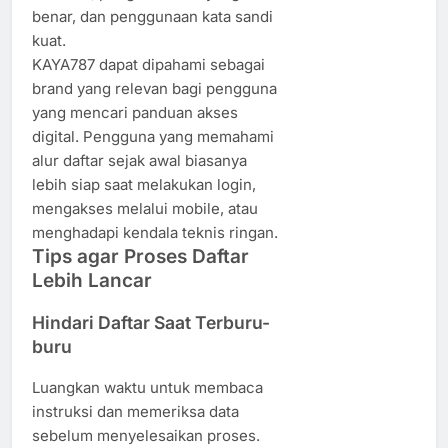
benar, dan penggunaan kata sandi
kuat.
KAYA787 dapat dipahami sebagai
brand yang relevan bagi pengguna
yang mencari panduan akses
digital. Pengguna yang memahami
alur daftar sejak awal biasanya
lebih siap saat melakukan login,
mengakses melalui mobile, atau
menghadapi kendala teknis ringan.
Tips agar Proses Daftar
Lebih Lancar
Hindari Daftar Saat Terburu-
buru
Luangkan waktu untuk membaca
instruksi dan memeriksa data
sebelum menyelesaikan proses.