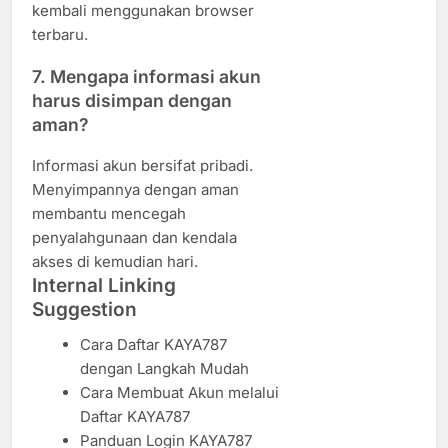
kembali menggunakan browser
terbaru.
7. Mengapa informasi akun
harus disimpan dengan
aman?
Informasi akun bersifat pribadi.
Menyimpannya dengan aman
membantu mencegah
penyalahgunaan dan kendala
akses di kemudian hari.
Internal Linking
Suggestion
Cara Daftar KAYA787
dengan Langkah Mudah
Cara Membuat Akun melalui
Daftar KAYA787
Panduan Login KAYA787