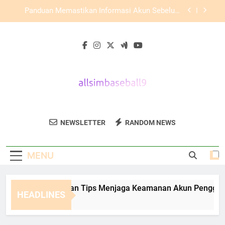
Skip
Panduan Menghindari Akses KAYA787 Login
to
melalui Jaringan Publik
content
Cara Memeriksa Data Akun sebelum
Menggunakan KAYA787 Login
LEBAH4D Login dan Tips Menjaga Keamanan
Akun Pengguna
Panduan Memastikan Informasi Akun Sebelum
Login KAYA787
Panduan Menghindari Akses KAYA787 Login
melalui Jaringan Publik
All Sim Baseball
Mainkan Baseball Online Di All Sim Baseball
Cara Memeriksa Data Akun sebelum
NEWSLETTER
RANDOM NEWS
9
Menggunakan KAYA787 Login
9. Pengalaman Game Yang Seru Dan
Realistis.
MENU
EBAH4D Login dan Tips Menjaga Keamanan Akun Pengguna
HEADLINES
Weeks Ago