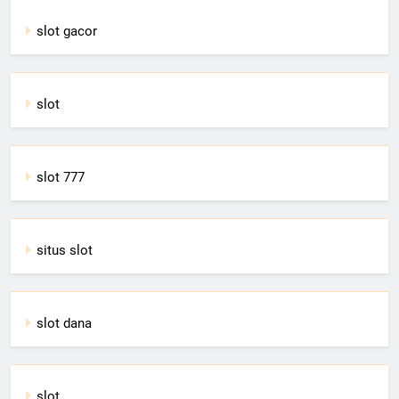
slot gacor
slot
slot 777
situs slot
slot dana
slot