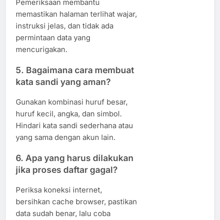
Pemeriksaan membantu
memastikan halaman terlihat wajar,
instruksi jelas, dan tidak ada
permintaan data yang
mencurigakan.
5. Bagaimana cara membuat
kata sandi yang aman?
Gunakan kombinasi huruf besar,
huruf kecil, angka, dan simbol.
Hindari kata sandi sederhana atau
yang sama dengan akun lain.
6. Apa yang harus dilakukan
jika proses daftar gagal?
Periksa koneksi internet,
bersihkan cache browser, pastikan
data sudah benar, lalu coba