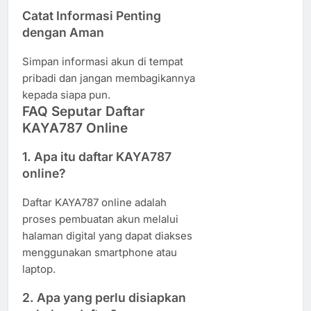
Catat Informasi Penting
dengan Aman
Simpan informasi akun di tempat
pribadi dan jangan membagikannya
kepada siapa pun.
FAQ Seputar Daftar
KAYA787 Online
1. Apa itu daftar KAYA787
online?
Daftar KAYA787 online adalah
proses pembuatan akun melalui
halaman digital yang dapat diakses
menggunakan smartphone atau
laptop.
2. Apa yang perlu disiapkan