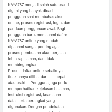
KAYA787 menjadi salah satu brand
digital yang banyak dicari
pengguna saat membahas akses
online, proses registrasi, login, dan
panduan penggunaan awal. Bagi
pengguna baru, memahami daftar
KAYA787 online yang mudah
dipahami sangat penting agar
proses pembuatan akun berjalan
lebih rapi, aman, dan tidak
membingungkan.
Proses daftar online sebaiknya
tidak hanya dilihat dari sisi cepat
atau praktis. Pengguna juga perlu
memperhatikan kejelasan halaman,
instruksi registrasi, keamanan
data, serta perangkat yang
digunakan. Dengan pendekatan