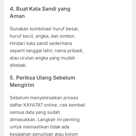
4. Buat Kata Sandi yang
Aman
Gunakan kombinasi huruf besar,
huruf kecil, angka, dan simbol.
Hindari kata sandi sederhana
seperti tanggal lahir, nama pribadi,
atau urutan angka yang mudah
ditebak.
5. Periksa Ulang Sebelum
Mengirim
Sebelum menyelesaikan proses
daftar KAYA787 online, cek kembali
semua data yang sudah
dimasukkan. Langkah ini penting
untuk memastikan tidak ada
kesalahan penulisan atau kolom