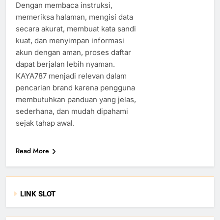
Dengan membaca instruksi,
memeriksa halaman, mengisi data
secara akurat, membuat kata sandi
kuat, dan menyimpan informasi
akun dengan aman, proses daftar
dapat berjalan lebih nyaman.
KAYA787 menjadi relevan dalam
pencarian brand karena pengguna
membutuhkan panduan yang jelas,
sederhana, dan mudah dipahami
sejak tahap awal.
Read More
LINK SLOT