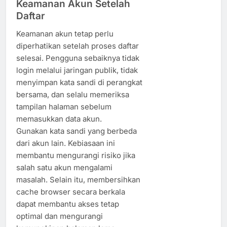
Keamanan Akun Setelah
Daftar
Keamanan akun tetap perlu
diperhatikan setelah proses daftar
selesai. Pengguna sebaiknya tidak
login melalui jaringan publik, tidak
menyimpan kata sandi di perangkat
bersama, dan selalu memeriksa
tampilan halaman sebelum
memasukkan data akun.
Gunakan kata sandi yang berbeda
dari akun lain. Kebiasaan ini
membantu mengurangi risiko jika
salah satu akun mengalami
masalah. Selain itu, membersihkan
cache browser secara berkala
dapat membantu akses tetap
optimal dan mengurangi