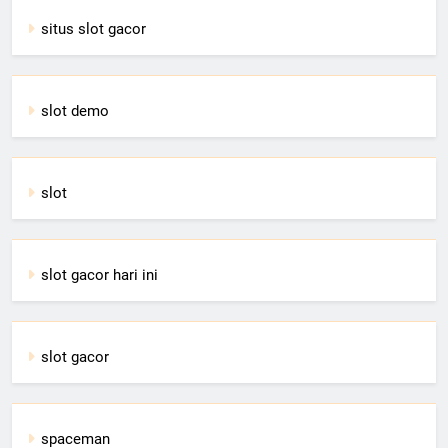
situs slot gacor
slot demo
slot
slot gacor hari ini
slot gacor
spaceman