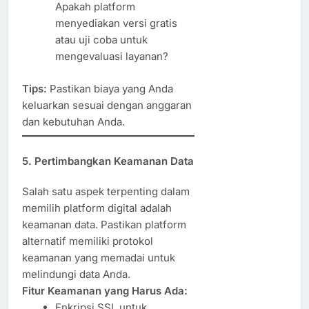
Apakah platform
menyediakan versi gratis
atau uji coba untuk
mengevaluasi layanan?
Tips:
Pastikan biaya yang Anda
keluarkan sesuai dengan anggaran
dan kebutuhan Anda.
5. Pertimbangkan Keamanan Data
Salah satu aspek terpenting dalam
memilih platform digital adalah
keamanan data. Pastikan platform
alternatif memiliki protokol
keamanan yang memadai untuk
melindungi data Anda.
Fitur Keamanan yang Harus Ada:
Enkripsi SSL untuk