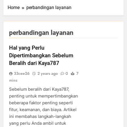
Home
perbandingan layanan
perbandingan layanan
Hal yang Perlu
Dipertimbangkan Sebelum
Beralih dari Kaya787
33cee26
2 years ago
0
7
mins
Sebelum beralih dari Kaya787,
penting untuk mempertimbangkan
beberapa faktor penting seperti
fitur, keamanan, dan biaya. Artikel
ini membahas langkah-langkah
yang perlu Anda ambil untuk