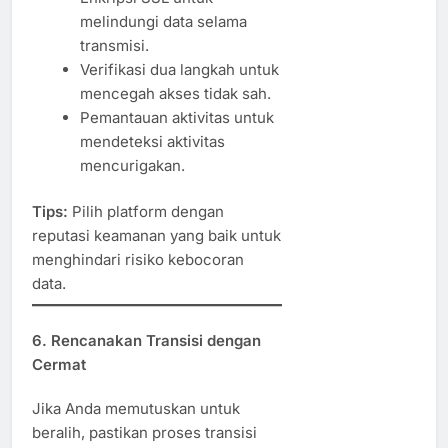
melindungi data selama
transmisi.
Verifikasi dua langkah untuk
mencegah akses tidak sah.
Pemantauan aktivitas untuk
mendeteksi aktivitas
mencurigakan.
Tips:
Pilih platform dengan
reputasi keamanan yang baik untuk
menghindari risiko kebocoran
data.
6. Rencanakan Transisi dengan
Cermat
Jika Anda memutuskan untuk
beralih, pastikan proses transisi