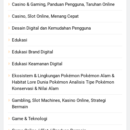
Casino & Gaming, Panduan Pengguna, Taruhan Online
Casino, Slot Online, Menang Cepat
Desain Digital dan Kemudahan Pengguna
Edukasi
Edukasi Brand Digital
Edukasi Keamanan Digital
Ekosistem & Lingkungan Pokémon Pokémon Alam &
Habitat Lore Dunia Pokémon Analisis Tipe Pokémon
Konservasi & Nilai Alam
Gambling, Slot Machines, Kasino Online, Strategi
Bermain
Game & Teknologi