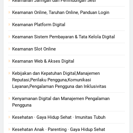
Keamanan Jaringan dan Perlindungan Sesi
Keamanan Online, Taruhan Online, Panduan Login
Keamanan Platform Digital
Keamanan Sistem Pembayaran & Tata Kelola Digital
Keamanan Slot Online
Keamanan Web & Akses Digital
Kebijakan dan Kepatuhan Digital,Manajemen
Reputasi,Perilaku Pengguna,Komunikasi
Layanan,Pengalaman Pengguna dan Inklusivitas
Kenyamanan Digital dan Manajemen Pengalaman
Pengguna
Kesehatan · Gaya Hidup Sehat · Imunitas Tubuh
Kesehatan Anak · Parenting · Gaya Hidup Sehat