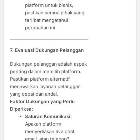
platform untuk bisnis,
pastikan semua pihak yang
terlibat mengetahui
perubahan ini.
7. Evaluasi Dukungan Pelanggan
Dukungan pelanggan adalah aspek
penting dalam memilih platform.
Pastikan platform alternatif
menawarkan layanan pelanggan
yang cepat dan andal.
Faktor Dukungan yang Perlu
Diperiksa:
Saluran Komunikasi:
Apakah platform
menyediakan live chat,
email, atau telepon?