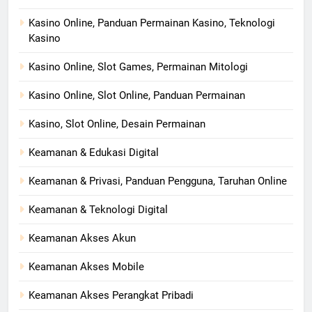
Kasino Online, Panduan Permainan Kasino, Teknologi
Kasino
Kasino Online, Slot Games, Permainan Mitologi
Kasino Online, Slot Online, Panduan Permainan
Kasino, Slot Online, Desain Permainan
Keamanan & Edukasi Digital
Keamanan & Privasi, Panduan Pengguna, Taruhan Online
Keamanan & Teknologi Digital
Keamanan Akses Akun
Keamanan Akses Mobile
Keamanan Akses Perangkat Pribadi