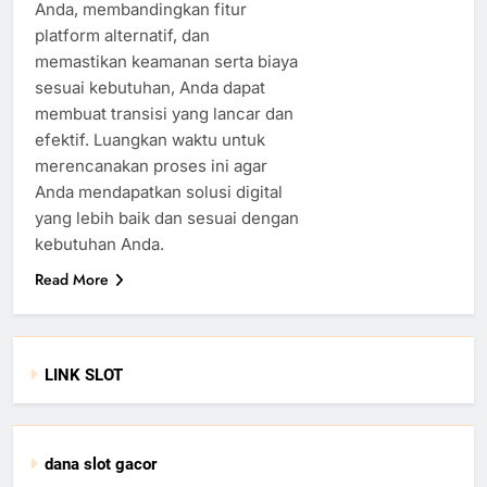
Anda, membandingkan fitur
platform alternatif, dan
memastikan keamanan serta biaya
sesuai kebutuhan, Anda dapat
membuat transisi yang lancar dan
efektif. Luangkan waktu untuk
merencanakan proses ini agar
Anda mendapatkan solusi digital
yang lebih baik dan sesuai dengan
kebutuhan Anda.
Read More
LINK SLOT
dana slot gacor