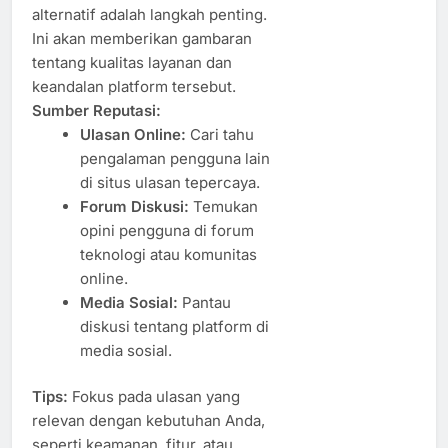
alternatif adalah langkah penting.
Ini akan memberikan gambaran
tentang kualitas layanan dan
keandalan platform tersebut.
Sumber Reputasi:
Ulasan Online:
Cari tahu
pengalaman pengguna lain
di situs ulasan tepercaya.
Forum Diskusi:
Temukan
opini pengguna di forum
teknologi atau komunitas
online.
Media Sosial:
Pantau
diskusi tentang platform di
media sosial.
Tips:
Fokus pada ulasan yang
relevan dengan kebutuhan Anda,
seperti keamanan, fitur, atau