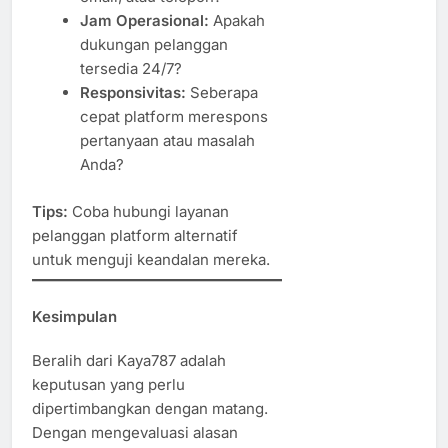
Jam Operasional:
Apakah
dukungan pelanggan
tersedia 24/7?
Responsivitas:
Seberapa
cepat platform merespons
pertanyaan atau masalah
Anda?
Tips:
Coba hubungi layanan
pelanggan platform alternatif
untuk menguji keandalan mereka.
Kesimpulan
Beralih dari Kaya787 adalah
keputusan yang perlu
dipertimbangkan dengan matang.
Dengan mengevaluasi alasan