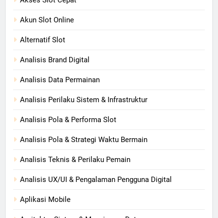
Akun Slot Online
Alternatif Slot
Analisis Brand Digital
Analisis Data Permainan
Analisis Perilaku Sistem & Infrastruktur
Analisis Pola & Performa Slot
Analisis Pola & Strategi Waktu Bermain
Analisis Teknis & Perilaku Pemain
Analisis UX/UI & Pengalaman Pengguna Digital
Aplikasi Mobile