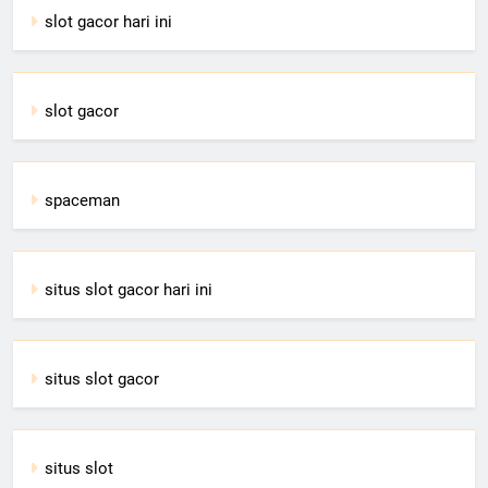
slot gacor hari ini
slot gacor
spaceman
situs slot gacor hari ini
situs slot gacor
situs slot