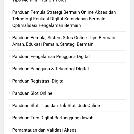
Panduan Pemula Strategi Bermain Online Akses dan
Teknologi Edukasi Digital Kemudahan Bermain
Optimalisasi Pengalaman Bermain
Panduan Pemula, Sistem Situs Online, Tips Bermain
Aman, Edukasi Pemain, Strategi Bermain
Panduan Pengalaman Pengguna Digital
Panduan Pengguna & Teknologi Digital
Panduan Registrasi Digital
Panduan Slot Online
Panduan Slot, Tips dan Trik Slot, Judi Online
Panduan Tren Digital Bertanggung Jawab
Pemantauan dan Validasi Akses