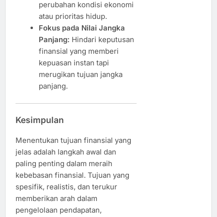
perubahan kondisi ekonomi
atau prioritas hidup.
Fokus pada Nilai Jangka
Panjang:
Hindari keputusan
finansial yang memberi
kepuasan instan tapi
merugikan tujuan jangka
panjang.
Kesimpulan
Menentukan tujuan finansial yang
jelas adalah langkah awal dan
paling penting dalam meraih
kebebasan finansial. Tujuan yang
spesifik, realistis, dan terukur
memberikan arah dalam
pengelolaan pendapatan,