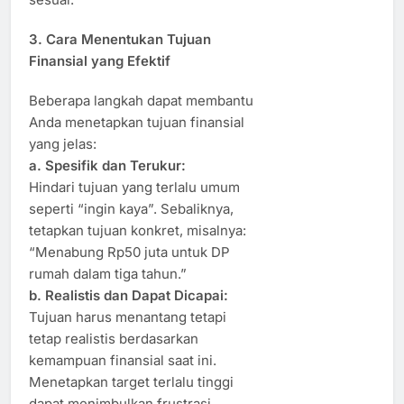
3. Cara Menentukan Tujuan
Finansial yang Efektif
Beberapa langkah dapat membantu
Anda menetapkan tujuan finansial
yang jelas:
a. Spesifik dan Terukur:
Hindari tujuan yang terlalu umum
seperti “ingin kaya”. Sebaliknya,
tetapkan tujuan konkret, misalnya:
“Menabung Rp50 juta untuk DP
rumah dalam tiga tahun.”
b. Realistis dan Dapat Dicapai:
Tujuan harus menantang tetapi
tetap realistis berdasarkan
kemampuan finansial saat ini.
Menetapkan target terlalu tinggi
dapat menimbulkan frustrasi.