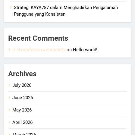
Strategi KAYA787 dalam Menghadirkan Pengalaman
Pengguna yang Konsisten
Recent Comments
A WordPress Commenter
on
Hello world!
Archives
July 2026
June 2026
May 2026
April 2026
March 2026