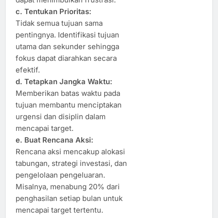
c. Tentukan Prioritas:
Tidak semua tujuan sama
pentingnya. Identifikasi tujuan
utama dan sekunder sehingga
fokus dapat diarahkan secara
efektif.
d. Tetapkan Jangka Waktu:
Memberikan batas waktu pada
tujuan membantu menciptakan
urgensi dan disiplin dalam
mencapai target.
e. Buat Rencana Aksi:
Rencana aksi mencakup alokasi
tabungan, strategi investasi, dan
pengelolaan pengeluaran.
Misalnya, menabung 20% dari
penghasilan setiap bulan untuk
mencapai target tertentu.