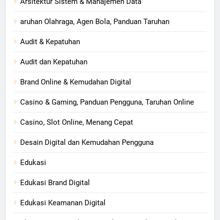
Arsitektur Sistem & Manajemen Data
aruhan Olahraga, Agen Bola, Panduan Taruhan
Audit & Kepatuhan
Audit dan Kepatuhan
Brand Online & Kemudahan Digital
Casino & Gaming, Panduan Pengguna, Taruhan Online
Casino, Slot Online, Menang Cepat
Desain Digital dan Kemudahan Pengguna
Edukasi
Edukasi Brand Digital
Edukasi Keamanan Digital