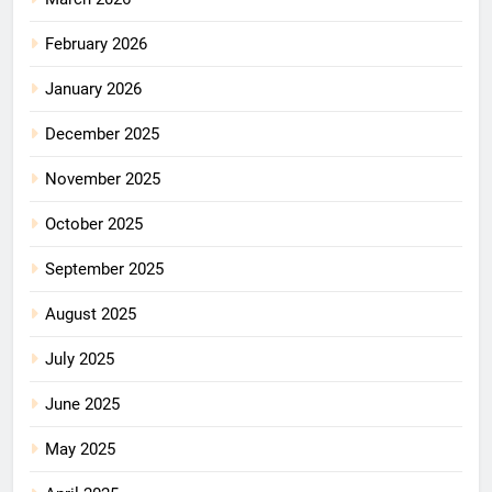
February 2026
January 2026
December 2025
November 2025
October 2025
September 2025
August 2025
July 2025
June 2025
May 2025