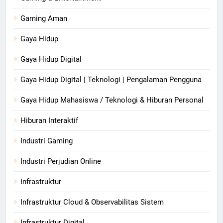
Gaming Aman
Gaya Hidup
Gaya Hidup Digital
Gaya Hidup Digital | Teknologi | Pengalaman Pengguna
Gaya Hidup Mahasiswa / Teknologi & Hiburan Personal
Hiburan Interaktif
Industri Gaming
Industri Perjudian Online
Infrastruktur
Infrastruktur Cloud & Observabilitas Sistem
Infrastruktur Digital