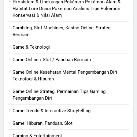
Ekosistem & Lingkungan Pokémon Pokémon Alam &
Habitat Lore Dunia Pokémon Analisis Tipe Pokémon
Konservasi & Nilai Alam
Gambling, Slot Machines, Kasino Online, Strategi
Bermain
Game & Teknologi
Game Online / Slot / Panduan Bermain
Game Online Kesehatan Mental Pengembangan Diri
Teknologi & Hiburan
Game Online Strategi Permainan Tips Gaming
Pengembangan Diri
Game Trends & Interactive Storytelling
Game, Hiburan, Panduan, Slot
Gaming & Entertainment