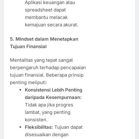
Aplikasi keuangan atau
spreadsheet dapat
membantu melacak
kemajuan secara akurat.
5. Mindset dalam Menetapkan
Tujuan Finansial
Mentalitas yang tepat sangat
berpengaruh terhadap pencapaian
tujuan finansial. Beberapa prinsip
penting meliputi:
Konsistensi Lebih Penting
daripada Kesempurnaan:
Tidak apa jika progres
lambat, yang penting
konsisten.
Fleksibilitas:
Tujuan dapat
disesuaikan dengan