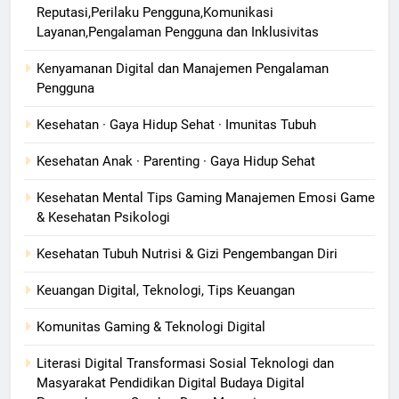
Reputasi,Perilaku Pengguna,Komunikasi
Layanan,Pengalaman Pengguna dan Inklusivitas
Kenyamanan Digital dan Manajemen Pengalaman
Pengguna
Kesehatan · Gaya Hidup Sehat · Imunitas Tubuh
Kesehatan Anak · Parenting · Gaya Hidup Sehat
Kesehatan Mental Tips Gaming Manajemen Emosi Game
& Kesehatan Psikologi
Kesehatan Tubuh Nutrisi & Gizi Pengembangan Diri
Keuangan Digital, Teknologi, Tips Keuangan
Komunitas Gaming & Teknologi Digital
Literasi Digital Transformasi Sosial Teknologi dan
Masyarakat Pendidikan Digital Budaya Digital