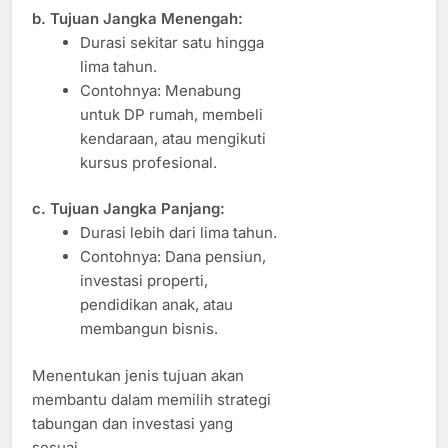
b. Tujuan Jangka Menengah:
Durasi sekitar satu hingga
lima tahun.
Contohnya: Menabung
untuk DP rumah, membeli
kendaraan, atau mengikuti
kursus profesional.
c. Tujuan Jangka Panjang:
Durasi lebih dari lima tahun.
Contohnya: Dana pensiun,
investasi properti,
pendidikan anak, atau
membangun bisnis.
Menentukan jenis tujuan akan
membantu dalam memilih strategi
tabungan dan investasi yang
sesuai.