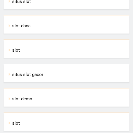
situs slot
slot dana
slot
situs slot gacor
slot demo
slot