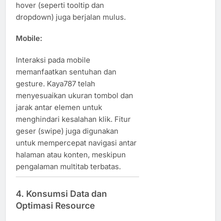
hover (seperti tooltip dan
dropdown) juga berjalan mulus.
Mobile:
Interaksi pada mobile
memanfaatkan sentuhan dan
gesture. Kaya787 telah
menyesuaikan ukuran tombol dan
jarak antar elemen untuk
menghindari kesalahan klik. Fitur
geser (swipe) juga digunakan
untuk mempercepat navigasi antar
halaman atau konten, meskipun
pengalaman multitab terbatas.
4.
Konsumsi Data dan
Optimasi Resource