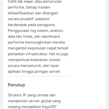
trafik tak wajar, atau penurunan
performa. Setiap insiden
diklasifikasikan dan ditangani
secara proaktif sebelum
berdampak pada pengguna.
Penggunaan log sistem, analisis
data lalu lintas, dan dashboard
performa memungkinkan mereka
mengambil keputusan cepat terkait
perbaikan infrastruktur. Hal ini juga
memperkuat keamanan sistem
secara menyeluruh, dari layer
aplikasi hingga jaringan server.
Penutup
Struktur IP yang cerdas dan
manajemen server global yang
matang menjadikan Kaya787