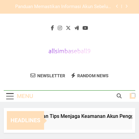
Skip
Panduan Menghindari Akses KAYA787 Login
to
melalui Jaringan Publik
content
Cara Memeriksa Data Akun sebelum
Menggunakan KAYA787 Login
LEBAH4D Login dan Tips Menjaga Keamanan
Akun Pengguna
Panduan Memastikan Informasi Akun Sebelum
Login KAYA787
Panduan Menghindari Akses KAYA787 Login
melalui Jaringan Publik
All Sim Baseball
Mainkan Baseball Online Di All Sim Baseball
Cara Memeriksa Data Akun sebelum
NEWSLETTER
RANDOM NEWS
9
Menggunakan KAYA787 Login
9. Pengalaman Game Yang Seru Dan
Realistis.
MENU
BAH4D Login dan Tips Menjaga Keamanan Akun Pengguna
HEADLINES
Weeks Ago