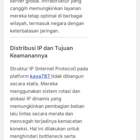
server global. Infrastruktur yang
canggih memungkinkan layanan
mereka tetap optimal di berbagai
wilayah, termasuk negara dengan
keterbatasan jaringan.
Distribusi IP dan Tujuan
Keamanannya
Struktur IP (Internet Protocol) pada
platform
kaya787
tidak dibangun
secara statis. Mereka
menggunakan sistem rotasi dan
alokasi IP dinamis yang
memungkinkan pembagian beban
lalu lintas secara merata dan
mencegah terjadinya kemacetan
koneksi. Hal ini dilakukan untuk
menghindari bottleneck serta