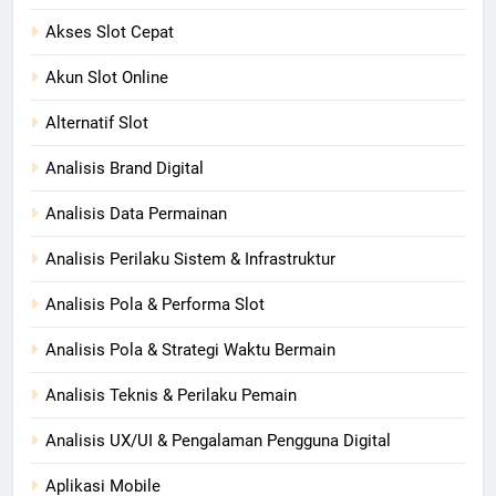
Akses Slot Cepat
Akun Slot Online
Alternatif Slot
Analisis Brand Digital
Analisis Data Permainan
Analisis Perilaku Sistem & Infrastruktur
Analisis Pola & Performa Slot
Analisis Pola & Strategi Waktu Bermain
Analisis Teknis & Perilaku Pemain
Analisis UX/UI & Pengalaman Pengguna Digital
Aplikasi Mobile