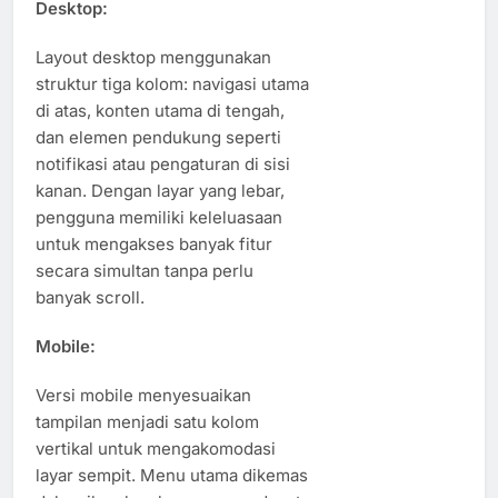
Desktop:
Layout desktop menggunakan
struktur tiga kolom: navigasi utama
di atas, konten utama di tengah,
dan elemen pendukung seperti
notifikasi atau pengaturan di sisi
kanan. Dengan layar yang lebar,
pengguna memiliki keleluasaan
untuk mengakses banyak fitur
secara simultan tanpa perlu
banyak scroll.
Mobile:
Versi mobile menyesuaikan
tampilan menjadi satu kolom
vertikal untuk mengakomodasi
layar sempit. Menu utama dikemas