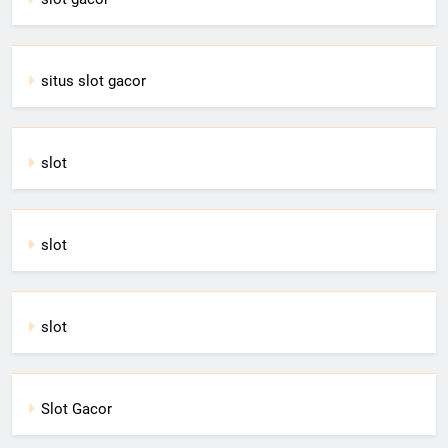
situs slot gacor
slot
slot
slot
Slot Gacor