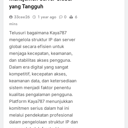
yang Tangguh
33cee26
1 year ago
0
6
mins
Telusuri bagaimana Kaya787
mengelola struktur IP dan server
global secara efisien untuk
menjaga kecepatan, keamanan,
dan stabilitas akses pengguna.
Dalam era digital yang sangat
kompetitif, kecepatan akses,
keamanan data, dan ketersediaan
sistem menjadi faktor penentu
kualitas pengalaman pengguna.
Platform Kaya787 menunjukkan
komitmen serius dalam hal ini
melalui pendekatan profesional
dalam pengelolaan struktur IP dan