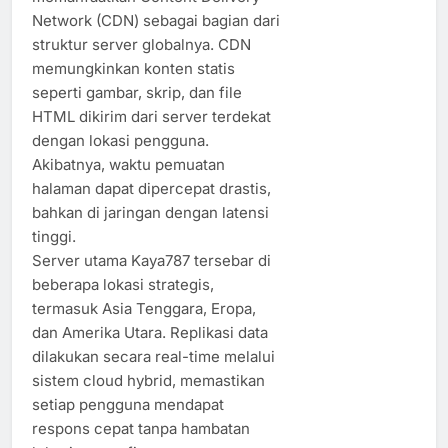
Network (CDN) sebagai bagian dari
struktur server globalnya. CDN
memungkinkan konten statis
seperti gambar, skrip, dan file
HTML dikirim dari server terdekat
dengan lokasi pengguna.
Akibatnya, waktu pemuatan
halaman dapat dipercepat drastis,
bahkan di jaringan dengan latensi
tinggi.
Server utama Kaya787 tersebar di
beberapa lokasi strategis,
termasuk Asia Tenggara, Eropa,
dan Amerika Utara. Replikasi data
dilakukan secara real-time melalui
sistem cloud hybrid, memastikan
setiap pengguna mendapat
respons cepat tanpa hambatan