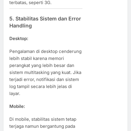
terbatas, seperti 3G.
5.
Stabilitas Sistem dan Error
Handling
Desktop:
Pengalaman di desktop cenderung
lebih stabil karena memori
perangkat yang lebih besar dan
sistem multitasking yang kuat. Jika
terjadi error, notifikasi dan sistem
log tampil secara lebih jelas di
layar.
Mobile:
Di mobile, stabilitas sistem tetap
terjaga namun bergantung pada