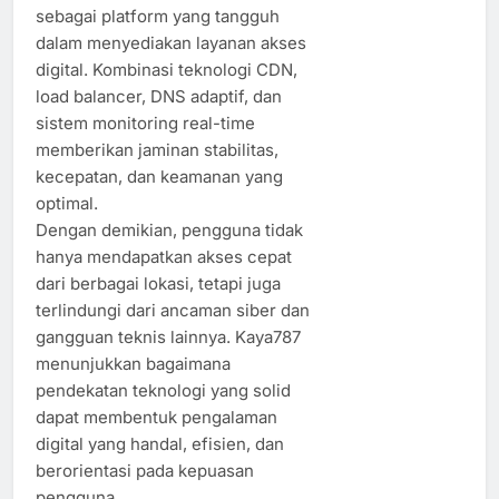
sebagai platform yang tangguh
dalam menyediakan layanan akses
digital. Kombinasi teknologi CDN,
load balancer, DNS adaptif, dan
sistem monitoring real-time
memberikan jaminan stabilitas,
kecepatan, dan keamanan yang
optimal.
Dengan demikian, pengguna tidak
hanya mendapatkan akses cepat
dari berbagai lokasi, tetapi juga
terlindungi dari ancaman siber dan
gangguan teknis lainnya. Kaya787
menunjukkan bagaimana
pendekatan teknologi yang solid
dapat membentuk pengalaman
digital yang handal, efisien, dan
berorientasi pada kepuasan
pengguna.