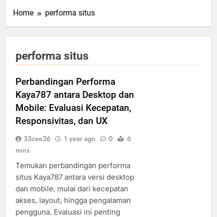
Home
performa situs
performa situs
Perbandingan Performa
Kaya787 antara Desktop dan
Mobile: Evaluasi Kecepatan,
Responsivitas, dan UX
33cee26
1 year ago
0
6
mins
Temukan perbandingan performa
situs Kaya787 antara versi desktop
dan mobile, mulai dari kecepatan
akses, layout, hingga pengalaman
pengguna. Evaluasi ini penting