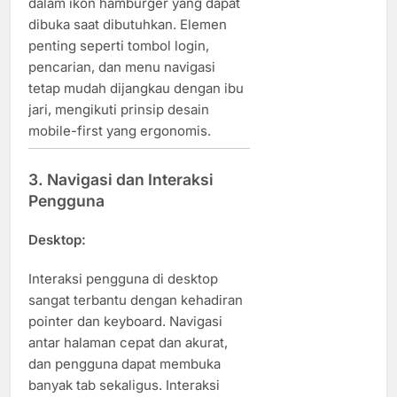
dalam ikon hamburger yang dapat
dibuka saat dibutuhkan. Elemen
penting seperti tombol login,
pencarian, dan menu navigasi
tetap mudah dijangkau dengan ibu
jari, mengikuti prinsip desain
mobile-first yang ergonomis.
3.
Navigasi dan Interaksi
Pengguna
Desktop:
Interaksi pengguna di desktop
sangat terbantu dengan kehadiran
pointer dan keyboard. Navigasi
antar halaman cepat dan akurat,
dan pengguna dapat membuka
banyak tab sekaligus. Interaksi