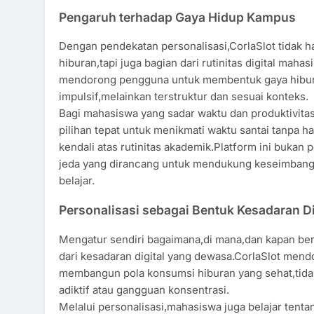
Pengaruh terhadap Gaya Hidup Kampus
Dengan pendekatan personalisasi,CorlaSlot tidak 
hiburan,tapi juga bagian dari rutinitas digital mahas
mendorong pengguna untuk membentuk gaya hibur
impulsif,melainkan terstruktur dan sesuai konteks.
Bagi mahasiswa yang sadar waktu dan produktivitas
pilihan tepat untuk menikmati waktu santai tanpa h
kendali atas rutinitas akademik.Platform ini bukan p
jeda yang dirancang untuk mendukung keseimbang
belajar.
Personalisasi sebagai Bentuk Kesadaran Di
Mengatur sendiri bagaimana,di mana,dan kapan be
dari kesadaran digital yang dewasa.CorlaSlot men
membangun pola konsumsi hiburan yang sehat,tidak
adiktif atau gangguan konsentrasi.
Melalui personalisasi,mahasiswa juga belajar tent