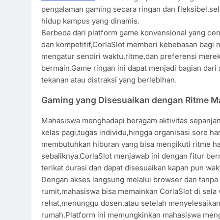
pengalaman gaming secara ringan dan fleksibel,se
hidup kampus yang dinamis.
Berbeda dari platform game konvensional yang cen
dan kompetitif,CorlaSlot memberi kebebasan bagi
mengatur sendiri waktu,ritme,dan preferensi mere
bermain.Game ringan ini dapat menjadi bagian dari a
tekanan atau distraksi yang berlebihan.
Gaming yang Disesuaikan dengan Ritme 
Mahasiswa menghadapi beragam aktivitas sepanjang
kelas pagi,tugas individu,hingga organisasi sore ha
membutuhkan hiburan yang bisa mengikuti ritme 
sebaliknya.CorlaSlot menjawab ini dengan fitur ber
terikat durasi dan dapat disesuaikan kapan pun wak
Dengan akses langsung melalui browser dan tanpa 
rumit,mahasiswa bisa memainkan CorlaSlot di sela
rehat,menunggu dosen,atau setelah menyelesaikan
rumah.Platform ini memungkinkan mahasiswa meng