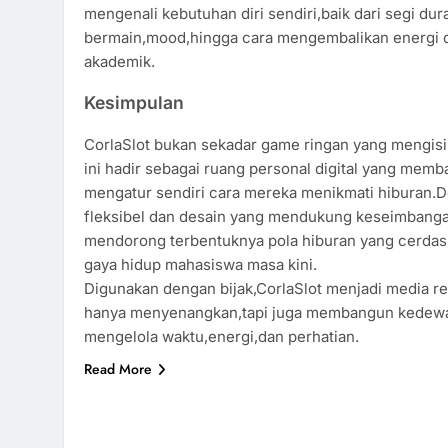
mengenali kebutuhan diri sendiri,baik dari segi dur
bermain,mood,hingga cara mengembalikan energi d
akademik.
Kesimpulan
CorlaSlot bukan sekadar game ringan yang mengisi
ini hadir sebagai ruang personal digital yang mem
mengatur sendiri cara mereka menikmati hiburan.D
fleksibel dan desain yang mendukung keseimbanga
mendorong terbentuknya pola hiburan yang cerdas
gaya hidup mahasiswa masa kini.
Digunakan dengan bijak,CorlaSlot menjadi media re
hanya menyenangkan,tapi juga membangun kedewas
mengelola waktu,energi,dan perhatian.
Read More