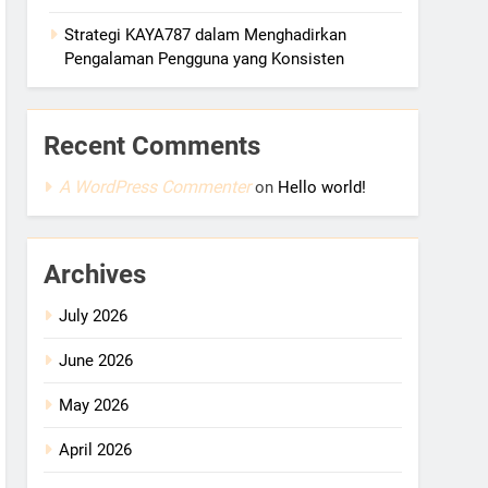
Strategi KAYA787 dalam Menghadirkan
Pengalaman Pengguna yang Konsisten
Recent Comments
A WordPress Commenter
on
Hello world!
Archives
July 2026
June 2026
May 2026
April 2026