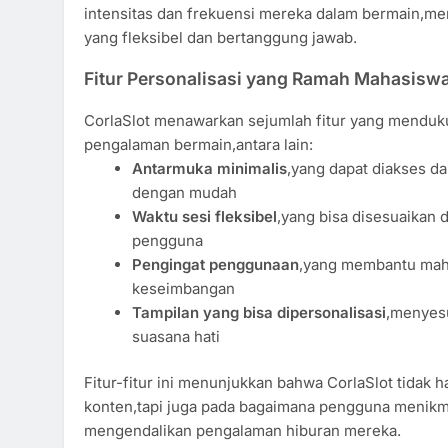
intensitas dan frekuensi mereka dalam bermain,men
yang fleksibel dan bertanggung jawab.
Fitur Personalisasi yang Ramah Mahasisw
CorlaSlot menawarkan sejumlah fitur yang menduk
pengalaman bermain,antara lain:
Antarmuka minimalis
,yang dapat diakses da
dengan mudah
Waktu sesi fleksibel
,yang bisa disesuaikan 
pengguna
Pengingat penggunaan
,yang membantu mah
keseimbangan
Tampilan yang bisa dipersonalisasi
,menyes
suasana hati
Fitur-fitur ini menunjukkan bahwa CorlaSlot tidak 
konten,tapi juga pada bagaimana pengguna menikm
mengendalikan pengalaman hiburan mereka.