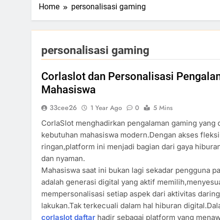
Home
personalisasi gaming
personalisasi gaming
Corlaslot dan Personalisasi Pengal
Mahasiswa
33cee26
1 Year Ago
0
5 Mins
CorlaSlot menghadirkan pengalaman gaming yang d
kebutuhan mahasiswa modern.Dengan akses fleksib
ringan,platform ini menjadi bagian dari gaya hiburan
dan nyaman.
Mahasiswa saat ini bukan lagi sekadar pengguna pa
adalah generasi digital yang aktif memilih,menyesu
mempersonalisasi setiap aspek dari aktivitas dari
lakukan.Tak terkecuali dalam hal hiburan digital.Dal
corlaslot daftar
hadir sebagai platform yang menaw