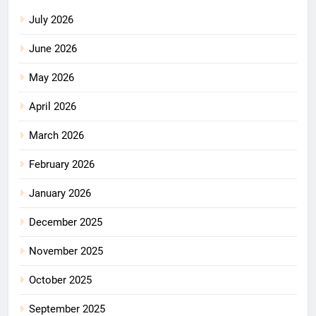
July 2026
June 2026
May 2026
April 2026
March 2026
February 2026
January 2026
December 2025
November 2025
October 2025
September 2025