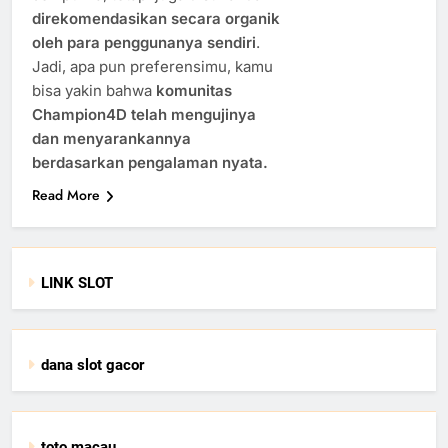
direkomendasikan secara organik
oleh para penggunanya sendiri
.
Jadi, apa pun preferensimu, kamu
bisa yakin bahwa
komunitas
Champion4D telah mengujinya
dan menyarankannya
berdasarkan pengalaman nyata.
Read More
LINK SLOT
dana slot gacor
toto macau