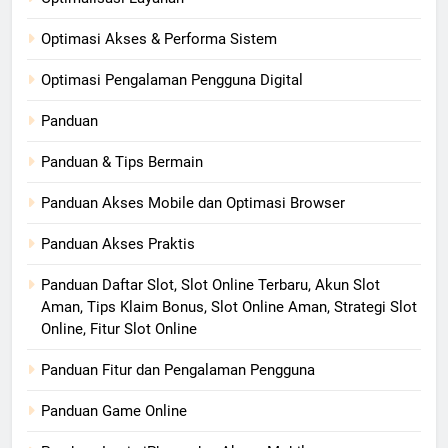
Optimasi Akses & Performa Sistem
Optimasi Pengalaman Pengguna Digital
Panduan
Panduan & Tips Bermain
Panduan Akses Mobile dan Optimasi Browser
Panduan Akses Praktis
Panduan Daftar Slot, Slot Online Terbaru, Akun Slot
Aman, Tips Klaim Bonus, Slot Online Aman, Strategi Slot
Online, Fitur Slot Online
Panduan Fitur dan Pengalaman Pengguna
Panduan Game Online