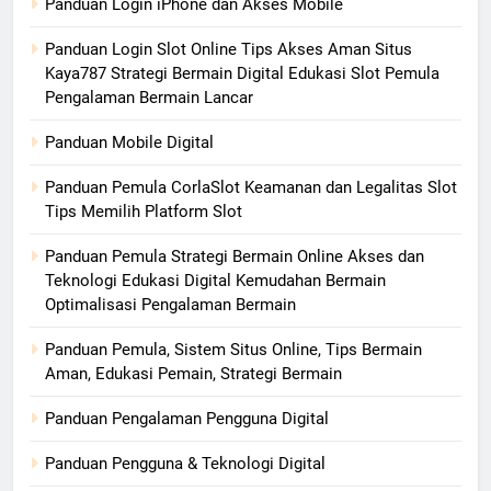
Panduan Login iPhone dan Akses Mobile
Panduan Login Slot Online Tips Akses Aman Situs
Kaya787 Strategi Bermain Digital Edukasi Slot Pemula
Pengalaman Bermain Lancar
Panduan Mobile Digital
Panduan Pemula CorlaSlot Keamanan dan Legalitas Slot
Tips Memilih Platform Slot
Panduan Pemula Strategi Bermain Online Akses dan
Teknologi Edukasi Digital Kemudahan Bermain
Optimalisasi Pengalaman Bermain
Panduan Pemula, Sistem Situs Online, Tips Bermain
Aman, Edukasi Pemain, Strategi Bermain
Panduan Pengalaman Pengguna Digital
Panduan Pengguna & Teknologi Digital