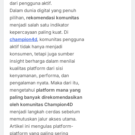
dari pengguna aktif.
Dalam dunia digital yang penuh
pilihan,
rekomendasi komunitas
menjadi salah satu indikator
kepercayaan paling kuat. Di
champion4d
, komunitas pengguna
aktif tidak hanya menjadi
konsumen, tetapi juga sumber
insight berharga dalam menilai
kualitas platform dari sisi
kenyamanan, performa, dan
pengalaman nyata. Maka dari itu,
mengetahui
platform mana yang
paling banyak direkomendasikan
oleh komunitas Champion4D
menjadi langkah cerdas sebelum
memutuskan jalur akses utama.
Artikel ini mengulas platform-
platform yang paling sering