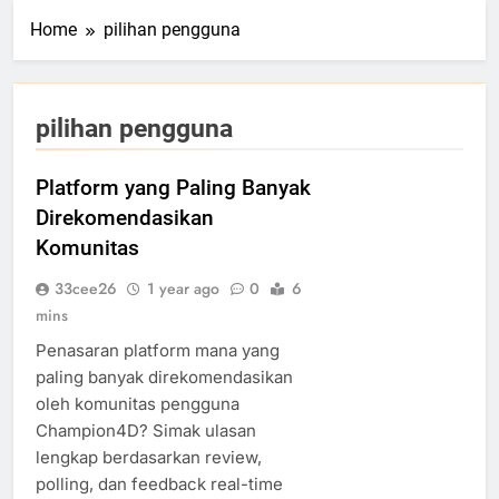
Home
pilihan pengguna
pilihan pengguna
Platform yang Paling Banyak
Direkomendasikan
Komunitas
33cee26
1 year ago
0
6
mins
Penasaran platform mana yang
paling banyak direkomendasikan
oleh komunitas pengguna
Champion4D? Simak ulasan
lengkap berdasarkan review,
polling, dan feedback real-time