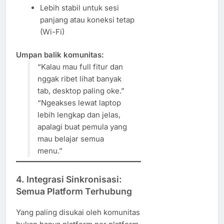
Lebih stabil untuk sesi
panjang atau koneksi tetap
(Wi-Fi)
Umpan balik komunitas:
“Kalau mau full fitur dan
nggak ribet lihat banyak
tab, desktop paling oke.”
“Ngeakses lewat laptop
lebih lengkap dan jelas,
apalagi buat pemula yang
mau belajar semua
menu.”
4.
Integrasi Sinkronisasi:
Semua Platform Terhubung
Yang paling disukai oleh komunitas