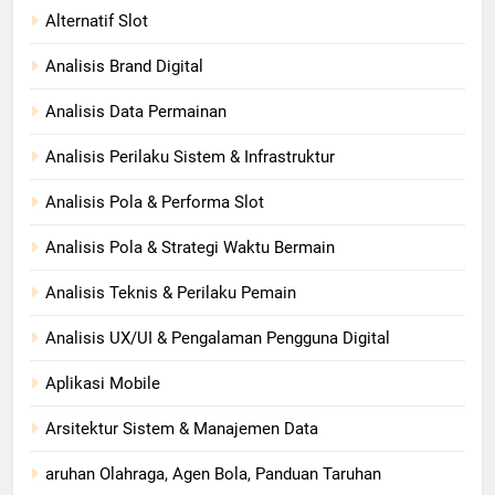
Alternatif Slot
Analisis Brand Digital
Analisis Data Permainan
Analisis Perilaku Sistem & Infrastruktur
Analisis Pola & Performa Slot
Analisis Pola & Strategi Waktu Bermain
Analisis Teknis & Perilaku Pemain
Analisis UX/UI & Pengalaman Pengguna Digital
Aplikasi Mobile
Arsitektur Sistem & Manajemen Data
aruhan Olahraga, Agen Bola, Panduan Taruhan