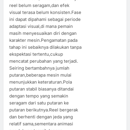
reel belum seragam,dan efek
visual terasa belum konsisten.Fase
ini dapat dipahami sebagai periode
adaptasi visual,di mana pemain
masih menyesuaikan diri dengan
karakter mesin.Pengamatan pada
tahap ini sebaiknya dilakukan tanpa
ekspektasi tertentu,cukup
mencatat perubahan yang terjadi.
Seiring bertambahnya jumlah
putaran,beberapa mesin mulai
menunjukkan keteraturan.Pola
putaran stabil biasanya ditandai
dengan tempo yang semakin
seragam dari satu putaran ke
putaran berikutnya.Reel bergerak
dan berhenti dengan jeda yang
relatif sama,sementara animasi