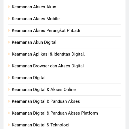
Keamanan Akses Akun
Keamanan Akses Mobile
Keamanan Akses Perangkat Pribadi
Keamanan Akun Digital
Keamanan Aplikasi & Identitas Digital.
Keamanan Browser dan Akses Digital
Keamanan Digital
Keamanan Digital & Akses Online
Keamanan Digital & Panduan Akses
Keamanan Digital & Panduan Akses Platform
Keamanan Digital & Teknologi