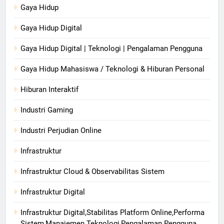
Gaya Hidup
Gaya Hidup Digital
Gaya Hidup Digital | Teknologi | Pengalaman Pengguna
Gaya Hidup Mahasiswa / Teknologi & Hiburan Personal
Hiburan Interaktif
Industri Gaming
Industri Perjudian Online
Infrastruktur
Infrastruktur Cloud & Observabilitas Sistem
Infrastruktur Digital
Infrastruktur Digital,Stabilitas Platform Online,Performa
Sistem,Manajemen Teknologi,Pengalaman Pengguna