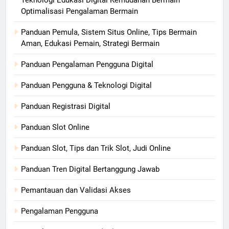
Teknologi Edukasi Digital Kemudahan Bermain
Optimalisasi Pengalaman Bermain
Panduan Pemula, Sistem Situs Online, Tips Bermain
Aman, Edukasi Pemain, Strategi Bermain
Panduan Pengalaman Pengguna Digital
Panduan Pengguna & Teknologi Digital
Panduan Registrasi Digital
Panduan Slot Online
Panduan Slot, Tips dan Trik Slot, Judi Online
Panduan Tren Digital Bertanggung Jawab
Pemantauan dan Validasi Akses
Pengalaman Pengguna