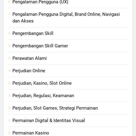
Pengalaman Pengguna (UX)
Pengalaman Pengguna Digital, Brand Online, Navigasi
dan Akses
Pengembangan Skill
Pengembangan Skill Gamer
Perawatan Alami
Perjudian Online
Perjudian, Kasino, Slot Online
Perjudian, Regulasi, Keamanan
Perjudian, Slot Games, Strategi Permainan
Permainan Digital & Identitas Visual
Permainan Kasino