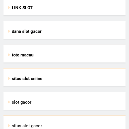
LINK SLOT
dana slot gacor
toto macau
situs slot online
slot gacor
situs slot gacor