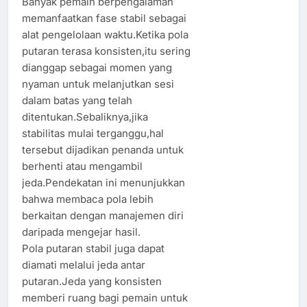
Banyak pemain berpengalaman
memanfaatkan fase stabil sebagai
alat pengelolaan waktu.Ketika pola
putaran terasa konsisten,itu sering
dianggap sebagai momen yang
nyaman untuk melanjutkan sesi
dalam batas yang telah
ditentukan.Sebaliknya,jika
stabilitas mulai terganggu,hal
tersebut dijadikan penanda untuk
berhenti atau mengambil
jeda.Pendekatan ini menunjukkan
bahwa membaca pola lebih
berkaitan dengan manajemen diri
daripada mengejar hasil.
Pola putaran stabil juga dapat
diamati melalui jeda antar
putaran.Jeda yang konsisten
memberi ruang bagi pemain untuk