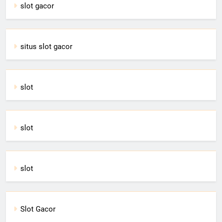
slot gacor
situs slot gacor
slot
slot
slot
Slot Gacor