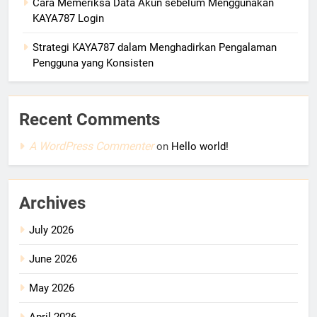
Cara Memeriksa Data Akun sebelum Menggunakan
KAYA787 Login
Strategi KAYA787 dalam Menghadirkan Pengalaman
Pengguna yang Konsisten
Recent Comments
A WordPress Commenter
on
Hello world!
Archives
July 2026
June 2026
May 2026