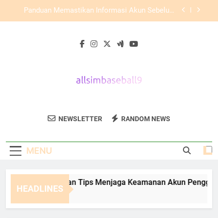
Skip
Panduan Menghindari Akses KAYA787 Login
to
melalui Jaringan Publik
content
Cara Memeriksa Data Akun sebelum
Menggunakan KAYA787 Login
LEBAH4D Login dan Tips Menjaga Keamanan
Akun Pengguna
Panduan Memastikan Informasi Akun Sebelum
Login KAYA787
Panduan Menghindari Akses KAYA787 Login
melalui Jaringan Publik
All Sim Baseball
Mainkan Baseball Online Di All Sim Baseball
Cara Memeriksa Data Akun sebelum
NEWSLETTER
RANDOM NEWS
9
Menggunakan KAYA787 Login
9. Pengalaman Game Yang Seru Dan
Realistis.
MENU
BAH4D Login dan Tips Menjaga Keamanan Akun Pengguna
HEADLINES
Weeks Ago