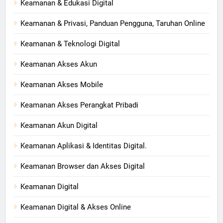
Keamanan & Edukasi Digital
Keamanan & Privasi, Panduan Pengguna, Taruhan Online
Keamanan & Teknologi Digital
Keamanan Akses Akun
Keamanan Akses Mobile
Keamanan Akses Perangkat Pribadi
Keamanan Akun Digital
Keamanan Aplikasi & Identitas Digital.
Keamanan Browser dan Akses Digital
Keamanan Digital
Keamanan Digital & Akses Online