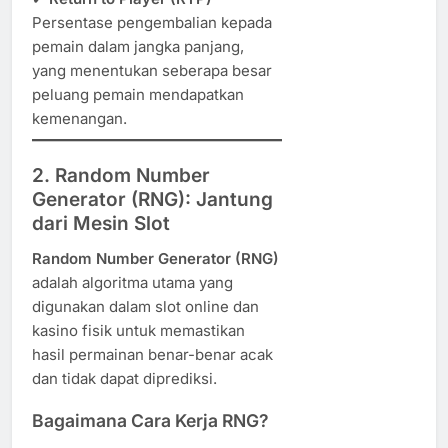
Persentase pengembalian kepada
pemain dalam jangka panjang,
yang menentukan seberapa besar
peluang pemain mendapatkan
kemenangan.
2. Random Number
Generator (RNG): Jantung
dari Mesin Slot
Random Number Generator (RNG)
adalah algoritma utama yang
digunakan dalam slot online dan
kasino fisik untuk memastikan
hasil permainan benar-benar acak
dan tidak dapat diprediksi.
Bagaimana Cara Kerja RNG?