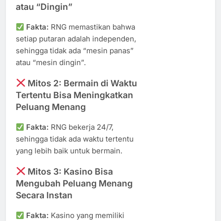
atau “Dingin”
Fakta:
RNG memastikan bahwa
setiap putaran adalah independen,
sehingga tidak ada “mesin panas”
atau “mesin dingin”.
Mitos 2: Bermain di Waktu
Tertentu Bisa Meningkatkan
Peluang Menang
Fakta:
RNG bekerja 24/7,
sehingga tidak ada waktu tertentu
yang lebih baik untuk bermain.
Mitos 3: Kasino Bisa
Mengubah Peluang Menang
Secara Instan
Fakta:
Kasino yang memiliki