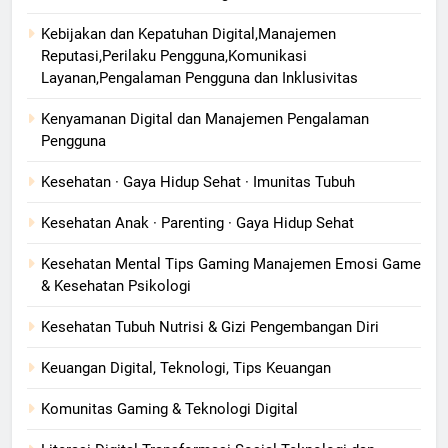
Kebijakan dan Kepatuhan Digital,Manajemen
Reputasi,Perilaku Pengguna,Komunikasi
Layanan,Pengalaman Pengguna dan Inklusivitas
Kenyamanan Digital dan Manajemen Pengalaman
Pengguna
Kesehatan · Gaya Hidup Sehat · Imunitas Tubuh
Kesehatan Anak · Parenting · Gaya Hidup Sehat
Kesehatan Mental Tips Gaming Manajemen Emosi Game
& Kesehatan Psikologi
Kesehatan Tubuh Nutrisi & Gizi Pengembangan Diri
Keuangan Digital, Teknologi, Tips Keuangan
Komunitas Gaming & Teknologi Digital