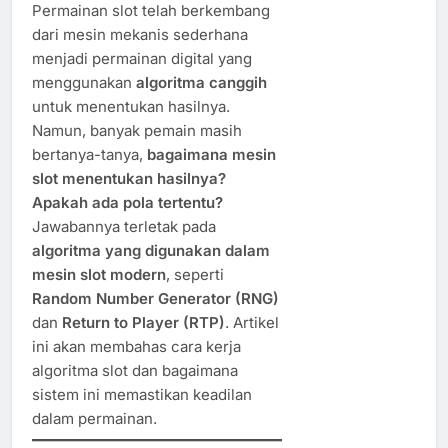
Permainan slot telah berkembang
dari mesin mekanis sederhana
menjadi permainan digital yang
menggunakan
algoritma canggih
untuk menentukan hasilnya.
Namun, banyak pemain masih
bertanya-tanya,
bagaimana mesin
slot menentukan hasilnya?
Apakah ada pola tertentu?
Jawabannya terletak pada
algoritma yang digunakan dalam
mesin slot modern
, seperti
Random Number Generator (RNG)
dan
Return to Player (RTP)
. Artikel
ini akan membahas cara kerja
algoritma slot dan bagaimana
sistem ini memastikan keadilan
dalam permainan.