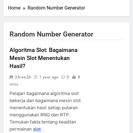
Home
Random Number Generator
Random Number Generator
Algoritma Slot: Bagaimana
Mesin Slot Menentukan
Hasil?
33cee26
1 year ago
0
8
mins
Pelajari bagaimana algoritma slot
bekerja dan bagaimana mesin slot
menentukan hasil setiap putaran
menggunakan RNG dan RTP.
Temukan fakta tentang keadilan
permainan
slot
.