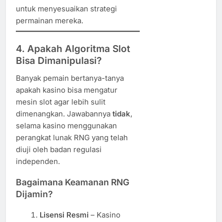
untuk menyesuaikan strategi
permainan mereka.
4. Apakah Algoritma Slot
Bisa Dimanipulasi?
Banyak pemain bertanya-tanya
apakah kasino bisa mengatur
mesin slot agar lebih sulit
dimenangkan. Jawabannya
tidak
,
selama kasino menggunakan
perangkat lunak RNG yang telah
diuji oleh badan regulasi
independen.
Bagaimana Keamanan RNG
Dijamin?
Lisensi Resmi
– Kasino