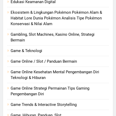
Edukasi Keamanan Digital
Ekosistem & Lingkungan Pokémon Pokémon Alam &
Habitat Lore Dunia Pokémon Analisis Tipe Pokémon
Konservasi & Nilai Alam
Gambling, Slot Machines, Kasino Online, Strategi
Bermain
Game & Teknologi
Game Online / Slot / Panduan Bermain
Game Online Kesehatan Mental Pengembangan Diri
Teknologi & Hiburan
Game Online Strategi Permainan Tips Gaming
Pengembangan Diri
Game Trends & Interactive Storytelling
Game, Hiburan, Panduan, Slot