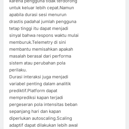
karena pengguna tidak terdorong
untuk keluar lebih cepat.Namun
apabila durasi sesi menurun
drastis padahal jumlah pengguna
tetap tinggi itu dapat menjadi
sinyal bahwa respons waktu mulai
memburuk.Telemetry di sini
membantu memisahkan apakah
masalah berasal dari performa
sistem atau perubahan pola
perilaku.
Durasi interaksi juga menjadi
variabel penting dalam analitik
prediktif.Platform dapat
memprediksi kapan terjadi
pergeseran pola intensitas beban
sepanjang hari dan kapan
diperlukan autoscaling.Scaling
adaptif dapat dilakukan lebih awal