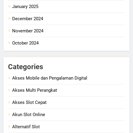
January 2025
December 2024
November 2024
October 2024
Categories
Akses Mobile dan Pengalaman Digital
Akses Multi Perangkat
Akses Slot Cepat
Akun Slot Online
Alternatif Slot