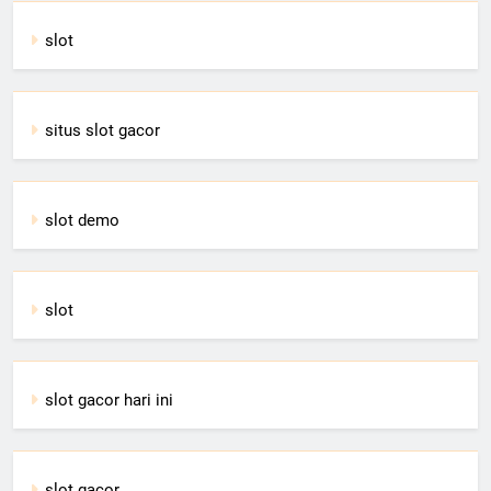
slot
situs slot gacor
slot demo
slot
slot gacor hari ini
slot gacor