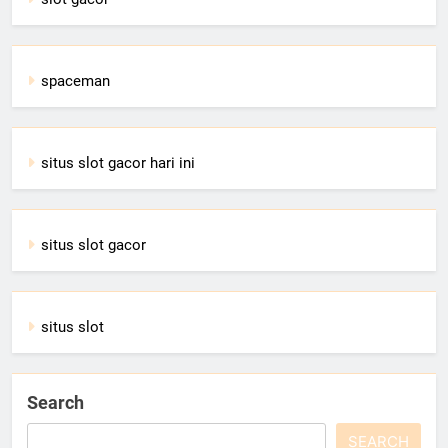
spaceman
situs slot gacor hari ini
situs slot gacor
situs slot
Search
SEARCH