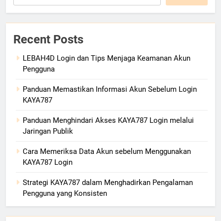
Recent Posts
LEBAH4D Login dan Tips Menjaga Keamanan Akun
Pengguna
Panduan Memastikan Informasi Akun Sebelum Login
KAYA787
Panduan Menghindari Akses KAYA787 Login melalui
Jaringan Publik
Cara Memeriksa Data Akun sebelum Menggunakan
KAYA787 Login
Strategi KAYA787 dalam Menghadirkan Pengalaman
Pengguna yang Konsisten