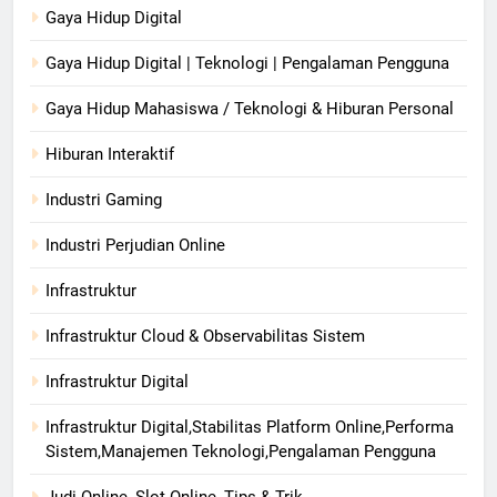
Gaya Hidup Digital
Gaya Hidup Digital | Teknologi | Pengalaman Pengguna
Gaya Hidup Mahasiswa / Teknologi & Hiburan Personal
Hiburan Interaktif
Industri Gaming
Industri Perjudian Online
Infrastruktur
Infrastruktur Cloud & Observabilitas Sistem
Infrastruktur Digital
Infrastruktur Digital,Stabilitas Platform Online,Performa
Sistem,Manajemen Teknologi,Pengalaman Pengguna