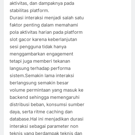
aktivitas, dan dampaknya pada
stabilitas platform.
Durasi interaksi menjadi salah satu
faktor penting dalam memahami
pola aktivitas harian pada platform
slot gacor karena keberlanjutan
sesi pengguna tidak hanya
menggambarkan engagement
tetapi juga memberi tekanan
langsung terhadap performa
sistem.Semakin lama interaksi
berlangsung semakin besar
volume permintaan yang masuk ke
backend sehingga memengaruhi
distribusi beban, konsumsi sumber
daya, serta ritme caching dan
database.Hal ini menjadikan durasi
interaksi sebagai parameter non
teknis yang berdampak teknis dan