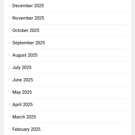
December 2025
November 2025
October 2025
September 2025
August 2025
July 2025
June 2025
May 2025
April 2025
March 2025
February 2025