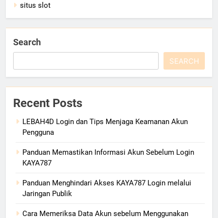
situs slot
Search
SEARCH
Recent Posts
LEBAH4D Login dan Tips Menjaga Keamanan Akun
Pengguna
Panduan Memastikan Informasi Akun Sebelum Login
KAYA787
Panduan Menghindari Akses KAYA787 Login melalui
Jaringan Publik
Cara Memeriksa Data Akun sebelum Menggunakan