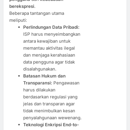
berekspresi
.
Beberapa tantangan utama
meliputi:
Perlindungan Data Pribadi:
ISP harus menyeimbangkan
antara kewajiban untuk
memantau aktivitas ilegal
dan menjaga kerahasiaan
data pengguna agar tidak
disalahgunakan.
Batasan Hukum dan
Transparansi:
Pengawasan
harus dilakukan
berdasarkan regulasi yang
jelas dan transparan agar
tidak menimbulkan kesan
penyalahgunaan wewenang.
Teknologi Enkripsi End-to-