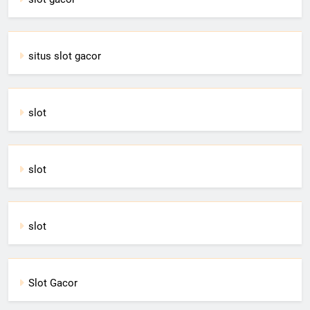
situs slot gacor
slot
slot
slot
Slot Gacor