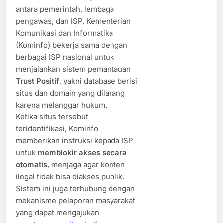
antara pemerintah, lembaga
pengawas, dan ISP. Kementerian
Komunikasi dan Informatika
(Kominfo) bekerja sama dengan
berbagai ISP nasional untuk
menjalankan sistem pemantauan
Trust Positif
, yakni database berisi
situs dan domain yang dilarang
karena melanggar hukum.
Ketika situs tersebut
teridentifikasi, Kominfo
memberikan instruksi kepada ISP
untuk
memblokir akses secara
otomatis
, menjaga agar konten
ilegal tidak bisa diakses publik.
Sistem ini juga terhubung dengan
mekanisme pelaporan masyarakat
yang dapat mengajukan