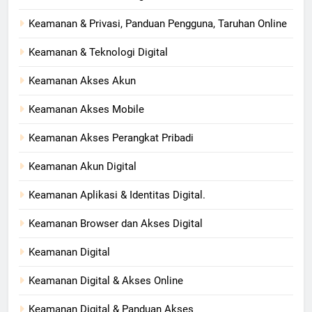
Keamanan & Privasi, Panduan Pengguna, Taruhan Online
Keamanan & Teknologi Digital
Keamanan Akses Akun
Keamanan Akses Mobile
Keamanan Akses Perangkat Pribadi
Keamanan Akun Digital
Keamanan Aplikasi & Identitas Digital.
Keamanan Browser dan Akses Digital
Keamanan Digital
Keamanan Digital & Akses Online
Keamanan Digital & Panduan Akses