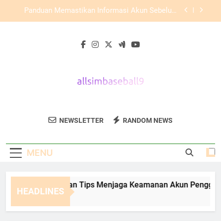
Skip
Panduan Menghindari Akses KAYA787 Login
to
melalui Jaringan Publik
content
Cara Memeriksa Data Akun sebelum
Menggunakan KAYA787 Login
LEBAH4D Login dan Tips Menjaga Keamanan
Akun Pengguna
Panduan Memastikan Informasi Akun Sebelum
Login KAYA787
Panduan Menghindari Akses KAYA787 Login
melalui Jaringan Publik
All Sim Baseball
Mainkan Baseball Online Di All Sim Baseball
Cara Memeriksa Data Akun sebelum
NEWSLETTER
RANDOM NEWS
9
Menggunakan KAYA787 Login
9. Pengalaman Game Yang Seru Dan
Realistis.
MENU
EBAH4D Login dan Tips Menjaga Keamanan Akun Pengguna
HEADLINES
Weeks Ago