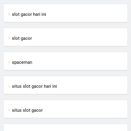
slot gacor hari ini
slot gacor
spaceman
situs slot gacor hari ini
situs slot gacor