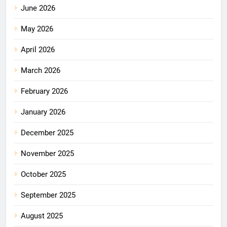
June 2026
May 2026
April 2026
March 2026
February 2026
January 2026
December 2025
November 2025
October 2025
September 2025
August 2025