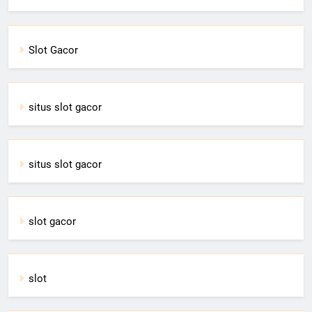
Slot Gacor
situs slot gacor
situs slot gacor
slot gacor
slot