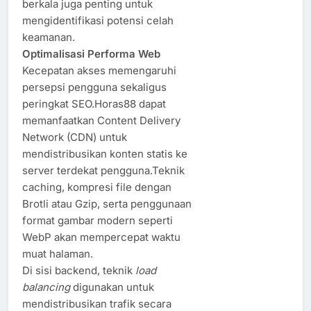
berkala juga penting untuk
mengidentifikasi potensi celah
keamanan.
Optimalisasi Performa Web
Kecepatan akses memengaruhi
persepsi pengguna sekaligus
peringkat SEO.Horas88 dapat
memanfaatkan Content Delivery
Network (CDN) untuk
mendistribusikan konten statis ke
server terdekat pengguna.Teknik
caching, kompresi file dengan
Brotli atau Gzip, serta penggunaan
format gambar modern seperti
WebP akan mempercepat waktu
muat halaman.
Di sisi backend, teknik
load
balancing
digunakan untuk
mendistribusikan trafik secara