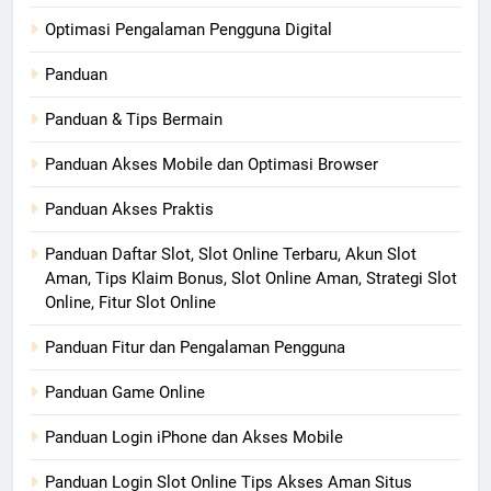
Optimasi Pengalaman Pengguna Digital
Panduan
Panduan & Tips Bermain
Panduan Akses Mobile dan Optimasi Browser
Panduan Akses Praktis
Panduan Daftar Slot, Slot Online Terbaru, Akun Slot
Aman, Tips Klaim Bonus, Slot Online Aman, Strategi Slot
Online, Fitur Slot Online
Panduan Fitur dan Pengalaman Pengguna
Panduan Game Online
Panduan Login iPhone dan Akses Mobile
Panduan Login Slot Online Tips Akses Aman Situs