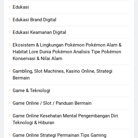
Edukasi
Edukasi Brand Digital
Edukasi Keamanan Digital
Ekosistem & Lingkungan Pokémon Pokémon Alam &
Habitat Lore Dunia Pokémon Analisis Tipe Pokémon
Konservasi & Nilai Alam
Gambling, Slot Machines, Kasino Online, Strategi
Bermain
Game & Teknologi
Game Online / Slot / Panduan Bermain
Game Online Kesehatan Mental Pengembangan Diri
Teknologi & Hiburan
Game Online Strategi Permainan Tips Gaming