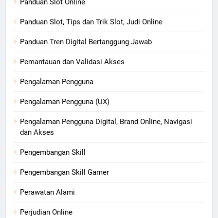
Panduan Slot Online
Panduan Slot, Tips dan Trik Slot, Judi Online
Panduan Tren Digital Bertanggung Jawab
Pemantauan dan Validasi Akses
Pengalaman Pengguna
Pengalaman Pengguna (UX)
Pengalaman Pengguna Digital, Brand Online, Navigasi
dan Akses
Pengembangan Skill
Pengembangan Skill Gamer
Perawatan Alami
Perjudian Online