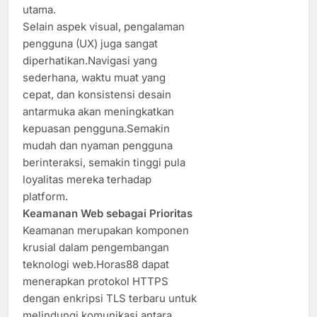
utama.
Selain aspek visual, pengalaman
pengguna (UX) juga sangat
diperhatikan.Navigasi yang
sederhana, waktu muat yang
cepat, dan konsistensi desain
antarmuka akan meningkatkan
kepuasan pengguna.Semakin
mudah dan nyaman pengguna
berinteraksi, semakin tinggi pula
loyalitas mereka terhadap
platform.
Keamanan Web sebagai Prioritas
Keamanan merupakan komponen
krusial dalam pengembangan
teknologi web.Horas88 dapat
menerapkan protokol HTTPS
dengan enkripsi TLS terbaru untuk
melindungi komunikasi antara