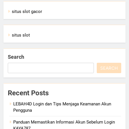
situs slot gacor
situs slot
Search
SEARCH
Recent Posts
LEBAH4D Login dan Tips Menjaga Keamanan Akun
Pengguna
Panduan Memastikan Informasi Akun Sebelum Login
KAYA787