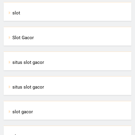
slot
Slot Gacor
situs slot gacor
situs slot gacor
slot gacor