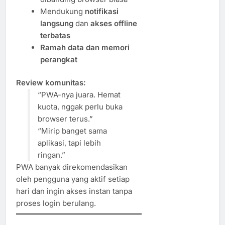
Mendukung
notifikasi
langsung
dan
akses offline
terbatas
Ramah data dan memori
perangkat
Review komunitas:
“PWA-nya juara. Hemat
kuota, nggak perlu buka
browser terus.”
“Mirip banget sama
aplikasi, tapi lebih
ringan.”
PWA banyak direkomendasikan
oleh pengguna yang aktif setiap
hari dan ingin akses instan tanpa
proses login berulang.