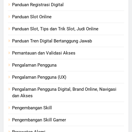
Panduan Registrasi Digital
Panduan Slot Online
Panduan Slot, Tips dan Trik Slot, Judi Online
Panduan Tren Digital Bertanggung Jawab
Pemantauan dan Validasi Akses
Pengalaman Pengguna
Pengalaman Pengguna (UX)
Pengalaman Pengguna Digital, Brand Online, Navigasi
dan Akses
Pengembangan Skill
Pengembangan Skill Gamer