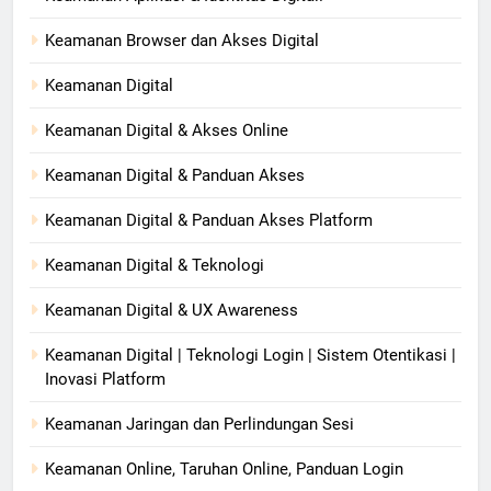
Keamanan Browser dan Akses Digital
Keamanan Digital
Keamanan Digital & Akses Online
Keamanan Digital & Panduan Akses
Keamanan Digital & Panduan Akses Platform
Keamanan Digital & Teknologi
Keamanan Digital & UX Awareness
Keamanan Digital | Teknologi Login | Sistem Otentikasi |
Inovasi Platform
Keamanan Jaringan dan Perlindungan Sesi
Keamanan Online, Taruhan Online, Panduan Login