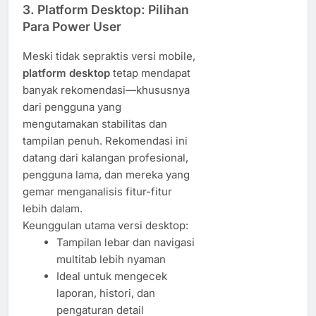
3.
Platform Desktop: Pilihan
Para Power User
Meski tidak sepraktis versi mobile,
platform desktop
tetap mendapat
banyak rekomendasi—khususnya
dari pengguna yang
mengutamakan stabilitas dan
tampilan penuh. Rekomendasi ini
datang dari kalangan profesional,
pengguna lama, dan mereka yang
gemar menganalisis fitur-fitur
lebih dalam.
Keunggulan utama versi desktop:
Tampilan lebar dan navigasi
multitab lebih nyaman
Ideal untuk mengecek
laporan, histori, dan
pengaturan detail