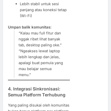
Lebih stabil untuk sesi
panjang atau koneksi tetap
(Wi-Fi)
Umpan balik komunitas:
“Kalau mau full fitur dan
nggak ribet lihat banyak
tab, desktop paling oke.”
“Ngeakses lewat laptop
lebih lengkap dan jelas,
apalagi buat pemula yang
mau belajar semua
menu.”
4.
Integrasi Sinkronisasi:
Semua Platform Terhubung
Yang paling disukai oleh komunitas