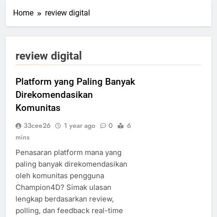
Home
review digital
review digital
Platform yang Paling Banyak
Direkomendasikan
Komunitas
33cee26
1 year ago
0
6
mins
Penasaran platform mana yang
paling banyak direkomendasikan
oleh komunitas pengguna
Champion4D? Simak ulasan
lengkap berdasarkan review,
polling, dan feedback real-time