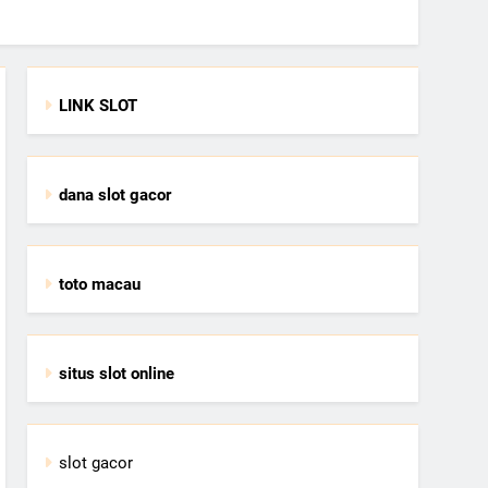
LINK SLOT
dana slot gacor
toto macau
situs slot online
slot gacor