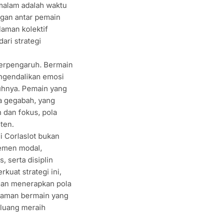
 malam adalah waktu
ingan antar pemain
laman kolektif
dari strategi
 berpengaruh. Bermain
ngendalikan emosi
guhnya. Pemain yang
a gegabah, yang
 dan fokus, pola
ten.
i Corlaslot bukan
jemen modal,
 serta disiplin
kuat strategi ini,
gan menerapkan pola
alaman bermain yang
eluang meraih