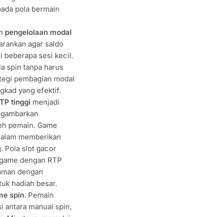
pada pola bermain
ah
pengelolaan modal
rankan agar saldo
i beberapa sesi kecil.
a spin tanpa harus
ategi pembagian modal
gkad yang efektif.
TP tinggi
menjadi
nggambarkan
leh pemain. Game
 dalam memberikan
. Pola slot gacor
h game dengan RTP
n aman dengan
tuk hadiah besar.
me spin
. Pemain
 antara manual spin,