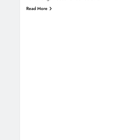
Read More