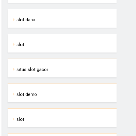
slot dana
slot
situs slot gacor
slot demo
slot