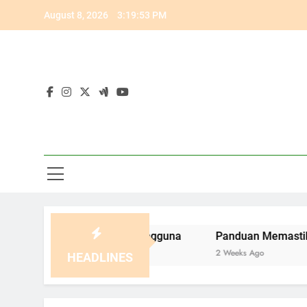
Skip
August 8, 2026
3:19:54 PM
to
content
All
Mainkan Ba
Keamanan Akun Pengguna
Panduan Memastikan Informa
2 Weeks Ago
HEADLINES