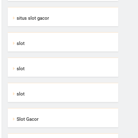
situs slot gacor
slot
slot
slot
Slot Gacor