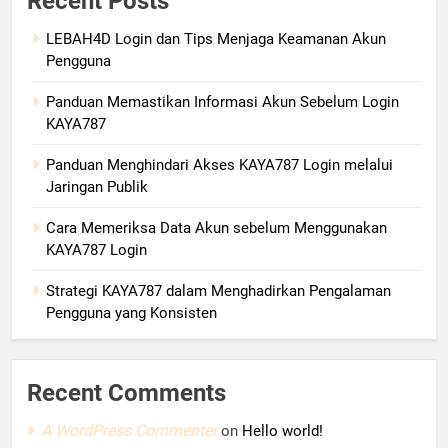
Recent Posts
LEBAH4D Login dan Tips Menjaga Keamanan Akun
Pengguna
Panduan Memastikan Informasi Akun Sebelum Login
KAYA787
Panduan Menghindari Akses KAYA787 Login melalui
Jaringan Publik
Cara Memeriksa Data Akun sebelum Menggunakan
KAYA787 Login
Strategi KAYA787 dalam Menghadirkan Pengalaman
Pengguna yang Konsisten
Recent Comments
A WordPress Commenter
on
Hello world!