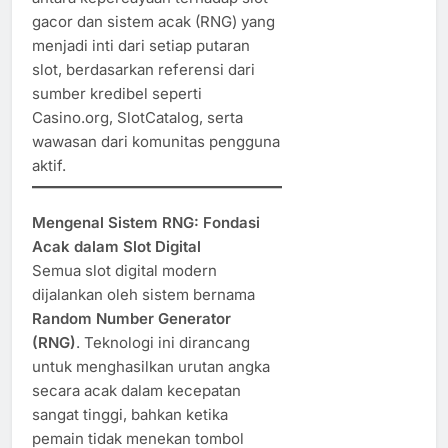
gacor dan sistem acak (RNG) yang
menjadi inti dari setiap putaran
slot, berdasarkan referensi dari
sumber kredibel seperti
Casino.org, SlotCatalog, serta
wawasan dari komunitas pengguna
aktif.
Mengenal Sistem RNG: Fondasi
Acak dalam Slot Digital
Semua slot digital modern
dijalankan oleh sistem bernama
Random Number Generator
(RNG)
. Teknologi ini dirancang
untuk menghasilkan urutan angka
secara acak dalam kecepatan
sangat tinggi, bahkan ketika
pemain tidak menekan tombol