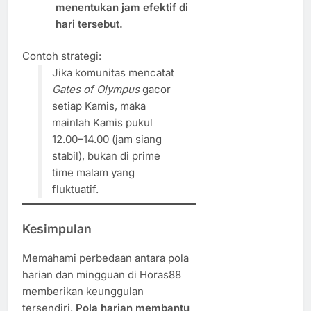
menentukan jam efektif di
hari tersebut.
Contoh strategi:
Jika komunitas mencatat
Gates of Olympus
gacor
setiap Kamis, maka
mainlah Kamis pukul
12.00–14.00 (jam siang
stabil), bukan di prime
time malam yang
fluktuatif.
Kesimpulan
Memahami perbedaan antara pola
harian dan mingguan di Horas88
memberikan keunggulan
tersendiri.
Pola harian membantu