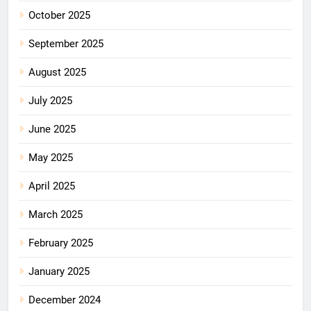
October 2025
September 2025
August 2025
July 2025
June 2025
May 2025
April 2025
March 2025
February 2025
January 2025
December 2024