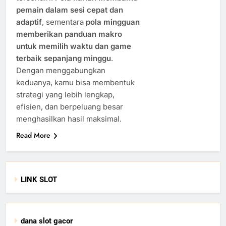
pemain dalam sesi cepat dan
adaptif
, sementara
pola mingguan
memberikan panduan makro
untuk memilih waktu dan game
terbaik sepanjang minggu
.
Dengan menggabungkan
keduanya, kamu bisa membentuk
strategi yang lebih lengkap,
efisien, dan berpeluang besar
menghasilkan hasil maksimal.
Read More
LINK SLOT
dana slot gacor