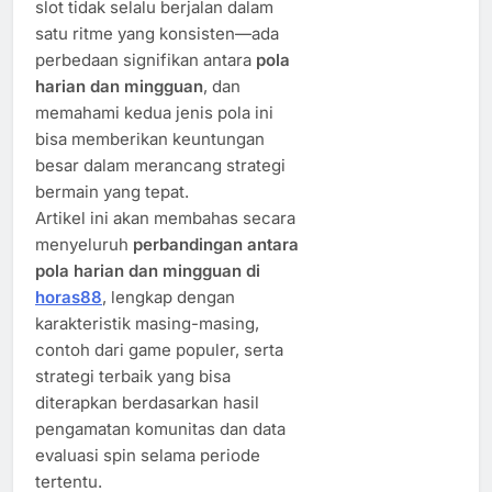
slot tidak selalu berjalan dalam
satu ritme yang konsisten—ada
perbedaan signifikan antara
pola
harian dan mingguan
, dan
memahami kedua jenis pola ini
bisa memberikan keuntungan
besar dalam merancang strategi
bermain yang tepat.
Artikel ini akan membahas secara
menyeluruh
perbandingan antara
pola harian dan mingguan di
horas88
, lengkap dengan
karakteristik masing-masing,
contoh dari game populer, serta
strategi terbaik yang bisa
diterapkan berdasarkan hasil
pengamatan komunitas dan data
evaluasi spin selama periode
tertentu.