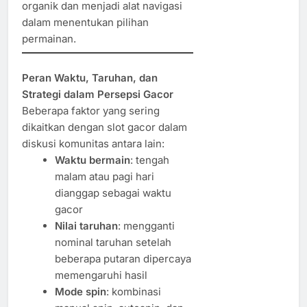
organik dan menjadi alat navigasi
dalam menentukan pilihan
permainan.
Peran Waktu, Taruhan, dan
Strategi dalam Persepsi Gacor
Beberapa faktor yang sering
dikaitkan dengan slot gacor dalam
diskusi komunitas antara lain:
Waktu bermain
: tengah
malam atau pagi hari
dianggap sebagai waktu
gacor
Nilai taruhan
: mengganti
nominal taruhan setelah
beberapa putaran dipercaya
memengaruhi hasil
Mode spin
: kombinasi