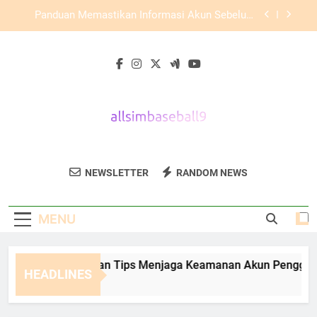
Skip
Panduan Menghindari Akses KAYA787 Login
to
melalui Jaringan Publik
content
Cara Memeriksa Data Akun sebelum
Menggunakan KAYA787 Login
LEBAH4D Login dan Tips Menjaga Keamanan
Akun Pengguna
Panduan Memastikan Informasi Akun Sebelum
Login KAYA787
Panduan Menghindari Akses KAYA787 Login
melalui Jaringan Publik
All Sim Baseball
Mainkan Baseball Online Di All Sim Baseball
Cara Memeriksa Data Akun sebelum
NEWSLETTER
RANDOM NEWS
9
Menggunakan KAYA787 Login
9. Pengalaman Game Yang Seru Dan
Realistis.
MENU
EBAH4D Login dan Tips Menjaga Keamanan Akun Pengguna
HEADLINES
Weeks Ago