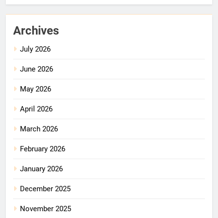
Archives
July 2026
June 2026
May 2026
April 2026
March 2026
February 2026
January 2026
December 2025
November 2025