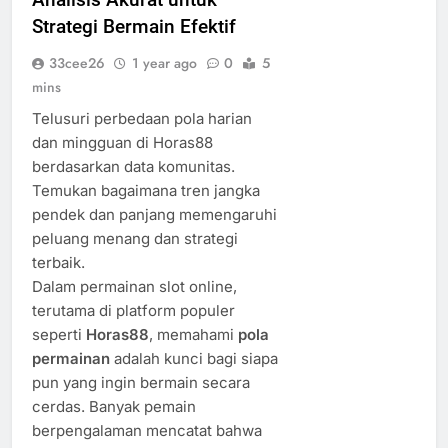
Strategi Bermain Efektif
33cee26
1 year ago
0
5
mins
Telusuri perbedaan pola harian
dan mingguan di Horas88
berdasarkan data komunitas.
Temukan bagaimana tren jangka
pendek dan panjang memengaruhi
peluang menang dan strategi
terbaik.
Dalam permainan slot online,
terutama di platform populer
seperti
Horas88
, memahami
pola
permainan
adalah kunci bagi siapa
pun yang ingin bermain secara
cerdas. Banyak pemain
berpengalaman mencatat bahwa