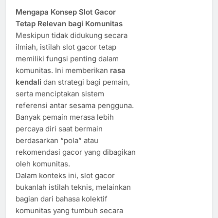
Mengapa Konsep Slot Gacor
Tetap Relevan bagi Komunitas
Meskipun tidak didukung secara
ilmiah, istilah slot gacor tetap
memiliki fungsi penting dalam
komunitas. Ini memberikan
rasa
kendali
dan strategi bagi pemain,
serta menciptakan sistem
referensi antar sesama pengguna.
Banyak pemain merasa lebih
percaya diri saat bermain
berdasarkan “pola” atau
rekomendasi gacor yang dibagikan
oleh komunitas.
Dalam konteks ini, slot gacor
bukanlah istilah teknis, melainkan
bagian dari bahasa kolektif
komunitas yang tumbuh secara