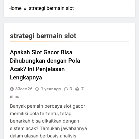
Home
strategi bermain slot
strategi bermain slot
Apakah Slot Gacor Bisa
Dihubungkan dengan Pola
Acak? Ini Penjelasan
Lengkapnya
33cee26
1 year ago
0
7
mins
Banyak pemain percaya slot gacor
memiliki pola tertentu, tetapi
benarkah bisa dikaitkan dengan
sistem acak? Temukan jawabannya
dalam ulasan berbasis analisis