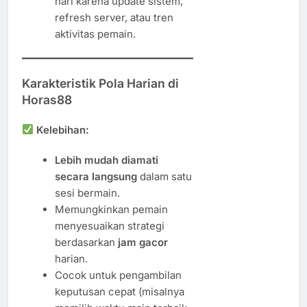
hari karena update sistem,
refresh server, atau tren
aktivitas pemain.
Karakteristik Pola Harian di
Horas88
Kelebihan:
Lebih mudah diamati
secara langsung
dalam satu
sesi bermain.
Memungkinkan pemain
menyesuaikan strategi
berdasarkan
jam gacor
harian.
Cocok untuk pengambilan
keputusan cepat (misalnya