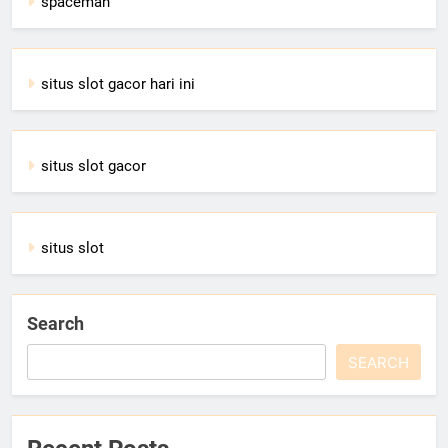
spaceman
situs slot gacor hari ini
situs slot gacor
situs slot
Search
SEARCH