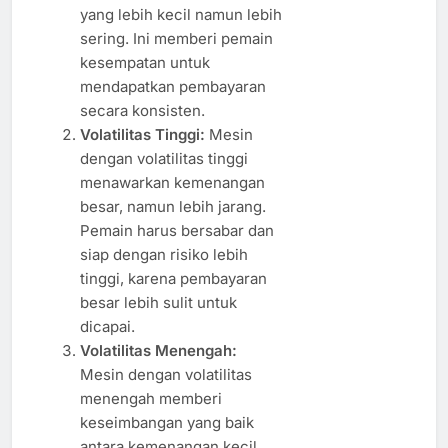
yang lebih kecil namun lebih
sering. Ini memberi pemain
kesempatan untuk
mendapatkan pembayaran
secara konsisten.
Volatilitas Tinggi:
Mesin
dengan volatilitas tinggi
menawarkan kemenangan
besar, namun lebih jarang.
Pemain harus bersabar dan
siap dengan risiko lebih
tinggi, karena pembayaran
besar lebih sulit untuk
dicapai.
Volatilitas Menengah:
Mesin dengan volatilitas
menengah memberi
keseimbangan yang baik
antara kemenangan kecil