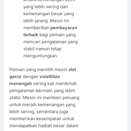
yang lebih sering dan
kemenangan besar yang
lebih jarang. Mesin ini
memberikan
pembayaran
terbaik
bagi pemain yang
mencari pengalaman yang
stabil namun tetap
menguntungkan.
Pemain yang memilih mesin
slot
gacor
dengan
volatilitas
menengah
sering kali menikmati
pengalaman bermain yang lebih
stabil. Mesin ini memberi peluang
untuk meraih kemenangan yang
lebih sering, sementara juga
memberikan kesempatan untuk
mendapatkan hadiah besar dalam