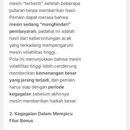
mesin “terhenti” setelah beberapa
putaran tanpa memberikan hasil.
Pemain dapat merasa bahwa
mesin sedang “menghindari”
pembayaran
, padahal ini adalah
hasil dari keberuntungan acak
yang terkadang mempengaruhi
mesin volatilitas tinggi.
Pola ini menunjukkan bahwa mesin
volatilitas tinggi lebih cenderung
memberikan
kemenangan besar
yang jarang terjadi
, dan pemain
harus siap dengan
periode
kegagalan
sebelum akhirnya
mesin memberikan hadiah besar.
2.
Kegagalan Dalam Mempicu
Fitur Bonus