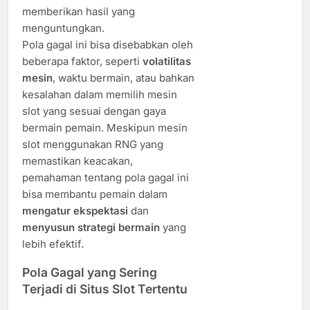
memberikan hasil yang
menguntungkan.
Pola gagal ini bisa disebabkan oleh
beberapa faktor, seperti
volatilitas
mesin
, waktu bermain, atau bahkan
kesalahan dalam memilih mesin
slot yang sesuai dengan gaya
bermain pemain. Meskipun mesin
slot menggunakan RNG yang
memastikan keacakan,
pemahaman tentang pola gagal ini
bisa membantu pemain dalam
mengatur ekspektasi
dan
menyusun strategi bermain
yang
lebih efektif.
Pola Gagal yang Sering
Terjadi di Situs Slot Tertentu