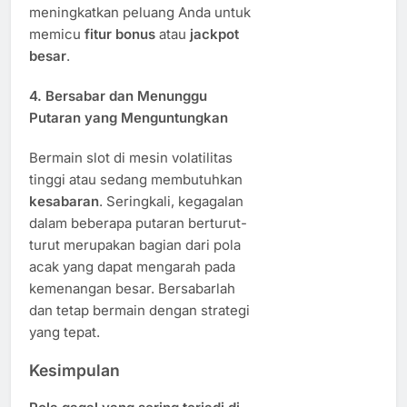
meningkatkan peluang Anda untuk
memicu
fitur bonus
atau
jackpot
besar
.
4.
Bersabar dan Menunggu
Putaran yang Menguntungkan
Bermain slot di mesin volatilitas
tinggi atau sedang membutuhkan
kesabaran
. Seringkali, kegagalan
dalam beberapa putaran berturut-
turut merupakan bagian dari pola
acak yang dapat mengarah pada
kemenangan besar. Bersabarlah
dan tetap bermain dengan strategi
yang tepat.
Kesimpulan