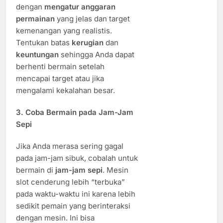
dengan
mengatur anggaran
permainan
yang jelas dan target
kemenangan yang realistis.
Tentukan batas
kerugian
dan
keuntungan
sehingga Anda dapat
berhenti bermain setelah
mencapai target atau jika
mengalami kekalahan besar.
3.
Coba Bermain pada Jam-Jam
Sepi
Jika Anda merasa sering gagal
pada jam-jam sibuk, cobalah untuk
bermain di
jam-jam sepi
. Mesin
slot cenderung lebih “terbuka”
pada waktu-waktu ini karena lebih
sedikit pemain yang berinteraksi
dengan mesin. Ini bisa