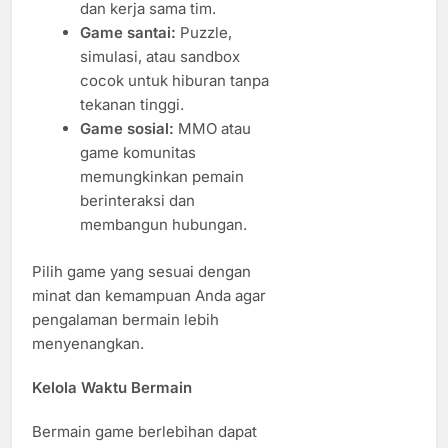
dan kerja sama tim.
Game santai:
Puzzle,
simulasi, atau sandbox
cocok untuk hiburan tanpa
tekanan tinggi.
Game sosial:
MMO atau
game komunitas
memungkinkan pemain
berinteraksi dan
membangun hubungan.
Pilih game yang sesuai dengan
minat dan kemampuan Anda agar
pengalaman bermain lebih
menyenangkan.
Kelola Waktu Bermain
Bermain game berlebihan dapat