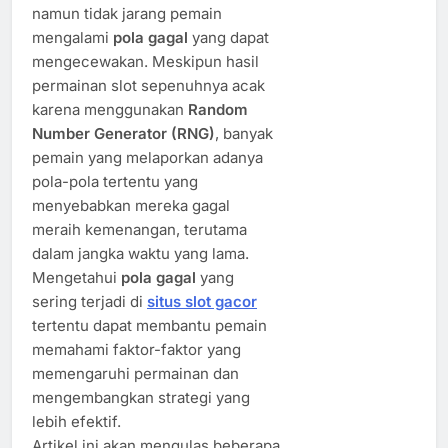
namun tidak jarang pemain
mengalami
pola gagal
yang dapat
mengecewakan. Meskipun hasil
permainan slot sepenuhnya acak
karena menggunakan
Random
Number Generator (RNG)
, banyak
pemain yang melaporkan adanya
pola-pola tertentu yang
menyebabkan mereka gagal
meraih kemenangan, terutama
dalam jangka waktu yang lama.
Mengetahui
pola gagal
yang
sering terjadi di
situs slot gacor
tertentu dapat membantu pemain
memahami faktor-faktor yang
memengaruhi permainan dan
mengembangkan strategi yang
lebih efektif.
Artikel ini akan mengulas beberapa