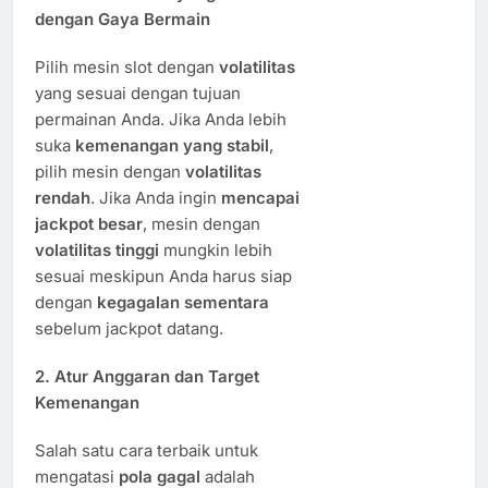
dengan Gaya Bermain
Pilih mesin slot dengan
volatilitas
yang sesuai dengan tujuan
permainan Anda. Jika Anda lebih
suka
kemenangan yang stabil
,
pilih mesin dengan
volatilitas
rendah
. Jika Anda ingin
mencapai
jackpot besar
, mesin dengan
volatilitas tinggi
mungkin lebih
sesuai meskipun Anda harus siap
dengan
kegagalan sementara
sebelum jackpot datang.
2.
Atur Anggaran dan Target
Kemenangan
Salah satu cara terbaik untuk
mengatasi
pola gagal
adalah