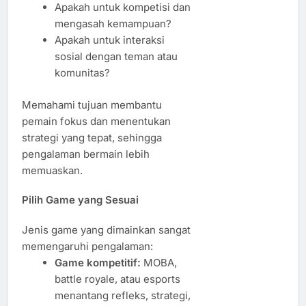
Apakah untuk kompetisi dan
mengasah kemampuan?
Apakah untuk interaksi
sosial dengan teman atau
komunitas?
Memahami tujuan membantu
pemain fokus dan menentukan
strategi yang tepat, sehingga
pengalaman bermain lebih
memuaskan.
Pilih Game yang Sesuai
Jenis game yang dimainkan sangat
memengaruhi pengalaman:
Game kompetitif:
MOBA,
battle royale, atau esports
menantang refleks, strategi,