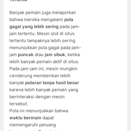
Banyak pemain juga melaporkan
bahwa mereka mengalami
pola
gagal yang lebih sering
pada jam-
jam tertentu. Mesin slot di situs
tertentu tampaknya lebih sering
menunjukkan pola gagal pada jam-
jam
puncak
atau
jam sibuk
, ketika
lebih banyak pemain aktif di situs.
Pada jam-jam ini, mesin mungkin
cenderung memberikan lebih
banyak
putaran tanpa hasil besar
karena lebih banyak pemain yang
berinteraksi dengan mesin
tersebut.
Pola ini menunjukkan bahwa
waktu bermain
dapat
memengaruhi peluang