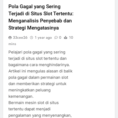
Pola Gagal yang Sering
Terjadi di Situs Slot Tertentu:
Menganalisis Penyebab dan
Strategi Mengatasinya
33cee26
1 year ago
0
10
mins
Pelajari pola gagal yang sering
terjadi di situs slot tertentu dan
bagaimana cara menghindarinya.
Artikel ini mengulas alasan di balik
pola gagal dalam permainan slot
dan memberikan strategi untuk
meningkatkan peluang
kemenangan.
Bermain mesin slot di situs
tertentu dapat menjadi
pengalaman yang menyenangkan,