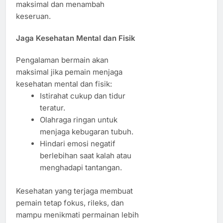
maksimal dan menambah
keseruan.
Jaga Kesehatan Mental dan Fisik
Pengalaman bermain akan
maksimal jika pemain menjaga
kesehatan mental dan fisik:
Istirahat cukup dan tidur
teratur.
Olahraga ringan untuk
menjaga kebugaran tubuh.
Hindari emosi negatif
berlebihan saat kalah atau
menghadapi tantangan.
Kesehatan yang terjaga membuat
pemain tetap fokus, rileks, dan
mampu menikmati permainan lebih