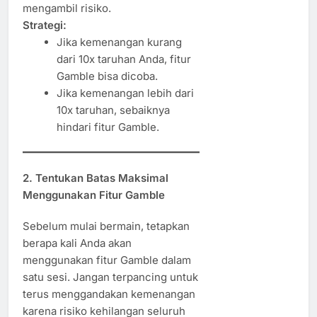
mengambil risiko.
Strategi:
Jika kemenangan kurang
dari 10x taruhan Anda, fitur
Gamble bisa dicoba.
Jika kemenangan lebih dari
10x taruhan, sebaiknya
hindari fitur Gamble.
2. Tentukan Batas Maksimal
Menggunakan Fitur Gamble
Sebelum mulai bermain, tetapkan
berapa kali Anda akan
menggunakan fitur Gamble dalam
satu sesi. Jangan terpancing untuk
terus menggandakan kemenangan
karena risiko kehilangan seluruh