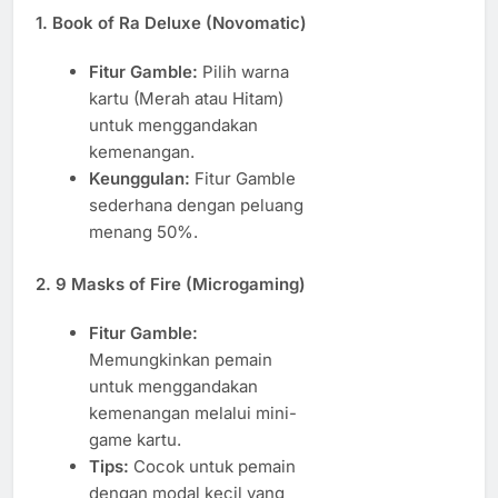
1. Book of Ra Deluxe (Novomatic)
Fitur Gamble:
Pilih warna
kartu (Merah atau Hitam)
untuk menggandakan
kemenangan.
Keunggulan:
Fitur Gamble
sederhana dengan peluang
menang 50%.
2. 9 Masks of Fire (Microgaming)
Fitur Gamble:
Memungkinkan pemain
untuk menggandakan
kemenangan melalui mini-
game kartu.
Tips:
Cocok untuk pemain
dengan modal kecil yang