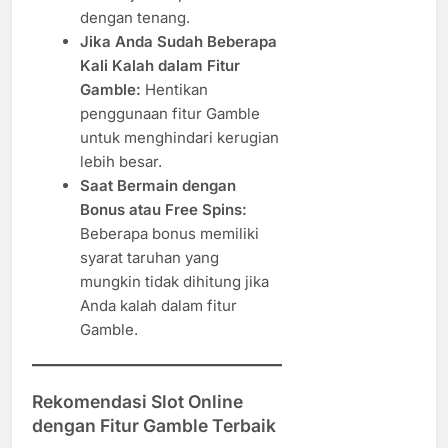
dengan tenang.
Jika Anda Sudah Beberapa
Kali Kalah dalam Fitur
Gamble:
Hentikan
penggunaan fitur Gamble
untuk menghindari kerugian
lebih besar.
Saat Bermain dengan
Bonus atau Free Spins:
Beberapa bonus memiliki
syarat taruhan yang
mungkin tidak dihitung jika
Anda kalah dalam fitur
Gamble.
Rekomendasi Slot Online
dengan Fitur Gamble Terbaik