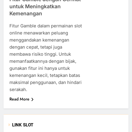
untuk Meningkatkan
Kemenangan
Fitur Gamble dalam permainan slot
online menawarkan peluang
menggandakan kemenangan
dengan cepat, tetapi juga
membawa risiko tinggi. Untuk
memanfaatkannya dengan bijak,
gunakan fitur ini hanya untuk
kemenangan kecil, tetapkan batas
maksimal penggunaan, dan hindari
serakah.
Read More
LINK SLOT