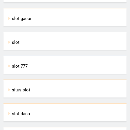
slot gacor
slot
slot 777
situs slot
slot dana