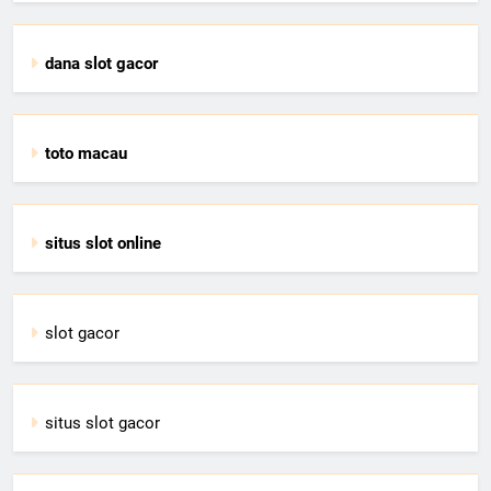
dana slot gacor
toto macau
situs slot online
slot gacor
situs slot gacor