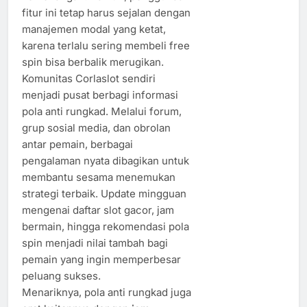
fitur ini tetap harus sejalan dengan
manajemen modal yang ketat,
karena terlalu sering membeli free
spin bisa berbalik merugikan.
Komunitas Corlaslot sendiri
menjadi pusat berbagi informasi
pola anti rungkad. Melalui forum,
grup sosial media, dan obrolan
antar pemain, berbagai
pengalaman nyata dibagikan untuk
membantu sesama menemukan
strategi terbaik. Update mingguan
mengenai daftar slot gacor, jam
bermain, hingga rekomendasi pola
spin menjadi nilai tambah bagi
pemain yang ingin memperbesar
peluang sukses.
Menariknya, pola anti rungkad juga