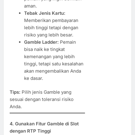
aman.
Tebak Jenis Kartu:
Memberikan pembayaran
lebih tinggi tetapi dengan
risiko yang lebih besar.
Gamble Ladder:
Pemain
bisa naik ke tingkat
kemenangan yang lebih
tinggi, tetapi satu kesalahan
akan mengembalikan Anda
ke dasar.
Tips:
Pilih jenis Gamble yang
sesuai dengan toleransi risiko
Anda.
4. Gunakan Fitur Gamble di Slot
dengan RTP Tinggi