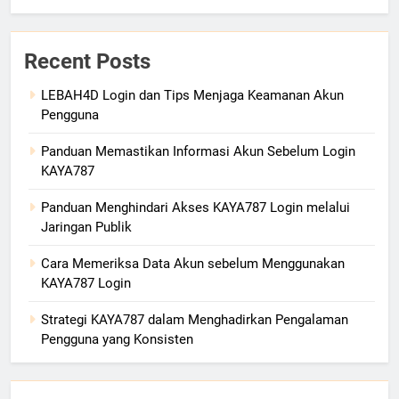
Recent Posts
LEBAH4D Login dan Tips Menjaga Keamanan Akun
Pengguna
Panduan Memastikan Informasi Akun Sebelum Login
KAYA787
Panduan Menghindari Akses KAYA787 Login melalui
Jaringan Publik
Cara Memeriksa Data Akun sebelum Menggunakan
KAYA787 Login
Strategi KAYA787 dalam Menghadirkan Pengalaman
Pengguna yang Konsisten