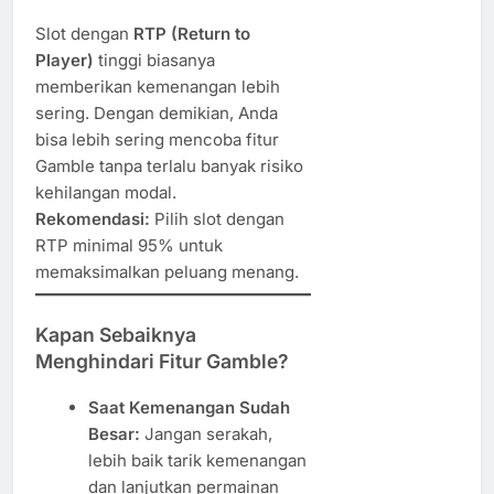
Slot dengan
RTP (Return to
Player)
tinggi biasanya
memberikan kemenangan lebih
sering. Dengan demikian, Anda
bisa lebih sering mencoba fitur
Gamble tanpa terlalu banyak risiko
kehilangan modal.
Rekomendasi:
Pilih slot dengan
RTP minimal 95% untuk
memaksimalkan peluang menang.
Kapan Sebaiknya
Menghindari Fitur Gamble?
Saat Kemenangan Sudah
Besar:
Jangan serakah,
lebih baik tarik kemenangan
dan lanjutkan permainan