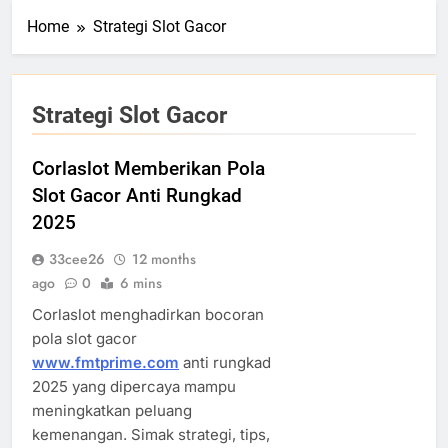
Home
Strategi Slot Gacor
Strategi Slot Gacor
Corlaslot Memberikan Pola
Slot Gacor Anti Rungkad
2025
33cee26
12 months
ago
0
6 mins
Corlaslot menghadirkan bocoran
pola slot gacor
www.fmtprime.com
anti rungkad
2025 yang dipercaya mampu
meningkatkan peluang
kemenangan. Simak strategi, tips,