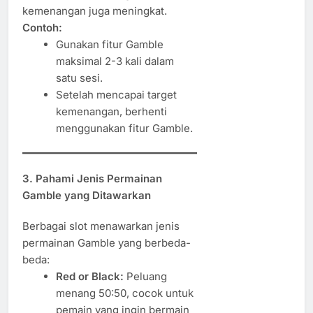
kemenangan juga meningkat.
Contoh:
Gunakan fitur Gamble
maksimal 2-3 kali dalam
satu sesi.
Setelah mencapai target
kemenangan, berhenti
menggunakan fitur Gamble.
3. Pahami Jenis Permainan
Gamble yang Ditawarkan
Berbagai slot menawarkan jenis
permainan Gamble yang berbeda-
beda:
Red or Black:
Peluang
menang 50:50, cocok untuk
pemain yang ingin bermain