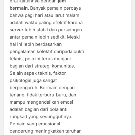
erat kaitannya dengan
jam
bermain
. Banyak pemain percaya
bahwa pagi hari atau larut malam
adalah waktu paling efektif karena
server lebih stabil dan persaingan
antar pemain lebih sedikit. Meski
hal ini lebih berdasarkan
pengalaman kolektif daripada bukti
teknis, pola ini terus menjadi
bagian dari strategi komunitas.
Selain aspek teknis, faktor
psikologis juga sangat
berpengaruh. Bermain dengan
tenang, tidak terburu-buru, dan
mampu mengendalikan emosi
adalah bagian dari pola anti
rungkad yang sesungguhnya.
Pemain yang emosional
cenderung meningkatkan taruhan