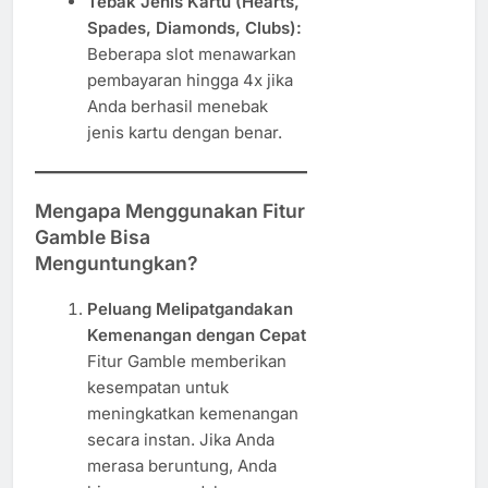
Tebak Jenis Kartu (Hearts,
Spades, Diamonds, Clubs):
Beberapa slot menawarkan
pembayaran hingga 4x jika
Anda berhasil menebak
jenis kartu dengan benar.
Mengapa Menggunakan Fitur
Gamble Bisa
Menguntungkan?
Peluang Melipatgandakan
Kemenangan dengan Cepat
Fitur Gamble memberikan
kesempatan untuk
meningkatkan kemenangan
secara instan. Jika Anda
merasa beruntung, Anda