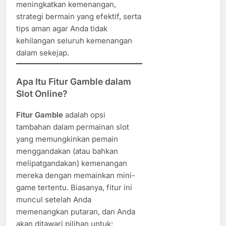
meningkatkan kemenangan,
strategi bermain yang efektif, serta
tips aman agar Anda tidak
kehilangan seluruh kemenangan
dalam sekejap.
Apa Itu Fitur Gamble dalam
Slot Online?
Fitur Gamble
adalah opsi
tambahan dalam permainan slot
yang memungkinkan pemain
menggandakan (atau bahkan
melipatgandakan) kemenangan
mereka dengan memainkan mini-
game tertentu. Biasanya, fitur ini
muncul setelah Anda
memenangkan putaran, dan Anda
akan ditawari pilihan untuk: