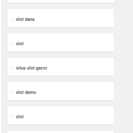
slot dana
slot
situs slot gacor
slot demo
slot