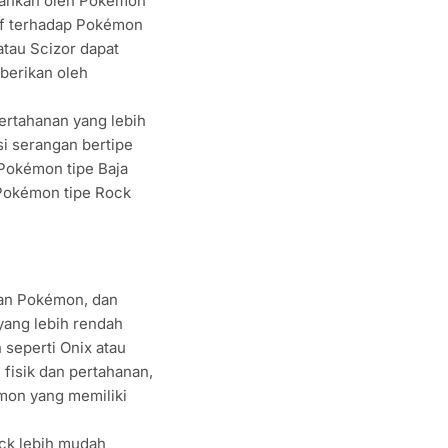
alahkan oleh Pokémon
tif terhadap Pokémon
atau Scizor dapat
berikan oleh
pertahanan yang lebih
i serangan bertipe
 Pokémon tipe Baja
 Pokémon tipe Rock
gan Pokémon, dan
yang lebih rendah
seperti Onix atau
 fisik dan pertahanan,
émon yang memiliki
ck lebih mudah