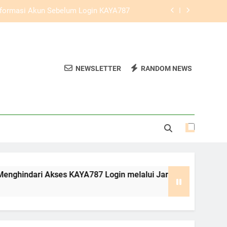
formasi Akun Sebelum Login KAYA787
AYA787 Login melalui Jaringan Publik
 sebelum Menggunakan KAYA787 Login
NEWSLETTER
RANDOM NEWS
ips Menjaga Keamanan Akun Pengguna
formasi Akun Sebelum Login KAYA787
ru Dan Realistis.
AYA787 Login melalui Jaringan Publik
 sebelum Menggunakan KAYA787 Login
Akses KAYA787 Login melalui Jaringan Publik
Cara Me
3 Weeks Ag