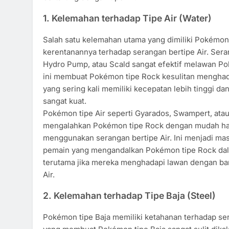
1.
Kelemahan terhadap Tipe Air (Water)
Salah satu kelemahan utama yang dimiliki Pokémon
kerentanannya terhadap serangan bertipe Air. Sera
Hydro Pump, atau Scald sangat efektif melawan Po
ini membuat Pokémon tipe Rock kesulitan menghad
yang sering kali memiliki kecepatan lebih tinggi d
sangat kuat.
Pokémon tipe Air seperti Gyarados, Swampert, atau
mengalahkan Pokémon tipe Rock dengan mudah h
menggunakan serangan bertipe Air. Ini menjadi mas
pemain yang mengandalkan Pokémon tipe Rock dal
terutama jika mereka menghadapi lawan dengan b
Air.
2.
Kelemahan terhadap Tipe Baja (Steel)
Pokémon tipe Baja memiliki ketahanan terhadap se