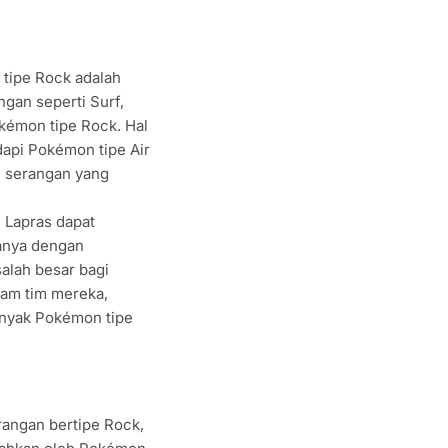
 tipe Rock adalah
ngan seperti Surf,
kémon tipe Rock. Hal
api Pokémon tipe Air
an serangan yang
 Lapras dapat
anya dengan
alah besar bagi
am tim mereka,
anyak Pokémon tipe
rangan bertipe Rock,