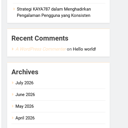
Strategi KAYA787 dalam Menghadirkan
Pengalaman Pengguna yang Konsisten
Recent Comments
A WordPress Commenter
on
Hello world!
Archives
July 2026
June 2026
May 2026
April 2026