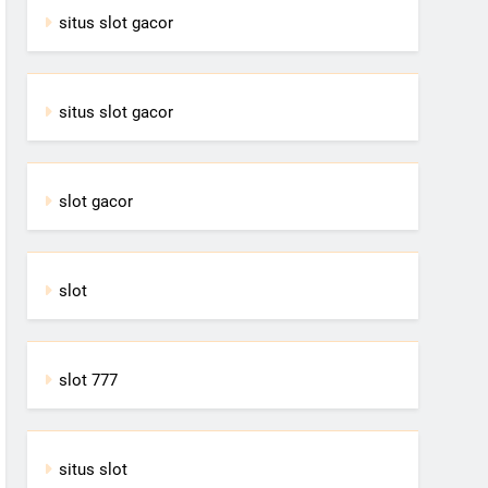
situs slot gacor
situs slot gacor
slot gacor
slot
slot 777
situs slot