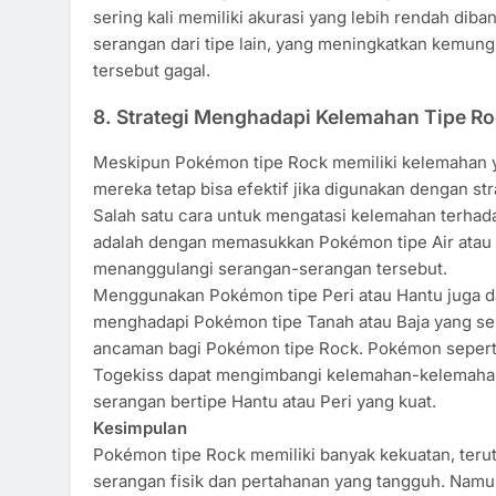
sering kali memiliki akurasi yang lebih rendah dib
serangan dari tipe lain, yang meningkatkan kemun
tersebut gagal.
8.
Strategi Menghadapi Kelemahan Tipe R
Meskipun Pokémon tipe Rock memiliki kelemahan 
mereka tetap bisa efektif jika digunakan dengan str
Salah satu cara untuk mengatasi kelemahan terhada
adalah dengan memasukkan Pokémon tipe Air atau 
menanggulangi serangan-serangan tersebut.
Menggunakan Pokémon tipe Peri atau Hantu juga 
menghadapi Pokémon tipe Tanah atau Baja yang se
ancaman bagi Pokémon tipe Rock. Pokémon sepert
Togekiss dapat mengimbangi kelemahan-kelemahan
serangan bertipe Hantu atau Peri yang kuat.
Kesimpulan
Pokémon tipe Rock memiliki banyak kekuatan, teru
serangan fisik dan pertahanan yang tangguh. Namu