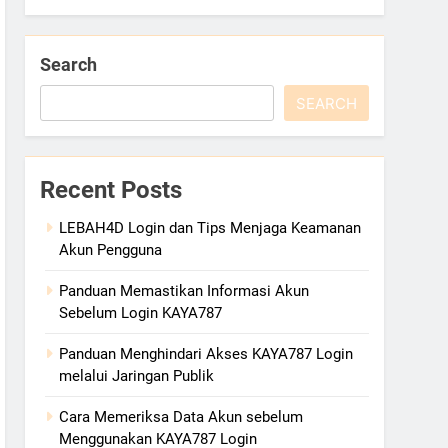
Search
SEARCH
Recent Posts
LEBAH4D Login dan Tips Menjaga Keamanan
Akun Pengguna
Panduan Memastikan Informasi Akun
Sebelum Login KAYA787
Panduan Menghindari Akses KAYA787 Login
melalui Jaringan Publik
Cara Memeriksa Data Akun sebelum
Menggunakan KAYA787 Login