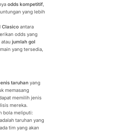
anya
odds kompetitif
,
untungan yang lebih
l Clasico
antara
erikan odds yang
atau
jumlah gol
emain yang tersedia,
enis taruhan
yang
tuk memasang
dapat memilih jenis
lisis mereka.
 bola meliputi:
 adalah taruhan yang
ada tim yang akan