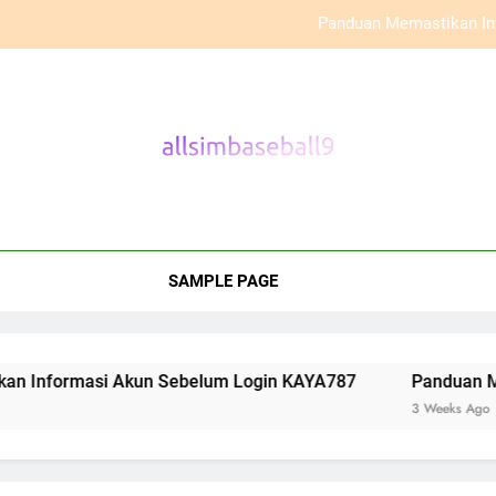
Panduan Memastikan In
Panduan Menghindari Akses K
Cara Memeriksa Data Akun
LEBAH4D Login dan T
 Sim Baseball 9
Panduan Memastikan In
seball Online Di All Sim Baseball 9. Pengalaman Game Yang Se
Panduan Menghindari Akses K
SAMPLE PAGE
Cara Memeriksa Data Akun
si Akun Sebelum Login KAYA787
Panduan Menghindari A
3 Weeks Ago