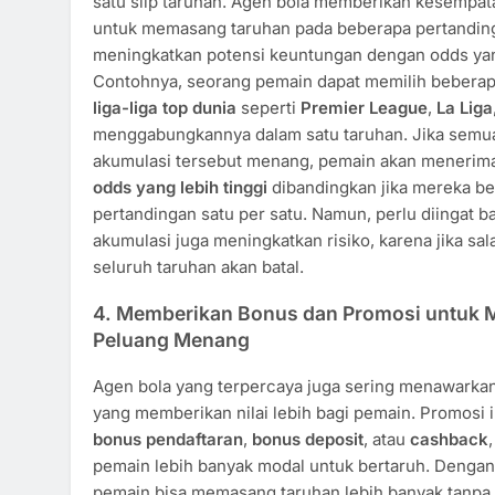
satu slip taruhan. Agen bola memberikan kesempa
untuk memasang taruhan pada beberapa pertanding
meningkatkan potensi keuntungan dengan odds yan
Contohnya, seorang pemain dapat memilih beberap
liga-liga top dunia
seperti
Premier League
,
La Liga
menggabungkannya dalam satu taruhan. Jika semu
akumulasi tersebut menang, pemain akan meneri
odds yang lebih tinggi
dibandingkan jika mereka be
pertandingan satu per satu. Namun, perlu diingat 
akumulasi juga meningkatkan risiko, karena jika sal
seluruh taruhan akan batal.
4.
Memberikan Bonus dan Promosi untuk 
Peluang Menang
Agen bola yang terpercaya juga sering menawarka
yang memberikan nilai lebih bagi pemain. Promosi i
bonus pendaftaran
,
bonus deposit
, atau
cashback
pemain lebih banyak modal untuk bertaruh. Dengan
pemain bisa memasang taruhan lebih banyak tanp