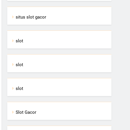
situs slot gacor
slot
slot
slot
Slot Gacor