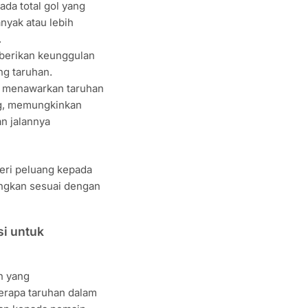
ada total gol yang
nyak atau lebih
.
diberikan keunggulan
g taruhan.
 menawarkan taruhan
g, memungkinkan
n jalannya
beri peluang kepada
ngkan sesuai dengan
i untuk
n yang
rapa taruhan dalam