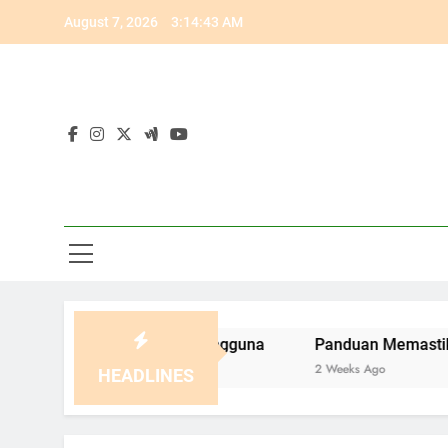
Skip
August 7, 2026
3:14:44 AM
to
content
All
Mainkan Ba
eamanan Akun Pengguna
Panduan Memastikan Informa
2 Weeks Ago
HEADLINES