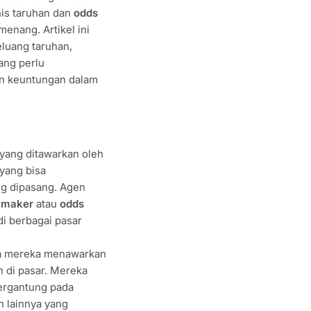
is taruhan dan
odds
enang. Artikel ini
luang taruhan,
yang perlu
n keuntungan dalam
yang ditawarkan oleh
yang bisa
g dipasang. Agen
kmaker
atau
odds
i berbagai pasar
wa mereka menawarkan
n di pasar. Mereka
tergantung pada
n lainnya yang