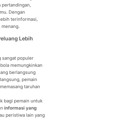
 pertandingan,
amu. Dengan
ebih terinformasi,
k menang.
eluang Lebih
g sangat populer
n bola memungkinkan
dang berlangsung
 langsung, pemain
n memasang taruhan
k bagi pemain untuk
an
informasi yang
tau peristiwa lain yang