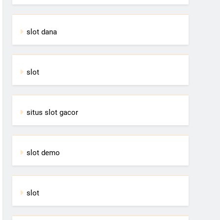
slot dana
slot
situs slot gacor
slot demo
slot