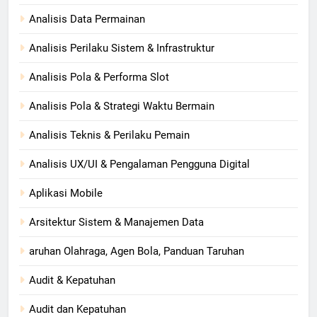
Analisis Data Permainan
Analisis Perilaku Sistem & Infrastruktur
Analisis Pola & Performa Slot
Analisis Pola & Strategi Waktu Bermain
Analisis Teknis & Perilaku Pemain
Analisis UX/UI & Pengalaman Pengguna Digital
Aplikasi Mobile
Arsitektur Sistem & Manajemen Data
aruhan Olahraga, Agen Bola, Panduan Taruhan
Audit & Kepatuhan
Audit dan Kepatuhan