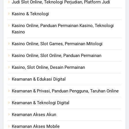
Judi Slot Online, Teknologi Perjudian, Platform Judi
Kasino & Teknologi
Kasino Online, Panduan Permainan Kasino, Teknologi
Kasino
Kasino Online, Slot Games, Permainan Mitologi
Kasino Online, Slot Online, Panduan Permainan
Kasino, Slot Online, Desain Permainan
Keamanan & Edukasi Digital
Keamanan & Privasi, Panduan Pengguna, Taruhan Online
Keamanan & Teknologi Digital
Keamanan Akses Akun
Keamanan Akses Mobile