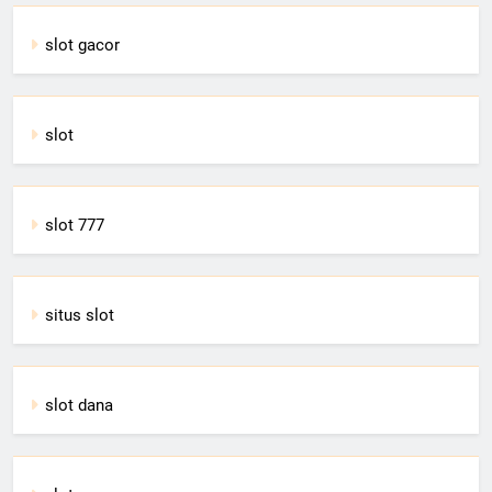
slot gacor
slot
slot 777
situs slot
slot dana