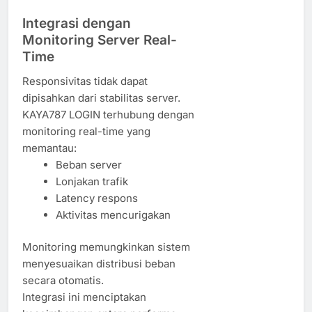
Integrasi dengan
Monitoring Server Real-
Time
Responsivitas tidak dapat
dipisahkan dari stabilitas server.
KAYA787 LOGIN terhubung dengan
monitoring real-time yang
memantau:
Beban server
Lonjakan trafik
Latency respons
Aktivitas mencurigakan
Monitoring memungkinkan sistem
menyesuaikan distribusi beban
secara otomatis.
Integrasi ini menciptakan