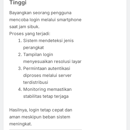
Tinggi
Bayangkan seorang pengguna
mencoba login melalui smartphone
saat jam sibuk.
Proses yang terjadi:
Sistem mendeteksi jenis
perangkat
Tampilan login
menyesuaikan resolusi layar
Permintaan autentikasi
diproses melalui server
terdistribusi
Monitoring memastikan
stabilitas tetap terjaga
Hasilnya, login tetap cepat dan
aman meskipun beban sistem
meningkat.