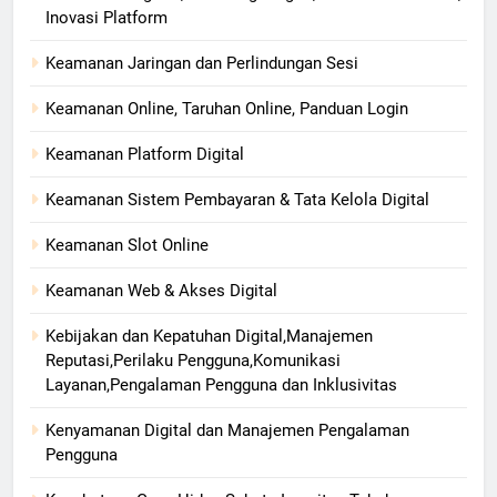
Inovasi Platform
Keamanan Jaringan dan Perlindungan Sesi
Keamanan Online, Taruhan Online, Panduan Login
Keamanan Platform Digital
Keamanan Sistem Pembayaran & Tata Kelola Digital
Keamanan Slot Online
Keamanan Web & Akses Digital
Kebijakan dan Kepatuhan Digital,Manajemen
Reputasi,Perilaku Pengguna,Komunikasi
Layanan,Pengalaman Pengguna dan Inklusivitas
Kenyamanan Digital dan Manajemen Pengalaman
Pengguna