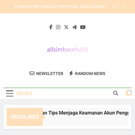
Skip
Panduan Menghindari Akses KAYA787 Login
to
melalui Jaringan Publik
content
Cara Memeriksa Data Akun sebelum
Menggunakan KAYA787 Login
LEBAH4D Login dan Tips Menjaga Keamanan
Akun Pengguna
Panduan Memastikan Informasi Akun Sebelum
Login KAYA787
Panduan Menghindari Akses KAYA787 Login
melalui Jaringan Publik
All Sim Baseball
Mainkan Baseball Online Di All Sim Baseball
Cara Memeriksa Data Akun sebelum
NEWSLETTER
RANDOM NEWS
9
Menggunakan KAYA787 Login
9. Pengalaman Game Yang Seru Dan
Realistis.
MENU
EBAH4D Login dan Tips Menjaga Keamanan Akun Pengguna
HEADLINES
Weeks Ago