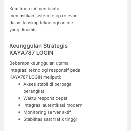
Komitmen ini membantu
memastikan sistem tetap relevan
dalam lanskap teknologi online
yang dinamis.
Keunggulan Strategis
KAYA787 LOGIN
Beberapa keunggulan utama
integrasi teknologi responsif pada
KAYA787 LOGIN meliputi:
Akses stabil di berbagai
perangkat
Waktu respons cepat
Integrasi autentikasi modern
Monitoring server aktif
Stabilitas saat trafik tinggi