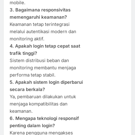
mobile.
3. Bagaimana responsivitas
memengaruhi keamanan?
Keamanan tetap terintegrasi
melalui autentikasi modern dan
monitoring aktif.
4. Apakah login tetap cepat saat
trafik tinggi?
Sistem distribusi beban dan
monitoring membantu menjaga
performa tetap stabil.
5. Apakah sistem login diperbarui
secara berkala?
Ya, pembaruan dilakukan untuk
menjaga kompatibilitas dan
keamanan.
6. Mengapa teknologi responsif
penting dalam login?
Karena pengguna mengakses