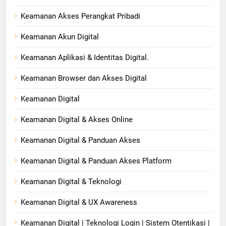
Keamanan Akses Perangkat Pribadi
Keamanan Akun Digital
Keamanan Aplikasi & Identitas Digital.
Keamanan Browser dan Akses Digital
Keamanan Digital
Keamanan Digital & Akses Online
Keamanan Digital & Panduan Akses
Keamanan Digital & Panduan Akses Platform
Keamanan Digital & Teknologi
Keamanan Digital & UX Awareness
Keamanan Digital | Teknologi Login | Sistem Otentikasi |