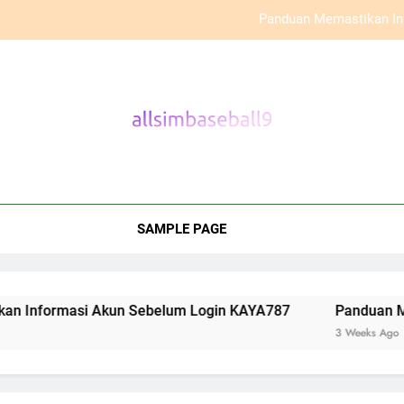
Panduan Memastikan In
Panduan Menghindari Akses K
Cara Memeriksa Data Akun
LEBAH4D Login dan T
 Sim Baseball 9
Panduan Memastikan In
seball Online Di All Sim Baseball 9. Pengalaman Game Yang Se
Panduan Menghindari Akses K
SAMPLE PAGE
Cara Memeriksa Data Akun
masi Akun Sebelum Login KAYA787
Panduan Menghindar
3 Weeks Ago