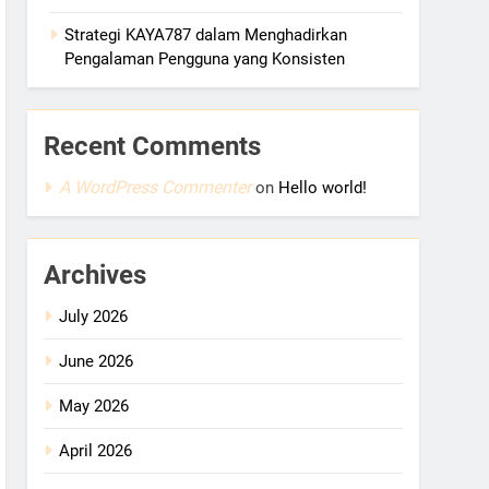
Strategi KAYA787 dalam Menghadirkan
Pengalaman Pengguna yang Konsisten
Recent Comments
A WordPress Commenter
on
Hello world!
Archives
July 2026
June 2026
May 2026
April 2026