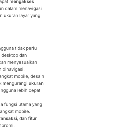
dapat
mengakses
an dalam menavigasi
 ukuran layar yang
ngguna tidak perlu
 desktop dan
kan menyesuaikan
 dinavigasi.
angkat mobile, desain
uk mengurangi
ukuran
engguna lebih cepat
a fungsi utama yang
rangkat mobile.
ransaksi
, dan
fitur
mpromi.