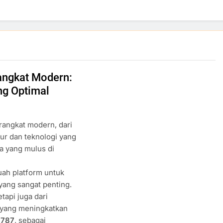
angkat Modern:
g Optimal
rangkat modern, dari
tur dan teknologi yang
 yang mulus di
uah platform untuk
yang sangat penting.
tapi juga dari
yang meningkatkan
a787
, sebagai