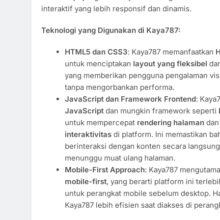
interaktif yang lebih responsif dan dinamis.
Teknologi yang Digunakan di Kaya787:
HTML5 dan CSS3
: Kaya787 memanfaatkan
untuk menciptakan
layout yang fleksibel
da
yang memberikan pengguna pengalaman visua
tanpa mengorbankan performa.
JavaScript dan Framework Frontend
: Kaya
JavaScript
dan mungkin framework seperti
untuk mempercepat
rendering halaman
dan
interaktivitas
di platform. Ini memastikan b
berinteraksi dengan konten secara langsung
menunggu muat ulang halaman.
Mobile-First Approach
: Kaya787 mengutam
mobile-first
, yang berarti platform ini terle
untuk perangkat mobile sebelum desktop. Ha
Kaya787 lebih efisien saat diakses di perang