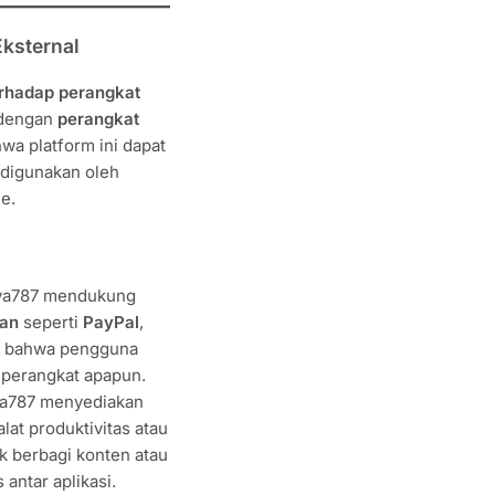
Eksternal
rhadap perangkat
 dengan
perangkat
wa platform ini dapat
digunakan oleh
e.
aya787 mendukung
an
seperti
PayPal
,
an bahwa pengguna
 perangkat apapun.
ya787 menyediakan
 alat produktivitas atau
 berbagi konten atau
antar aplikasi.