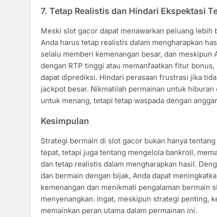
7.
Tetap Realistis dan Hindari Ekspektasi Te
Meski slot gacor dapat menawarkan peluang lebih 
Anda harus tetap realistis dalam mengharapkan hasil
selalu memberi kemenangan besar, dan meskipun 
dengan RTP tinggi atau memanfaatkan fitur bonus,
dapat diprediksi. Hindari perasaan frustrasi jika 
jackpot besar. Nikmatilah permainan untuk hibura
untuk menang, tetapi tetap waspada dengan angga
Kesimpulan
Strategi bermain di slot gacor bukan hanya tentan
tepat, tetapi juga tentang mengelola bankroll, mema
dan tetap realistis dalam mengharapkan hasil. Denga
dan bermain dengan bijak, Anda dapat meningkatk
kemenangan dan menikmati pengalaman bermain sl
menyenangkan. Ingat, meskipun strategi penting, 
memainkan peran utama dalam permainan ini.