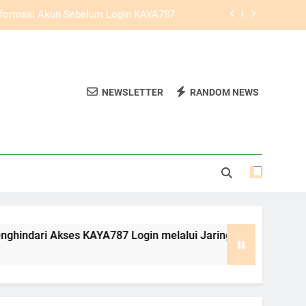
formasi Akun Sebelum Login KAYA787
AYA787 Login melalui Jaringan Publik
 sebelum Menggunakan KAYA787 Login
NEWSLETTER
RANDOM NEWS
ips Menjaga Keamanan Akun Pengguna
formasi Akun Sebelum Login KAYA787
ru Dan Realistis.
AYA787 Login melalui Jaringan Publik
 sebelum Menggunakan KAYA787 Login
s KAYA787 Login melalui Jaringan Publik
Cara Memeri
3 Weeks Ago