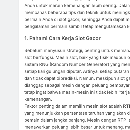
Anda untuk meraih kemenangan lebih sering. Dalam a
membahas beberapa tips dan teknik untuk meningka
bermain Anda di slot gacor, sehingga Anda dapat 
pengalaman bermain sambil tetap mengutamakan 
1.
Pahami Cara Kerja Slot Gacor
Sebelum menyusun strategi, penting untuk memah
slot berfungsi. Mesin slot, baik yang fisik maupun
sistem RNG (Random Number Generator) yang menj
setiap kali gulungan diputar. Artinya, setiap putar
dan tidak dapat diprediksi. Namun, meskipun slot ga
dianggap sebagai mesin dengan peluang pembayaran
tetap ingat bahwa mesin-mesin ini tidak lebih “terj
kemenangan.
Faktor penting dalam memilih mesin slot adalah
RTP
yang menunjukkan persentase taruhan yang akan d
pemain dalam jangka panjang. Mesin dengan RTP l
menawarkan peluang lebih besar untuk menang, 