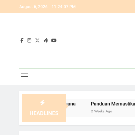
Skip
August 6, 2026
11:24:08 PM
to
content
All
Mainkan Ba
anan Akun Pengguna
Panduan Memastikan Informasi A
2 Weeks Ago
HEADLINES