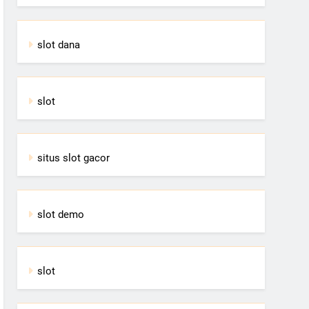
slot dana
slot
situs slot gacor
slot demo
slot