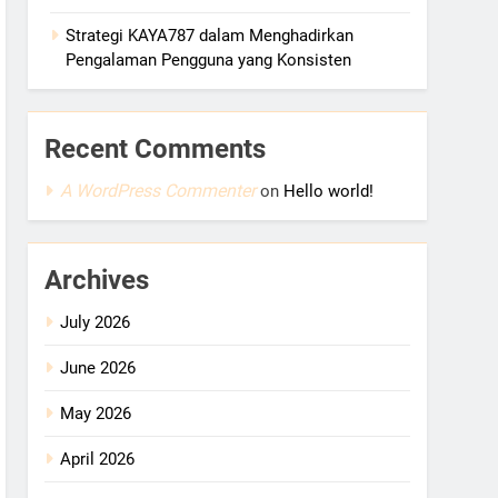
Strategi KAYA787 dalam Menghadirkan
Pengalaman Pengguna yang Konsisten
Recent Comments
A WordPress Commenter
on
Hello world!
Archives
July 2026
June 2026
May 2026
April 2026