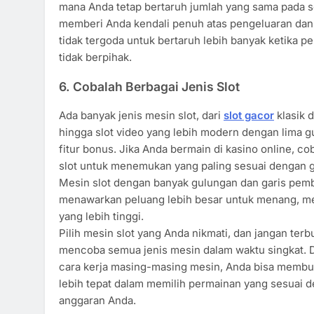
mana Anda tetap bertaruh jumlah yang sama pada se
memberi Anda kendali penuh atas pengeluaran da
tidak tergoda untuk bertaruh lebih banyak ketika 
tidak berpihak.
6.
Cobalah Berbagai Jenis Slot
Ada banyak jenis mesin slot, dari
slot gacor
klasik 
hingga slot video yang lebih modern dengan lima 
fitur bonus. Jika Anda bermain di kasino online, co
slot untuk menemukan yang paling sesuai dengan 
Mesin slot dengan banyak gulungan dan garis pe
menawarkan peluang lebih besar untuk menang, me
yang lebih tinggi.
Pilih mesin slot yang Anda nikmati, dan jangan ter
mencoba semua jenis mesin dalam waktu singkat
cara kerja masing-masing mesin, Anda bisa membu
lebih tepat dalam memilih permainan yang sesuai 
anggaran Anda.