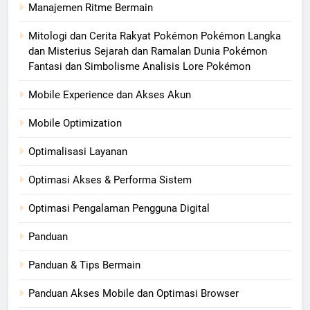
Manajemen Ritme Bermain
Mitologi dan Cerita Rakyat Pokémon Pokémon Langka
dan Misterius Sejarah dan Ramalan Dunia Pokémon
Fantasi dan Simbolisme Analisis Lore Pokémon
Mobile Experience dan Akses Akun
Mobile Optimization
Optimalisasi Layanan
Optimasi Akses & Performa Sistem
Optimasi Pengalaman Pengguna Digital
Panduan
Panduan & Tips Bermain
Panduan Akses Mobile dan Optimasi Browser