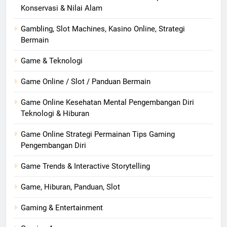
Konservasi & Nilai Alam
Gambling, Slot Machines, Kasino Online, Strategi
Bermain
Game & Teknologi
Game Online / Slot / Panduan Bermain
Game Online Kesehatan Mental Pengembangan Diri
Teknologi & Hiburan
Game Online Strategi Permainan Tips Gaming
Pengembangan Diri
Game Trends & Interactive Storytelling
Game, Hiburan, Panduan, Slot
Gaming & Entertainment