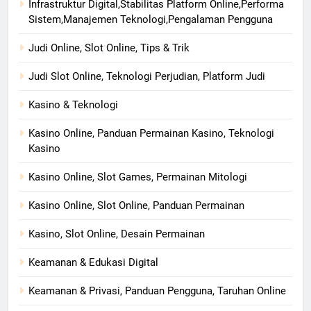
Infrastruktur Digital,Stabilitas Platform Online,Performa
Sistem,Manajemen Teknologi,Pengalaman Pengguna
Judi Online, Slot Online, Tips & Trik
Judi Slot Online, Teknologi Perjudian, Platform Judi
Kasino & Teknologi
Kasino Online, Panduan Permainan Kasino, Teknologi
Kasino
Kasino Online, Slot Games, Permainan Mitologi
Kasino Online, Slot Online, Panduan Permainan
Kasino, Slot Online, Desain Permainan
Keamanan & Edukasi Digital
Keamanan & Privasi, Panduan Pengguna, Taruhan Online