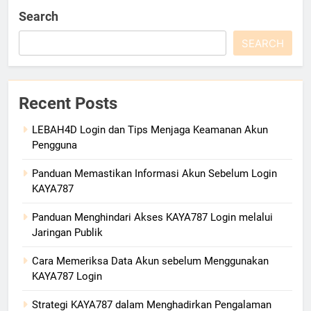
Search
SEARCH
Recent Posts
LEBAH4D Login dan Tips Menjaga Keamanan Akun
Pengguna
Panduan Memastikan Informasi Akun Sebelum Login
KAYA787
Panduan Menghindari Akses KAYA787 Login melalui
Jaringan Publik
Cara Memeriksa Data Akun sebelum Menggunakan
KAYA787 Login
Strategi KAYA787 dalam Menghadirkan Pengalaman