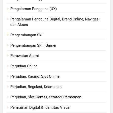
Pengalaman Pengguna (UX)
Pengalaman Pengguna Digital, Brand Online, Navigasi
dan Akses
Pengembangan Skill
Pengembangan Skill Gamer
Perawatan Alami
Perjudian Online
Perjudian, Kasino, Slot Online
Perjudian, Regulasi, Keamanan
Perjudian, Slot Games, Strategi Permainan
Permainan Digital & Identitas Visual