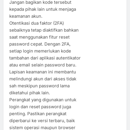
Jangan bagikan kode tersebut
kepada pihak lain untuk menjaga
keamanan akun.
Otentikasi dua faktor (2FA)
sebaiknya tetap diaktifkan bahkan
saat menggunakan fitur reset
password cepat. Dengan 2FA,
setiap login memerlukan kode
tambahan dari aplikasi autentikator
atau email selain password baru.
Lapisan keamanan ini membantu
melindungi akun dari akses tidak
sah meskipun password lama
diketahui pihak lain.
Perangkat yang digunakan untuk
login dan reset password juga
penting. Pastikan perangkat
diperbarui ke versi terbaru, baik
sistem operasi maupun browser