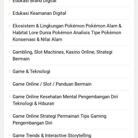
Edukasi Brand Digital
Edukasi Keamanan Digital
Ekosistem & Lingkungan Pokémon Pokémon Alam &
Habitat Lore Dunia Pokémon Analisis Tipe Pokémon
Konservasi & Nilai Alam
Gambling, Slot Machines, Kasino Online, Strategi
Bermain
Game & Teknologi
Game Online / Slot / Panduan Bermain
Game Online Kesehatan Mental Pengembangan Diri
Teknologi & Hiburan
Game Online Strategi Permainan Tips Gaming
Pengembangan Diri
Game Trends & Interactive Storytelling