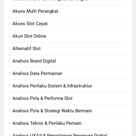
Akses Multi Perangkat
Akses Slot Cepat
Akun Slot Online
Alternatif Slot
Analisis Brand Digital
Analisis Data Permainan
Analisis Perilaku Sistem & Infrastruktur
Analisis Pola & Performa Slot
Analisis Pola & Strategi Waktu Bermain
Analisis Teknis & Perilaku Pemain
Analisis UX/UI & Pengalaman Pengguna Digital