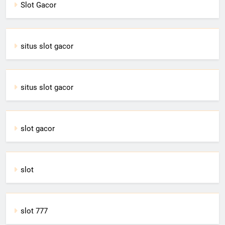
Slot Gacor
situs slot gacor
situs slot gacor
slot gacor
slot
slot 777