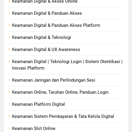
Keamanan Digital & Akses Online
Keamanan Digital & Panduan Akses
Keamanan Digital & Panduan Akses Platform
Keamanan Digital & Teknologi
Keamanan Digital & UX Awareness
Keamanan Digital | Teknologi Login | Sistem Otentikasi |
Inovasi Platform
Keamanan Jaringan dan Perlindungan Sesi
Keamanan Online, Taruhan Online, Panduan Login
Keamanan Platform Digital
Keamanan Sistem Pembayaran & Tata Kelola Digital
Keamanan Slot Online