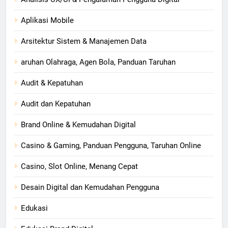
Aplikasi Mobile
Arsitektur Sistem & Manajemen Data
aruhan Olahraga, Agen Bola, Panduan Taruhan
Audit & Kepatuhan
Audit dan Kepatuhan
Brand Online & Kemudahan Digital
Casino & Gaming, Panduan Pengguna, Taruhan Online
Casino, Slot Online, Menang Cepat
Desain Digital dan Kemudahan Pengguna
Edukasi