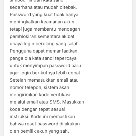
sederhana atau mudah ditebak.
Password yang kuat tidak hanya
meningkatkan keamanan akun
tetapi juga membantu mencegah
pemblokiran sementara akibat
upaya login berulang yang salah.
Pengguna dapat memanfaatkan
pengelola kata sandi tepercaya
untuk menyimpan password baru
agar login berikutnya lebih cepat.
Setelah memasukkan email atau
nomor telepon, sistem akan
mengirimkan kode verifikasi
melalui email atau SMS. Masukkan
kode dengan tepat sesuai
instruksi. Kode ini memastikan
bahwa reset password dilakukan
oleh pemilik akun yang sah.