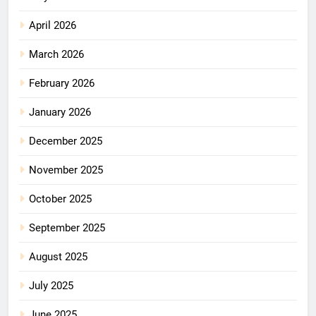
April 2026
March 2026
February 2026
January 2026
December 2025
November 2025
October 2025
September 2025
August 2025
July 2025
June 2025