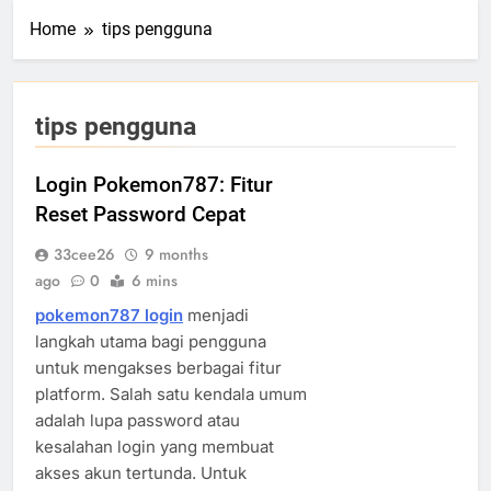
Home
tips pengguna
tips pengguna
Login Pokemon787: Fitur
Reset Password Cepat
33cee26
9 months
ago
0
6 mins
pokemon787 login
menjadi
langkah utama bagi pengguna
untuk mengakses berbagai fitur
platform. Salah satu kendala umum
adalah lupa password atau
kesalahan login yang membuat
akses akun tertunda. Untuk