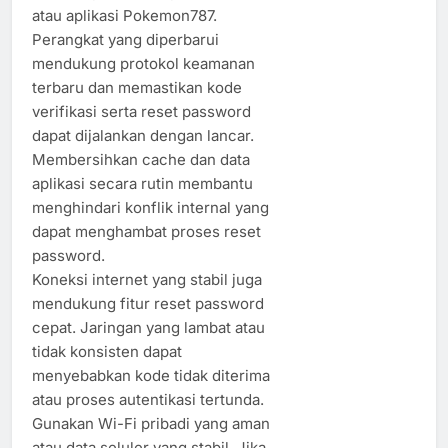
atau aplikasi Pokemon787.
Perangkat yang diperbarui
mendukung protokol keamanan
terbaru dan memastikan kode
verifikasi serta reset password
dapat dijalankan dengan lancar.
Membersihkan cache dan data
aplikasi secara rutin membantu
menghindari konflik internal yang
dapat menghambat proses reset
password.
Koneksi internet yang stabil juga
mendukung fitur reset password
cepat. Jaringan yang lambat atau
tidak konsisten dapat
menyebabkan kode tidak diterima
atau proses autentikasi tertunda.
Gunakan Wi-Fi pribadi yang aman
atau data seluler yang stabil. Jika