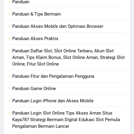
Panduan
Panduan & Tips Bermain
Panduan Akses Mobile dan Optimasi Browser
Panduan Akses Praktis
Panduan Daftar Slot, Slot Online Terbaru, Akun Slot
Aman, Tips Klaim Bonus, Slot Online Aman, Strategi Slot
Online, Fitur Slot Online
Panduan Fitur dan Pengalaman Pengguna
Panduan Game Online
Panduan Login iPhone dan Akses Mobile
Panduan Login Slot Online Tips Akses Aman Situs
Kaya787 Strategi Bermain Digital Edukasi Slot Pemula
Pengalaman Bermain Lancar