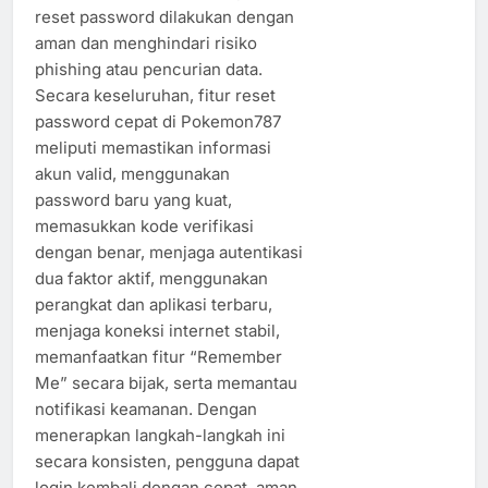
reset password dilakukan dengan
aman dan menghindari risiko
phishing atau pencurian data.
Secara keseluruhan, fitur reset
password cepat di Pokemon787
meliputi memastikan informasi
akun valid, menggunakan
password baru yang kuat,
memasukkan kode verifikasi
dengan benar, menjaga autentikasi
dua faktor aktif, menggunakan
perangkat dan aplikasi terbaru,
menjaga koneksi internet stabil,
memanfaatkan fitur “Remember
Me” secara bijak, serta memantau
notifikasi keamanan. Dengan
menerapkan langkah-langkah ini
secara konsisten, pengguna dapat
login kembali dengan cepat, aman,