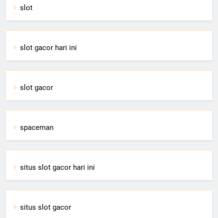
slot
slot gacor hari ini
slot gacor
spaceman
situs slot gacor hari ini
situs slot gacor