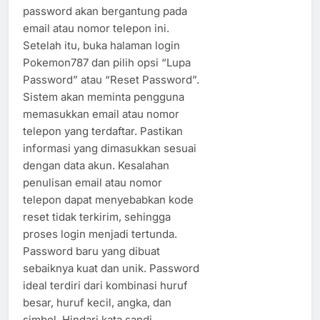
password akan bergantung pada
email atau nomor telepon ini.
Setelah itu, buka halaman login
Pokemon787 dan pilih opsi “Lupa
Password” atau “Reset Password”.
Sistem akan meminta pengguna
memasukkan email atau nomor
telepon yang terdaftar. Pastikan
informasi yang dimasukkan sesuai
dengan data akun. Kesalahan
penulisan email atau nomor
telepon dapat menyebabkan kode
reset tidak terkirim, sehingga
proses login menjadi tertunda.
Password baru yang dibuat
sebaiknya kuat dan unik. Password
ideal terdiri dari kombinasi huruf
besar, huruf kecil, angka, dan
simbol. Hindari kata sandi