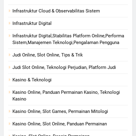
Infrastruktur Cloud & Observabilitas Sistem
Infrastruktur Digital
Infrastruktur Digital,Stabilitas Platform Online,Performa
Sistem,Manajemen Teknologi,Pengalaman Pengguna
Judi Online, Slot Online, Tips & Trik
Judi Slot Online, Teknologi Perjudian, Platform Judi
Kasino & Teknologi
Kasino Online, Panduan Permainan Kasino, Teknologi
Kasino
Kasino Online, Slot Games, Permainan Mitologi
Kasino Online, Slot Online, Panduan Permainan