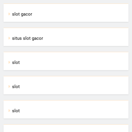
slot gacor
situs slot gacor
slot
slot
slot