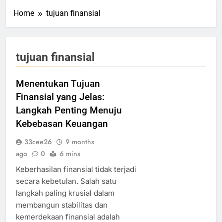
Home
tujuan finansial
tujuan finansial
Menentukan Tujuan
Finansial yang Jelas:
Langkah Penting Menuju
Kebebasan Keuangan
33cee26
9 months
ago
0
6 mins
Keberhasilan finansial tidak terjadi
secara kebetulan. Salah satu
langkah paling krusial dalam
membangun stabilitas dan
kemerdekaan finansial adalah