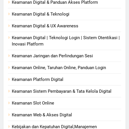
Keamanan Digital & Panduan Akses Platform
Keamanan Digital & Teknologi
Keamanan Digital & UX Awareness
Keamanan Digital | Teknologi Login | Sistem Otentikasi |
Inovasi Platform
Keamanan Jaringan dan Perlindungan Sesi
Keamanan Online, Taruhan Online, Panduan Login
Keamanan Platform Digital
Keamanan Sistem Pembayaran & Tata Kelola Digital
Keamanan Slot Online
Keamanan Web & Akses Digital
Kebijakan dan Kepatuhan Digital,Manajemen