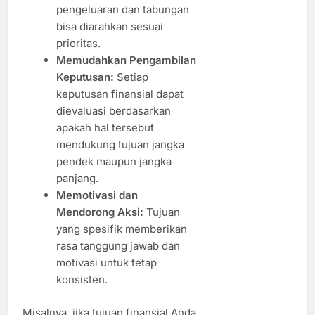
pengeluaran dan tabungan
bisa diarahkan sesuai
prioritas.
Memudahkan Pengambilan
Keputusan:
Setiap
keputusan finansial dapat
dievaluasi berdasarkan
apakah hal tersebut
mendukung tujuan jangka
pendek maupun jangka
panjang.
Memotivasi dan
Mendorong Aksi:
Tujuan
yang spesifik memberikan
rasa tanggung jawab dan
motivasi untuk tetap
konsisten.
Misalnya, jika tujuan finansial Anda