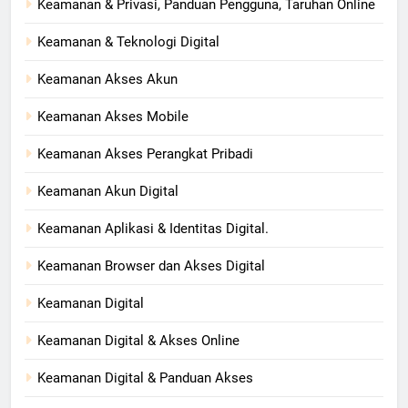
Keamanan & Privasi, Panduan Pengguna, Taruhan Online
Keamanan & Teknologi Digital
Keamanan Akses Akun
Keamanan Akses Mobile
Keamanan Akses Perangkat Pribadi
Keamanan Akun Digital
Keamanan Aplikasi & Identitas Digital.
Keamanan Browser dan Akses Digital
Keamanan Digital
Keamanan Digital & Akses Online
Keamanan Digital & Panduan Akses