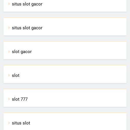
situs slot gacor
situs slot gacor
slot gacor
slot
slot 777
situs slot