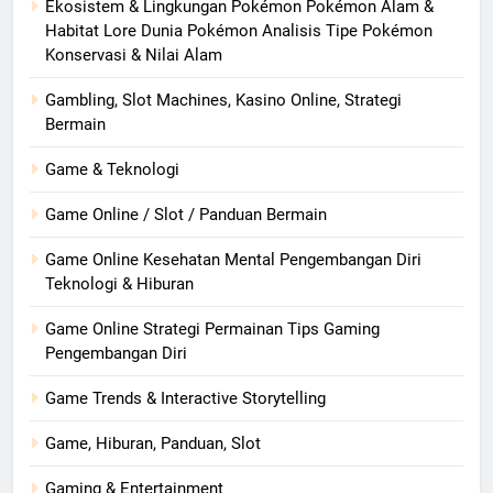
Ekosistem & Lingkungan Pokémon Pokémon Alam &
Habitat Lore Dunia Pokémon Analisis Tipe Pokémon
Konservasi & Nilai Alam
Gambling, Slot Machines, Kasino Online, Strategi
Bermain
Game & Teknologi
Game Online / Slot / Panduan Bermain
Game Online Kesehatan Mental Pengembangan Diri
Teknologi & Hiburan
Game Online Strategi Permainan Tips Gaming
Pengembangan Diri
Game Trends & Interactive Storytelling
Game, Hiburan, Panduan, Slot
Gaming & Entertainment