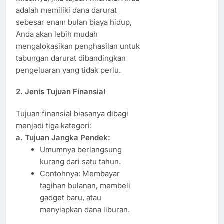
adalah memiliki dana darurat
sebesar enam bulan biaya hidup,
Anda akan lebih mudah
mengalokasikan penghasilan untuk
tabungan darurat dibandingkan
pengeluaran yang tidak perlu.
2. Jenis Tujuan Finansial
Tujuan finansial biasanya dibagi
menjadi tiga kategori:
a. Tujuan Jangka Pendek:
Umumnya berlangsung
kurang dari satu tahun.
Contohnya: Membayar
tagihan bulanan, membeli
gadget baru, atau
menyiapkan dana liburan.