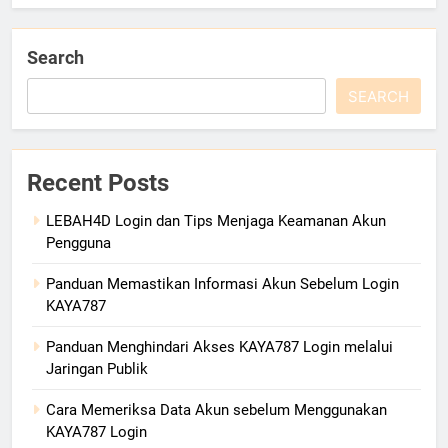
Search
SEARCH
Recent Posts
LEBAH4D Login dan Tips Menjaga Keamanan Akun
Pengguna
Panduan Memastikan Informasi Akun Sebelum Login
KAYA787
Panduan Menghindari Akses KAYA787 Login melalui
Jaringan Publik
Cara Memeriksa Data Akun sebelum Menggunakan
KAYA787 Login