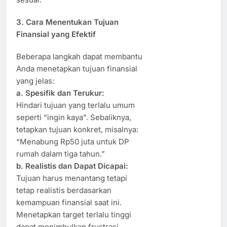
3. Cara Menentukan Tujuan
Finansial yang Efektif
Beberapa langkah dapat membantu
Anda menetapkan tujuan finansial
yang jelas:
a. Spesifik dan Terukur:
Hindari tujuan yang terlalu umum
seperti “ingin kaya”. Sebaliknya,
tetapkan tujuan konkret, misalnya:
“Menabung Rp50 juta untuk DP
rumah dalam tiga tahun.”
b. Realistis dan Dapat Dicapai:
Tujuan harus menantang tetapi
tetap realistis berdasarkan
kemampuan finansial saat ini.
Menetapkan target terlalu tinggi
dapat menimbulkan frustrasi.