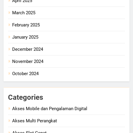
April 2025
March 2025
February 2025
January 2025
December 2024
November 2024
October 2024
Categories
Akses Mobile dan Pengalaman Digital
Akses Multi Perangkat
Akses Slot Cepat