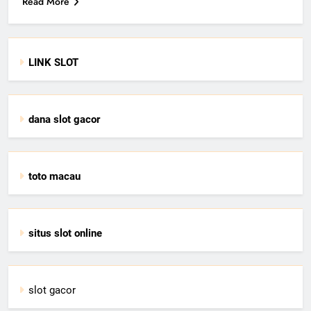
Read More
LINK SLOT
dana slot gacor
toto macau
situs slot online
slot gacor