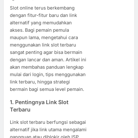
Slot online terus berkembang
dengan fitur-fitur baru dan link
alternatif yang memudahkan
akses. Bagi pemain pemula
maupun lama, mengetahui cara
menggunakan link slot terbaru
sangat penting agar bisa bermain
dengan lancar dan aman. Artikel ini
akan membahas panduan lengkap
mulai dari login, tips menggunakan
link terbaru, hingga strategi
bermain bagi semua level pemain.
1. Pentingnya Link Slot
Terbaru
Link slot terbaru berfungsi sebagai
alternatif jika link utama mengalami
gangguan atau diblokir oleh ISP.