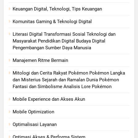
Keuangan Digital, Teknologi, Tips Keuangan
Komunitas Gaming & Teknologi Digital
Literasi Digital Transformasi Sosial Teknologi dan
Masyarakat Pendidikan Digital Budaya Digital
Pengembangan Sumber Daya Manusia
Manajemen Ritme Bermain
Mitologi dan Cerita Rakyat Pokémon Pokémon Langka
dan Misterius Sejarah dan Ramalan Dunia Pokémon
Fantasi dan Simbolisme Analisis Lore Pokémon
Mobile Experience dan Akses Akun
Mobile Optimization
Optimalisasi Layanan
Optimasi Akses & Performa Sistem