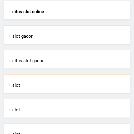
situs slot online
slot gacor
situs slot gacor
slot
slot