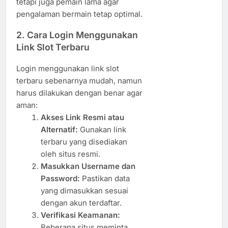
tetapi juga pemain lama agar
pengalaman bermain tetap optimal.
2. Cara Login Menggunakan
Link Slot Terbaru
Login menggunakan link slot
terbaru sebenarnya mudah, namun
harus dilakukan dengan benar agar
aman:
Akses Link Resmi atau
Alternatif:
Gunakan link
terbaru yang disediakan
oleh situs resmi.
Masukkan Username dan
Password:
Pastikan data
yang dimasukkan sesuai
dengan akun terdaftar.
Verifikasi Keamanan:
Beberapa situs meminta