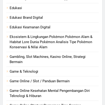
Edukasi
Edukasi Brand Digital
Edukasi Keamanan Digital
Ekosistem & Lingkungan Pokémon Pokémon Alam &
Habitat Lore Dunia Pokémon Analisis Tipe Pokémon
Konservasi & Nilai Alam
Gambling, Slot Machines, Kasino Online, Strategi
Bermain
Game & Teknologi
Game Online / Slot / Panduan Bermain
Game Online Kesehatan Mental Pengembangan Diri
Teknologi & Hiburan