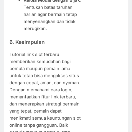
Kelola Modal dengan Bijak:
Tentukan batas taruhan
harian agar bermain tetap
menyenangkan dan tidak
merugikan.
6. Kesimpulan
Tutorial link slot terbaru
memberikan kemudahan bagi
pemula maupun pemain lama
untuk tetap bisa mengakses situs
dengan cepat, aman, dan nyaman.
Dengan memahami cara login,
memanfaatkan fitur link terbaru,
dan menerapkan strategi bermain
yang tepat, pemain dapat
menikmati semua keuntungan slot
online tanpa gangguan. Baik