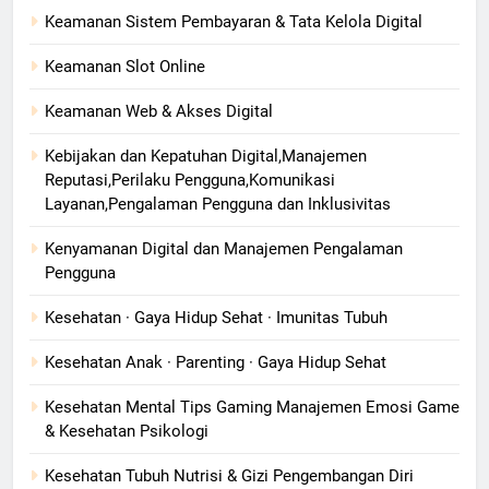
Keamanan Sistem Pembayaran & Tata Kelola Digital
Keamanan Slot Online
Keamanan Web & Akses Digital
Kebijakan dan Kepatuhan Digital,Manajemen
Reputasi,Perilaku Pengguna,Komunikasi
Layanan,Pengalaman Pengguna dan Inklusivitas
Kenyamanan Digital dan Manajemen Pengalaman
Pengguna
Kesehatan · Gaya Hidup Sehat · Imunitas Tubuh
Kesehatan Anak · Parenting · Gaya Hidup Sehat
Kesehatan Mental Tips Gaming Manajemen Emosi Game
& Kesehatan Psikologi
Kesehatan Tubuh Nutrisi & Gizi Pengembangan Diri