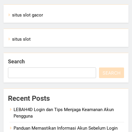
situs slot gacor
situs slot
Search
SEARCH
Recent Posts
LEBAH4D Login dan Tips Menjaga Keamanan Akun
Pengguna
Panduan Memastikan Informasi Akun Sebelum Login