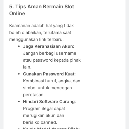
5. Tips Aman Bermain Slot
Online
Keamanan adalah hal yang tidak
boleh diabaikan, terutama saat
menggunakan link terbaru:
Jaga Kerahasiaan Akun:
Jangan berbagi username
atau password kepada pihak
lain.
Gunakan Password Kuat:
Kombinasi huruf, angka, dan
simbol untuk mencegah
peretasan.
Hindari Software Curang:
Program ilegal dapat
merugikan akun dan
berisiko banned.