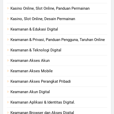
Kasino Online, Slot Online, Panduan Permainan
Kasino, Slot Online, Desain Permainan
Keamanan & Edukasi Digital
Keamanan & Privasi, Panduan Pengguna, Taruhan Online
Keamanan & Teknologi Digital
Keamanan Akses Akun
Keamanan Akses Mobile
Keamanan Akses Perangkat Pribadi
Keamanan Akun Digital
Keamanan Aplikasi & Identitas Digital.
Keamanan Browser dan Akses Digital