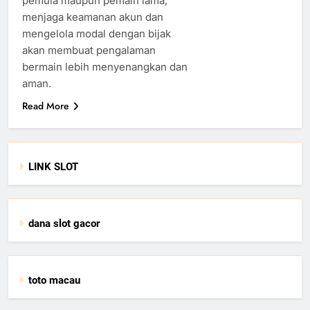
pemula maupun pemain lama,
menjaga keamanan akun dan
mengelola modal dengan bijak
akan membuat pengalaman
bermain lebih menyenangkan dan
aman.
Read More
LINK SLOT
dana slot gacor
toto macau