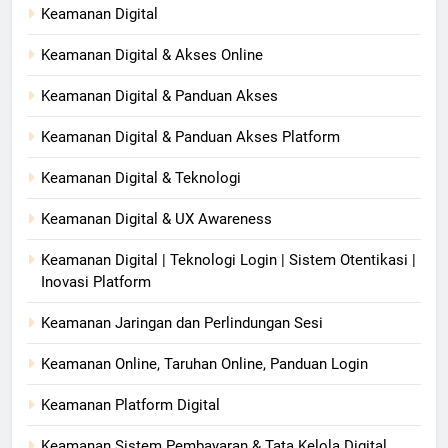
Keamanan Digital
Keamanan Digital & Akses Online
Keamanan Digital & Panduan Akses
Keamanan Digital & Panduan Akses Platform
Keamanan Digital & Teknologi
Keamanan Digital & UX Awareness
Keamanan Digital | Teknologi Login | Sistem Otentikasi |
Inovasi Platform
Keamanan Jaringan dan Perlindungan Sesi
Keamanan Online, Taruhan Online, Panduan Login
Keamanan Platform Digital
Keamanan Sistem Pembayaran & Tata Kelola Digital