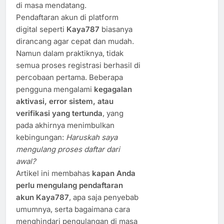
di masa mendatang.
Pendaftaran akun di platform
digital seperti
Kaya787
biasanya
dirancang agar cepat dan mudah.
Namun dalam praktiknya, tidak
semua proses registrasi berhasil di
percobaan pertama. Beberapa
pengguna mengalami
kegagalan
aktivasi, error sistem, atau
verifikasi yang tertunda
, yang
pada akhirnya menimbulkan
kebingungan:
Haruskah saya
mengulang proses daftar dari
awal?
Artikel ini membahas
kapan Anda
perlu mengulang pendaftaran
akun Kaya787
, apa saja penyebab
umumnya, serta bagaimana cara
menghindari pengulangan di masa