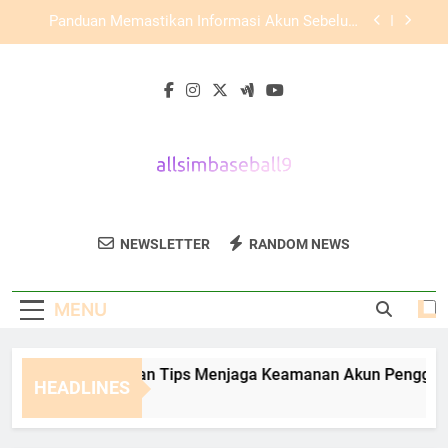
Skip
Panduan Menghindari Akses KAYA787 Login
to
melalui Jaringan Publik
content
Cara Memeriksa Data Akun sebelum
Menggunakan KAYA787 Login
LEBAH4D Login dan Tips Menjaga Keamanan
Akun Pengguna
Panduan Memastikan Informasi Akun Sebelum
Login KAYA787
Panduan Menghindari Akses KAYA787 Login
melalui Jaringan Publik
All Sim Baseball
Mainkan Baseball Online Di All Sim Baseball
Cara Memeriksa Data Akun sebelum
NEWSLETTER
RANDOM NEWS
9
Menggunakan KAYA787 Login
9. Pengalaman Game Yang Seru Dan
Realistis.
MENU
BAH4D Login dan Tips Menjaga Keamanan Akun Pengguna
HEADLINES
Weeks Ago