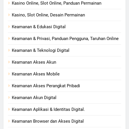
Kasino Online, Slot Online, Panduan Permainan
Kasino, Slot Online, Desain Permainan
Keamanan & Edukasi Digital
Keamanan & Privasi, Panduan Pengguna, Taruhan Online
Keamanan & Teknologi Digital
Keamanan Akses Akun
Keamanan Akses Mobile
Keamanan Akses Perangkat Pribadi
Keamanan Akun Digital
Keamanan Aplikasi & Identitas Digital.
Keamanan Browser dan Akses Digital