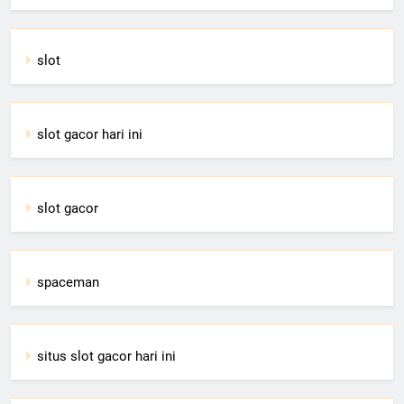
slot
slot gacor hari ini
slot gacor
spaceman
situs slot gacor hari ini