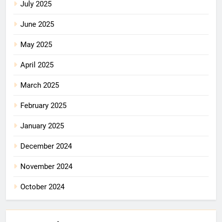
July 2025
June 2025
May 2025
April 2025
March 2025
February 2025
January 2025
December 2024
November 2024
October 2024