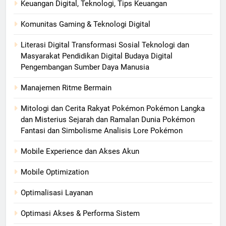
Keuangan Digital, Teknologi, Tips Keuangan
Komunitas Gaming & Teknologi Digital
Literasi Digital Transformasi Sosial Teknologi dan
Masyarakat Pendidikan Digital Budaya Digital
Pengembangan Sumber Daya Manusia
Manajemen Ritme Bermain
Mitologi dan Cerita Rakyat Pokémon Pokémon Langka
dan Misterius Sejarah dan Ramalan Dunia Pokémon
Fantasi dan Simbolisme Analisis Lore Pokémon
Mobile Experience dan Akses Akun
Mobile Optimization
Optimalisasi Layanan
Optimasi Akses & Performa Sistem