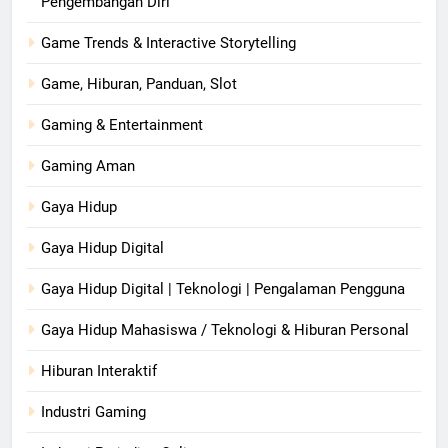
Pengembangan Diri
Game Trends & Interactive Storytelling
Game, Hiburan, Panduan, Slot
Gaming & Entertainment
Gaming Aman
Gaya Hidup
Gaya Hidup Digital
Gaya Hidup Digital | Teknologi | Pengalaman Pengguna
Gaya Hidup Mahasiswa / Teknologi & Hiburan Personal
Hiburan Interaktif
Industri Gaming