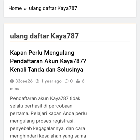
Home
ulang daftar Kaya787
ulang daftar Kaya787
Kapan Perlu Mengulang
Pendaftaran Akun Kaya787?
Kenali Tanda dan Solusinya
33cee26
1 year ago
0
6
mins
Pendaftaran akun Kaya787 tidak
selalu berhasil di percobaan
pertama. Pelajari kapan Anda perlu
mengulang proses registrasi,
penyebab kegagalannya, dan cara
menghindari kesalahan yang sama