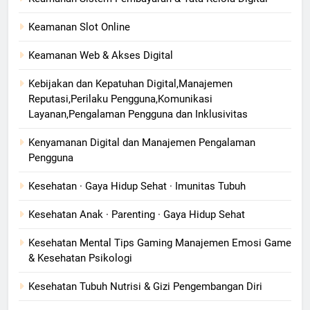
Keamanan Slot Online
Keamanan Web & Akses Digital
Kebijakan dan Kepatuhan Digital,Manajemen
Reputasi,Perilaku Pengguna,Komunikasi
Layanan,Pengalaman Pengguna dan Inklusivitas
Kenyamanan Digital dan Manajemen Pengalaman
Pengguna
Kesehatan · Gaya Hidup Sehat · Imunitas Tubuh
Kesehatan Anak · Parenting · Gaya Hidup Sehat
Kesehatan Mental Tips Gaming Manajemen Emosi Game
& Kesehatan Psikologi
Kesehatan Tubuh Nutrisi & Gizi Pengembangan Diri