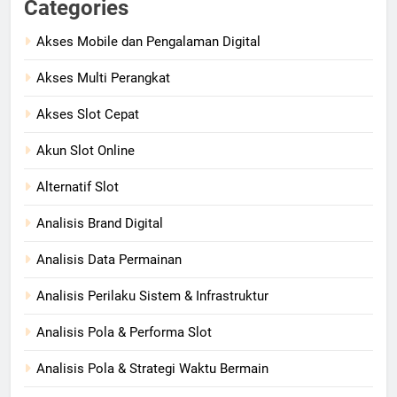
Categories
Akses Mobile dan Pengalaman Digital
Akses Multi Perangkat
Akses Slot Cepat
Akun Slot Online
Alternatif Slot
Analisis Brand Digital
Analisis Data Permainan
Analisis Perilaku Sistem & Infrastruktur
Analisis Pola & Performa Slot
Analisis Pola & Strategi Waktu Bermain