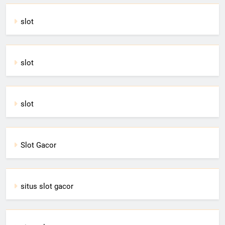
slot
slot
slot
Slot Gacor
situs slot gacor