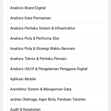
Analisis Brand Digital
Analisis Data Permainan
Analisis Perilaku Sistem & Infrastruktur
Analisis Pola & Performa Slot
Analisis Pola & Strategi Waktu Bermain
Analisis Teknis & Perilaku Pemain
Analisis UX/UI & Pengalaman Pengguna Digital
Aplikasi Mobile
Arsitektur Sistem & Manajemen Data
aruhan Olahraga, Agen Bola, Panduan Taruhan
Audit & Kepatuhan