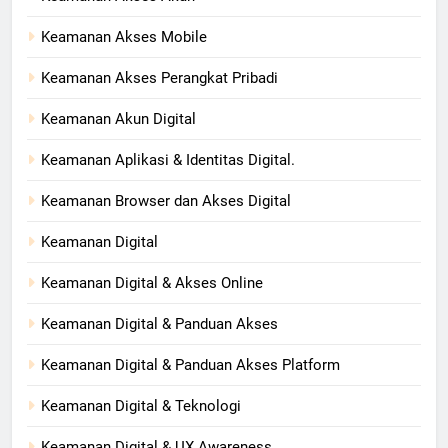
Keamanan Akses Mobile
Keamanan Akses Perangkat Pribadi
Keamanan Akun Digital
Keamanan Aplikasi & Identitas Digital.
Keamanan Browser dan Akses Digital
Keamanan Digital
Keamanan Digital & Akses Online
Keamanan Digital & Panduan Akses
Keamanan Digital & Panduan Akses Platform
Keamanan Digital & Teknologi
Keamanan Digital & UX Awareness