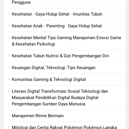
Pengguna
Kesehatan · Gaya Hidup Sehat · Imunitas Tubuh
Kesehatan Anak · Parenting · Gaya Hidup Sehat
Kesehatan Mental Tips Gaming Manajemen Emosi Game
& Kesehatan Psikologi
Kesehatan Tubuh Nutrisi & Gizi Pengembangan Diri
Keuangan Digital, Teknologi, Tips Keuangan
Komunitas Gaming & Teknologi Digital
Literasi Digital Transformasi Sosial Teknologi dan
Masyarakat Pendidikan Digital Budaya Digital
Pengembangan Sumber Daya Manusia
Manajemen Ritme Bermain
Mitologi dan Cerita Rakyat Pokémon Pokémon Langka