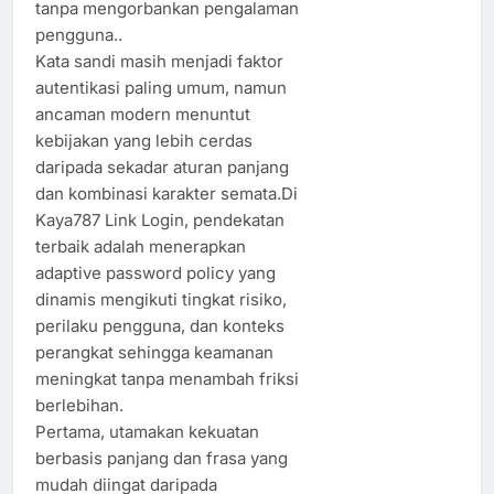
tanpa mengorbankan pengalaman
pengguna..
Kata sandi masih menjadi faktor
autentikasi paling umum, namun
ancaman modern menuntut
kebijakan yang lebih cerdas
daripada sekadar aturan panjang
dan kombinasi karakter semata.Di
Kaya787 Link Login, pendekatan
terbaik adalah menerapkan
adaptive password policy yang
dinamis mengikuti tingkat risiko,
perilaku pengguna, dan konteks
perangkat sehingga keamanan
meningkat tanpa menambah friksi
berlebihan.
Pertama, utamakan kekuatan
berbasis panjang dan frasa yang
mudah diingat daripada