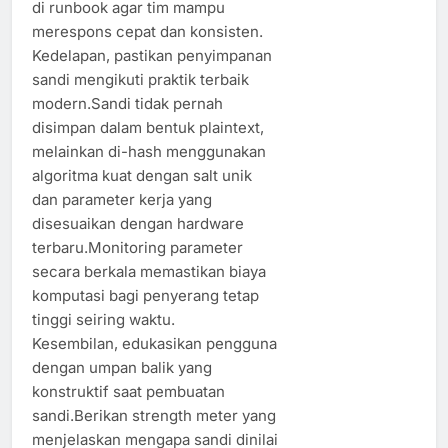
di runbook agar tim mampu
merespons cepat dan konsisten.
Kedelapan, pastikan penyimpanan
sandi mengikuti praktik terbaik
modern.Sandi tidak pernah
disimpan dalam bentuk plaintext,
melainkan di-hash menggunakan
algoritma kuat dengan salt unik
dan parameter kerja yang
disesuaikan dengan hardware
terbaru.Monitoring parameter
secara berkala memastikan biaya
komputasi bagi penyerang tetap
tinggi seiring waktu.
Kesembilan, edukasikan pengguna
dengan umpan balik yang
konstruktif saat pembuatan
sandi.Berikan strength meter yang
menjelaskan mengapa sandi dinilai