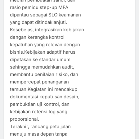
rasio pemicu step-up MFA
dipantau sebagai SLO keamanan
yang dapat ditindaklanjuti.
Kesebelas, integrasikan kebijakan
dengan kerangka kontrol
kepatuhan yang relevan dengan
bisnis.Kebijakan adaptif harus
dipetakan ke standar umum
sehingga memudahkan audit,
membantu penilaian risiko, dan
mempercepat penanganan
temuan.Kegiatan ini mencakup
dokumentasi keputusan desain,
pembuktian uji kontrol, dan
kebijakan retensi log yang
proporsional.
Terakhir, rancang peta jalan
menuju masa depan tanpa