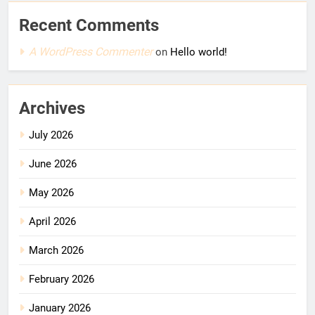
Recent Comments
A WordPress Commenter
on
Hello world!
Archives
July 2026
June 2026
May 2026
April 2026
March 2026
February 2026
January 2026