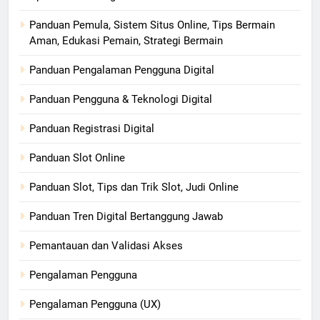
Panduan Pemula, Sistem Situs Online, Tips Bermain
Aman, Edukasi Pemain, Strategi Bermain
Panduan Pengalaman Pengguna Digital
Panduan Pengguna & Teknologi Digital
Panduan Registrasi Digital
Panduan Slot Online
Panduan Slot, Tips dan Trik Slot, Judi Online
Panduan Tren Digital Bertanggung Jawab
Pemantauan dan Validasi Akses
Pengalaman Pengguna
Pengalaman Pengguna (UX)