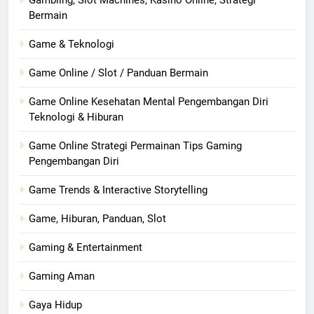
Gambling, Slot Machines, Kasino Online, Strategi
Bermain
Game & Teknologi
Game Online / Slot / Panduan Bermain
Game Online Kesehatan Mental Pengembangan Diri
Teknologi & Hiburan
Game Online Strategi Permainan Tips Gaming
Pengembangan Diri
Game Trends & Interactive Storytelling
Game, Hiburan, Panduan, Slot
Gaming & Entertainment
Gaming Aman
Gaya Hidup