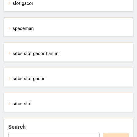
slot gacor
spaceman
situs slot gacor hari ini
situs slot gacor
situs slot
Search