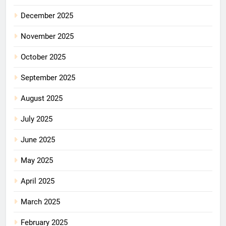
December 2025
November 2025
October 2025
September 2025
August 2025
July 2025
June 2025
May 2025
April 2025
March 2025
February 2025