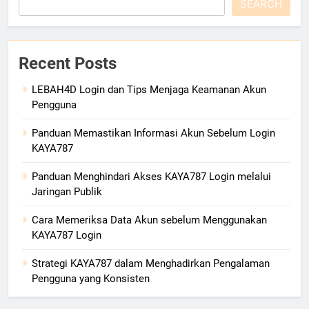
SEARCH
Recent Posts
LEBAH4D Login dan Tips Menjaga Keamanan Akun
Pengguna
Panduan Memastikan Informasi Akun Sebelum Login
KAYA787
Panduan Menghindari Akses KAYA787 Login melalui
Jaringan Publik
Cara Memeriksa Data Akun sebelum Menggunakan
KAYA787 Login
Strategi KAYA787 dalam Menghadirkan Pengalaman
Pengguna yang Konsisten