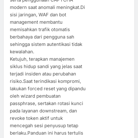
modern saat anomali meningkat.Di
sisi jaringan, WAF dan bot
management membantu
memisahkan trafik otomatis
berbahaya dari pengguna sah
sehingga sistem autentikasi tidak
kewalahan.
Ketujuh, terapkan manajemen
siklus hidup sandi yang jelas saat
terjadi insiden atau perubahan
risiko.Saat terindikasi kompromi,
lakukan forced reset yang dipandu
oleh wizard pembuatan
passphrase, sertakan rotasi kunci
pada layanan downstream, dan
revoke token aktif untuk
mencegah sesi penyusup tetap
berlaku.Panduan ini harus tertulis