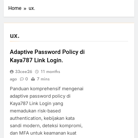
Home
ux.
ux.
Adaptive Password Policy di
Kaya787 Link Login.
33cee26
11 months
ago
0
7 mins
Panduan komprehensif mengenai
adaptive password policy di
Kaya787 Link Login yang
memadukan risk-based
authentication, kebijakan kata
sandi modern, deteksi kompromi,
dan MFA untuk keamanan kuat