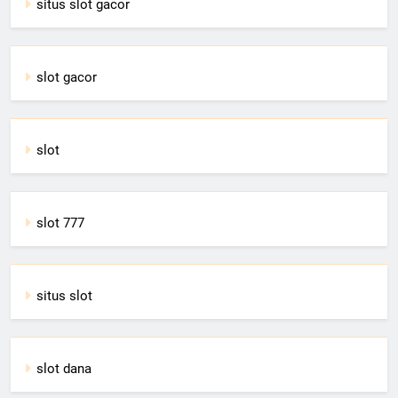
situs slot gacor
slot gacor
slot
slot 777
situs slot
slot dana