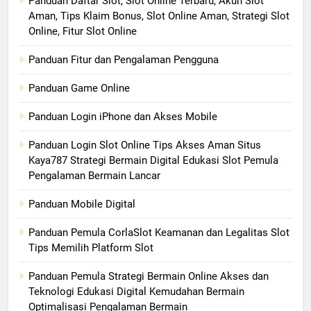
Panduan Daftar Slot, Slot Online Terbaru, Akun Slot
Aman, Tips Klaim Bonus, Slot Online Aman, Strategi Slot
Online, Fitur Slot Online
Panduan Fitur dan Pengalaman Pengguna
Panduan Game Online
Panduan Login iPhone dan Akses Mobile
Panduan Login Slot Online Tips Akses Aman Situs
Kaya787 Strategi Bermain Digital Edukasi Slot Pemula
Pengalaman Bermain Lancar
Panduan Mobile Digital
Panduan Pemula CorlaSlot Keamanan dan Legalitas Slot
Tips Memilih Platform Slot
Panduan Pemula Strategi Bermain Online Akses dan
Teknologi Edukasi Digital Kemudahan Bermain
Optimalisasi Pengalaman Bermain