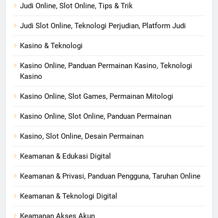
Judi Online, Slot Online, Tips & Trik
Judi Slot Online, Teknologi Perjudian, Platform Judi
Kasino & Teknologi
Kasino Online, Panduan Permainan Kasino, Teknologi
Kasino
Kasino Online, Slot Games, Permainan Mitologi
Kasino Online, Slot Online, Panduan Permainan
Kasino, Slot Online, Desain Permainan
Keamanan & Edukasi Digital
Keamanan & Privasi, Panduan Pengguna, Taruhan Online
Keamanan & Teknologi Digital
Keamanan Akses Akun