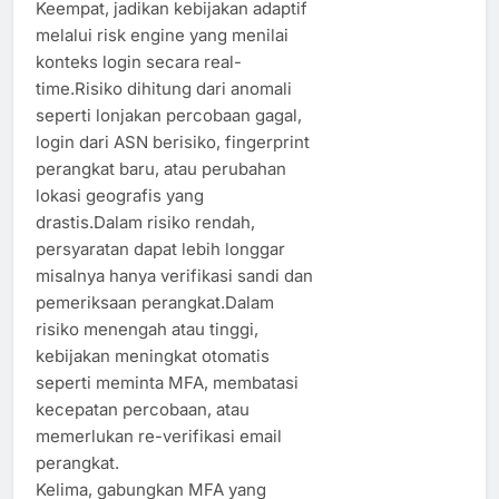
Keempat, jadikan kebijakan adaptif
melalui risk engine yang menilai
konteks login secara real-
time.Risiko dihitung dari anomali
seperti lonjakan percobaan gagal,
login dari ASN berisiko, fingerprint
perangkat baru, atau perubahan
lokasi geografis yang
drastis.Dalam risiko rendah,
persyaratan dapat lebih longgar
misalnya hanya verifikasi sandi dan
pemeriksaan perangkat.Dalam
risiko menengah atau tinggi,
kebijakan meningkat otomatis
seperti meminta MFA, membatasi
kecepatan percobaan, atau
memerlukan re-verifikasi email
perangkat.
Kelima, gabungkan MFA yang