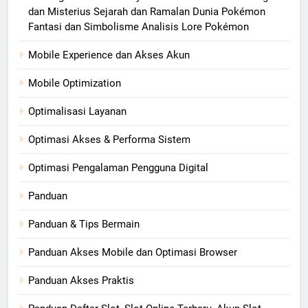
dan Misterius Sejarah dan Ramalan Dunia Pokémon
Fantasi dan Simbolisme Analisis Lore Pokémon
Mobile Experience dan Akses Akun
Mobile Optimization
Optimalisasi Layanan
Optimasi Akses & Performa Sistem
Optimasi Pengalaman Pengguna Digital
Panduan
Panduan & Tips Bermain
Panduan Akses Mobile dan Optimasi Browser
Panduan Akses Praktis