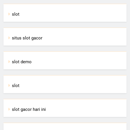
slot
situs slot gacor
slot demo
slot
slot gacor hari ini