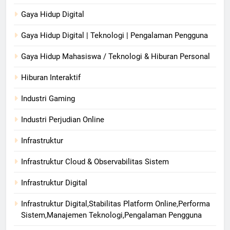
Gaya Hidup Digital
Gaya Hidup Digital | Teknologi | Pengalaman Pengguna
Gaya Hidup Mahasiswa / Teknologi & Hiburan Personal
Hiburan Interaktif
Industri Gaming
Industri Perjudian Online
Infrastruktur
Infrastruktur Cloud & Observabilitas Sistem
Infrastruktur Digital
Infrastruktur Digital,Stabilitas Platform Online,Performa
Sistem,Manajemen Teknologi,Pengalaman Pengguna