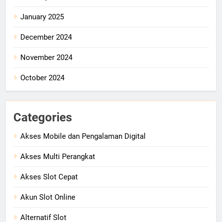
January 2025
December 2024
November 2024
October 2024
Categories
Akses Mobile dan Pengalaman Digital
Akses Multi Perangkat
Akses Slot Cepat
Akun Slot Online
Alternatif Slot