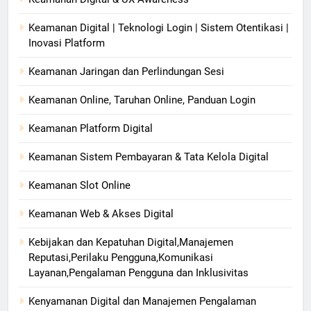
Keamanan Digital | Teknologi Login | Sistem Otentikasi |
Inovasi Platform
Keamanan Jaringan dan Perlindungan Sesi
Keamanan Online, Taruhan Online, Panduan Login
Keamanan Platform Digital
Keamanan Sistem Pembayaran & Tata Kelola Digital
Keamanan Slot Online
Keamanan Web & Akses Digital
Kebijakan dan Kepatuhan Digital,Manajemen
Reputasi,Perilaku Pengguna,Komunikasi
Layanan,Pengalaman Pengguna dan Inklusivitas
Kenyamanan Digital dan Manajemen Pengalaman