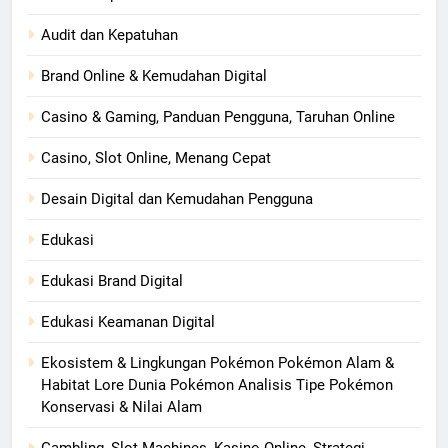
Audit dan Kepatuhan
Brand Online & Kemudahan Digital
Casino & Gaming, Panduan Pengguna, Taruhan Online
Casino, Slot Online, Menang Cepat
Desain Digital dan Kemudahan Pengguna
Edukasi
Edukasi Brand Digital
Edukasi Keamanan Digital
Ekosistem & Lingkungan Pokémon Pokémon Alam &
Habitat Lore Dunia Pokémon Analisis Tipe Pokémon
Konservasi & Nilai Alam