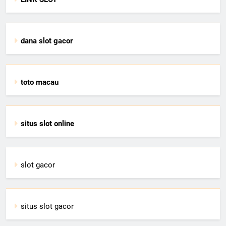
dana slot gacor
toto macau
situs slot online
slot gacor
situs slot gacor