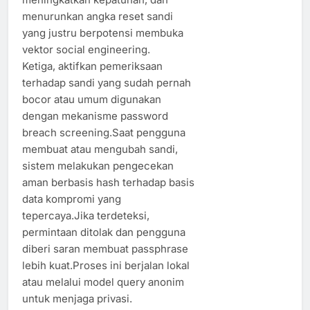
menurunkan angka reset sandi
yang justru berpotensi membuka
vektor social engineering.
Ketiga, aktifkan pemeriksaan
terhadap sandi yang sudah pernah
bocor atau umum digunakan
dengan mekanisme password
breach screening.Saat pengguna
membuat atau mengubah sandi,
sistem melakukan pengecekan
aman berbasis hash terhadap basis
data kompromi yang
tepercaya.Jika terdeteksi,
permintaan ditolak dan pengguna
diberi saran membuat passphrase
lebih kuat.Proses ini berjalan lokal
atau melalui model query anonim
untuk menjaga privasi.