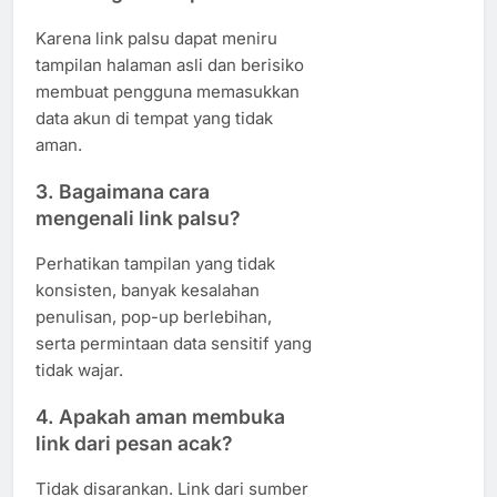
Karena link palsu dapat meniru
tampilan halaman asli dan berisiko
membuat pengguna memasukkan
data akun di tempat yang tidak
aman.
3. Bagaimana cara
mengenali link palsu?
Perhatikan tampilan yang tidak
konsisten, banyak kesalahan
penulisan, pop-up berlebihan,
serta permintaan data sensitif yang
tidak wajar.
4. Apakah aman membuka
link dari pesan acak?
Tidak disarankan. Link dari sumber