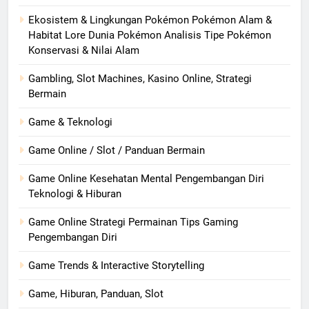
Ekosistem & Lingkungan Pokémon Pokémon Alam &
Habitat Lore Dunia Pokémon Analisis Tipe Pokémon
Konservasi & Nilai Alam
Gambling, Slot Machines, Kasino Online, Strategi
Bermain
Game & Teknologi
Game Online / Slot / Panduan Bermain
Game Online Kesehatan Mental Pengembangan Diri
Teknologi & Hiburan
Game Online Strategi Permainan Tips Gaming
Pengembangan Diri
Game Trends & Interactive Storytelling
Game, Hiburan, Panduan, Slot