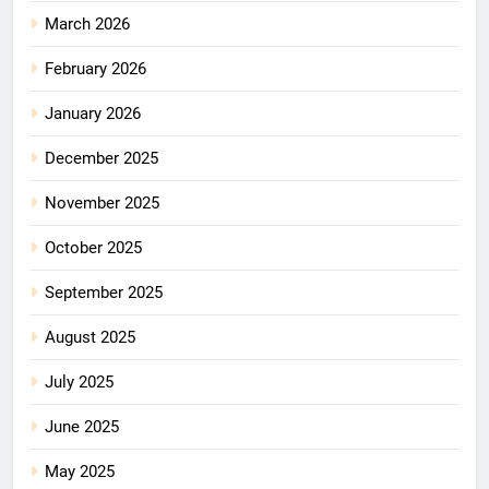
March 2026
February 2026
January 2026
December 2025
November 2025
October 2025
September 2025
August 2025
July 2025
June 2025
May 2025