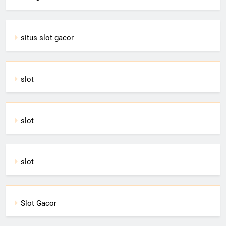
situs slot gacor
slot
slot
slot
Slot Gacor