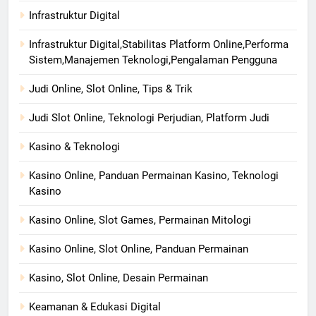
Infrastruktur Digital
Infrastruktur Digital,Stabilitas Platform Online,Performa
Sistem,Manajemen Teknologi,Pengalaman Pengguna
Judi Online, Slot Online, Tips & Trik
Judi Slot Online, Teknologi Perjudian, Platform Judi
Kasino & Teknologi
Kasino Online, Panduan Permainan Kasino, Teknologi
Kasino
Kasino Online, Slot Games, Permainan Mitologi
Kasino Online, Slot Online, Panduan Permainan
Kasino, Slot Online, Desain Permainan
Keamanan & Edukasi Digital