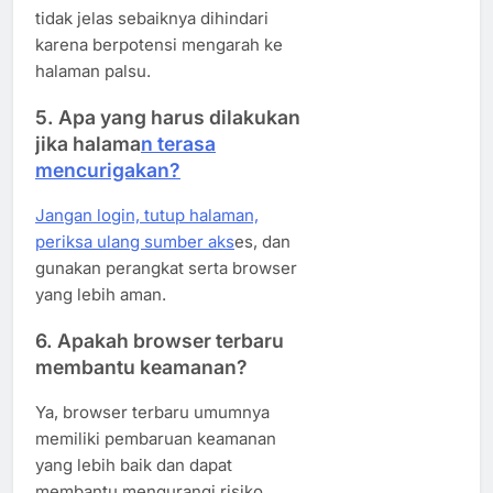
tidak jelas sebaiknya dihindari
karena berpotensi mengarah ke
halaman palsu.
5. Apa yang harus dilakukan
jika halama
n terasa
mencurigakan?
Jangan login, tutup halaman,
periksa ulang sumber aks
es, dan
gunakan perangkat serta browser
yang lebih aman.
6. Apakah browser terbaru
membantu keamanan?
Ya, browser terbaru umumnya
memiliki pembaruan keamanan
yang lebih baik dan dapat
membantu mengurangi risiko