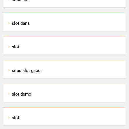
slot dana
slot
situs slot gacor
slot demo
slot