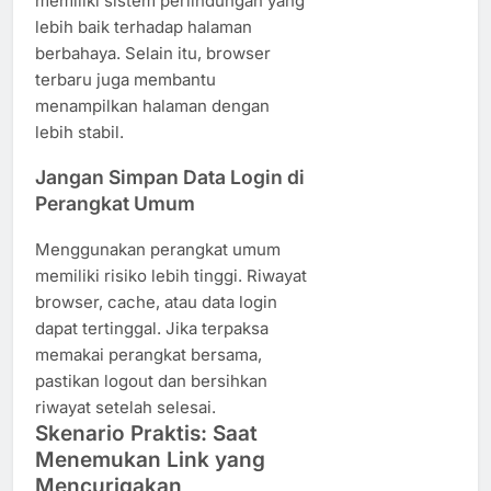
memiliki sistem perlindungan yang
lebih baik terhadap halaman
berbahaya. Selain itu, browser
terbaru juga membantu
menampilkan halaman dengan
lebih stabil.
Jangan Simpan Data Login di
Perangkat Umum
Menggunakan perangkat umum
memiliki risiko lebih tinggi. Riwayat
browser, cache, atau data login
dapat tertinggal. Jika terpaksa
memakai perangkat bersama,
pastikan logout dan bersihkan
riwayat setelah selesai.
Skenario Praktis: Saat
Menemukan Link yang
Mencurigakan