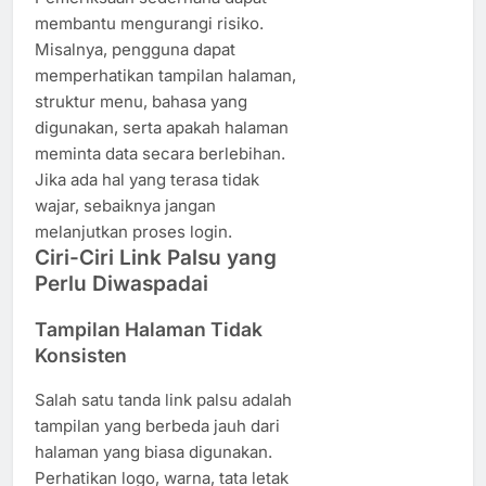
membantu mengurangi risiko.
Misalnya, pengguna dapat
memperhatikan tampilan halaman,
struktur menu, bahasa yang
digunakan, serta apakah halaman
meminta data secara berlebihan.
Jika ada hal yang terasa tidak
wajar, sebaiknya jangan
melanjutkan proses login.
Ciri-Ciri Link Palsu yang
Perlu Diwaspadai
Tampilan Halaman Tidak
Konsisten
Salah satu tanda link palsu adalah
tampilan yang berbeda jauh dari
halaman yang biasa digunakan.
Perhatikan logo, warna, tata letak