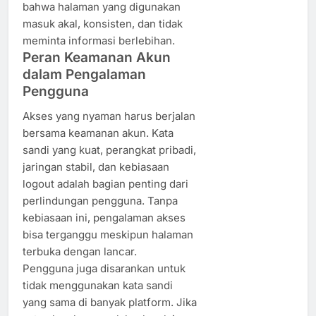
bahwa halaman yang digunakan
masuk akal, konsisten, dan tidak
meminta informasi berlebihan.
Peran Keamanan Akun
dalam Pengalaman
Pengguna
Akses yang nyaman harus berjalan
bersama keamanan akun. Kata
sandi yang kuat, perangkat pribadi,
jaringan stabil, dan kebiasaan
logout adalah bagian penting dari
perlindungan pengguna. Tanpa
kebiasaan ini, pengalaman akses
bisa terganggu meskipun halaman
terbuka dengan lancar.
Pengguna juga disarankan untuk
tidak menggunakan kata sandi
yang sama di banyak platform. Jika