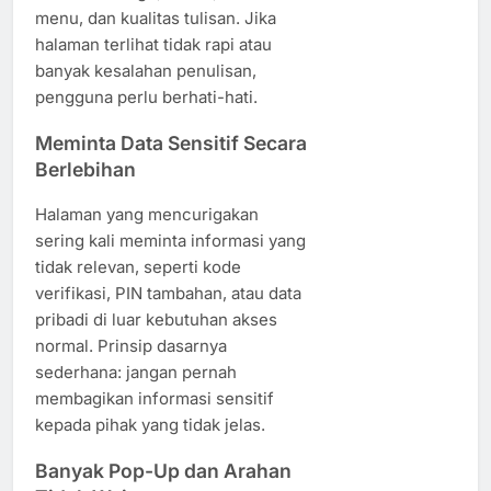
menu, dan kualitas tulisan. Jika
halaman terlihat tidak rapi atau
banyak kesalahan penulisan,
pengguna perlu berhati-hati.
Meminta Data Sensitif Secara
Berlebihan
Halaman yang mencurigakan
sering kali meminta informasi yang
tidak relevan, seperti kode
verifikasi, PIN tambahan, atau data
pribadi di luar kebutuhan akses
normal. Prinsip dasarnya
sederhana: jangan pernah
membagikan informasi sensitif
kepada pihak yang tidak jelas.
Banyak Pop-Up dan Arahan