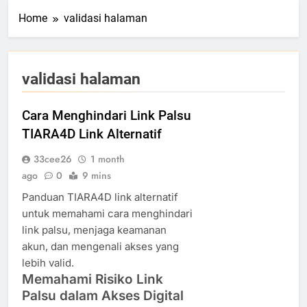
Home
validasi halaman
validasi halaman
Cara Menghindari Link Palsu
TIARA4D Link Alternatif
33cee26
1 month
ago
0
9 mins
Panduan TIARA4D link alternatif
untuk memahami cara menghindari
link palsu, menjaga keamanan
akun, dan mengenali akses yang
lebih valid.
Memahami Risiko Link
Palsu dalam Akses Digital