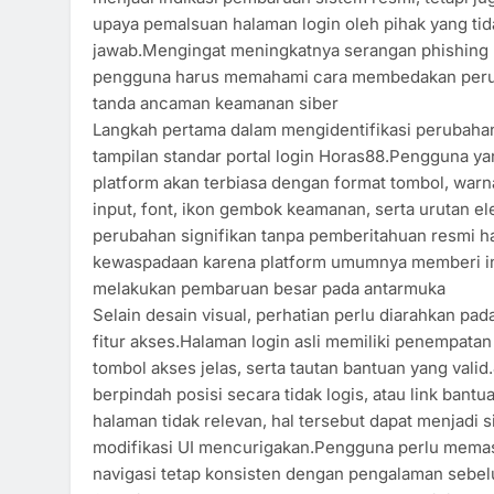
upaya pemalsuan halaman login oleh pihak yang ti
jawab.Mengingat meningkatnya serangan phishing m
pengguna harus memahami cara membedakan perub
tanda ancaman keamanan siber
Langkah pertama dalam mengidentifikasi perubaha
tampilan standar portal login Horas88.Pengguna y
platform akan terbiasa dengan format tombol, warna
input, font, ikon gembok keamanan, serta urutan e
perubahan signifikan tanpa pemberitahuan resmi 
kewaspadaan karena platform umumnya memberi i
melakukan pembaruan besar pada antarmuka
Selain desain visual, perhatian perlu diarahkan pa
fitur akses.Halaman login asli memiliki penempatan
tombol akses jelas, serta tautan bantuan yang valid
berpindah posisi secara tidak logis, atau link bant
halaman tidak relevan, hal tersebut dapat menjadi s
modifikasi UI mencurigakan.Pengguna perlu mema
navigasi tetap konsisten dengan pengalaman sebe