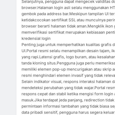
Selanjutnya, pengguna dapat mengecek validitas d
browser.Halaman login asli selalu menggunakan H
gembok pada address bar.Meskipun tampilan UI terl
ketidakcocokan sertifikat SSL atau munculnya per
browser berarti halaman tidak aman.Mengklik ikon
memverifikasi sertifikat merupakan kebiasaan pent
kredensial login
Penting juga untuk memperhatikan kualitas grafis 
UI.Portal resmi selalu menampilkan desain tajam, ik
yang rapi.Latensi grafis, logo buram, atau kesalaha
tanda kloning situs.Pengguna juga perlu memeriks
memiliki elemen pop-up mencurigakan atau skrip a
resmi menghindari elemen invasif yang tidak relev
Selain indikator visual, respons interaksi halaman
mendeteksi perubahan yang tidak wajar.Portal re
respons cepat dan stabil ketika mengisi form logi
masuk.Jika terdapat jeda panjang, redirection tidak
permintaan informasi tambahan yang tidak biasa se
data pribadi sensitif, pengguna harus segera kelua