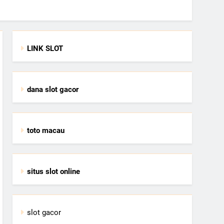
LINK SLOT
dana slot gacor
toto macau
situs slot online
slot gacor