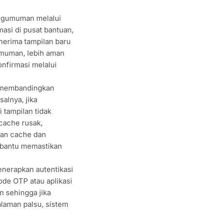
engumuman melalui
asi di pusat bantuan,
enerima tampilan baru
umuman, lebih aman
nfirmasi melalui
n membandingkan
alnya, jika
 tampilan tidak
 cache rusak,
han cache dan
mbantu memastikan
enerapkan autentikasi
ode OTP atau aplikasi
 sehingga jika
laman palsu, sistem