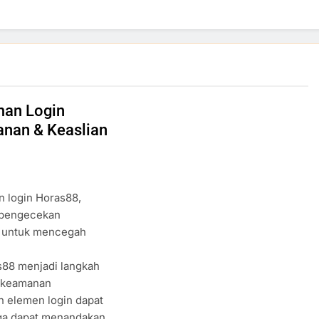
man Login
anan & Keaslian
 login Horas88,
, pengecekan
n untuk mencegah
s88 menjadi langkah
n keamanan
n elemen login dapat
uga dapat menandakan