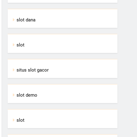
slot dana
slot
situs slot gacor
slot demo
slot