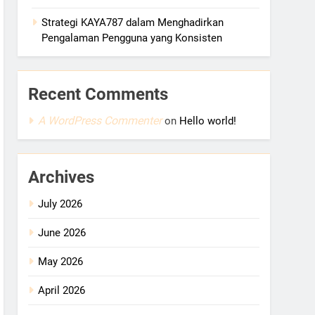
Strategi KAYA787 dalam Menghadirkan
Pengalaman Pengguna yang Konsisten
Recent Comments
A WordPress Commenter
on
Hello world!
Archives
July 2026
June 2026
May 2026
April 2026