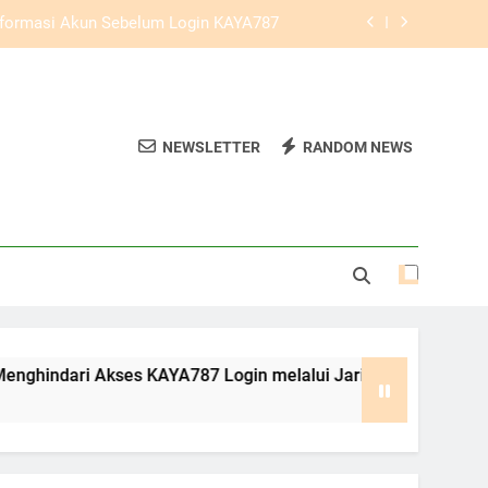
formasi Akun Sebelum Login KAYA787
AYA787 Login melalui Jaringan Publik
 sebelum Menggunakan KAYA787 Login
NEWSLETTER
RANDOM NEWS
ips Menjaga Keamanan Akun Pengguna
formasi Akun Sebelum Login KAYA787
ru Dan Realistis.
AYA787 Login melalui Jaringan Publik
 sebelum Menggunakan KAYA787 Login
kses KAYA787 Login melalui Jaringan Publik
Cara Mem
3 Weeks Ag