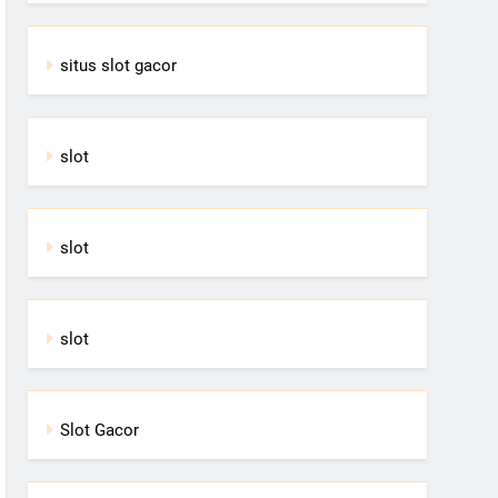
situs slot gacor
slot
slot
slot
Slot Gacor