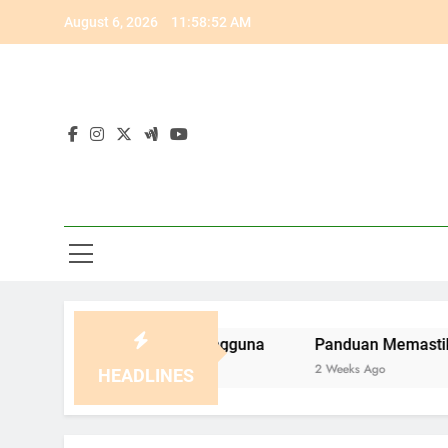
Skip
August 6, 2026
11:58:53 AM
to
content
All
Mainkan Ba
eamanan Akun Pengguna
Panduan Memastikan Informas
2 Weeks Ago
HEADLINES