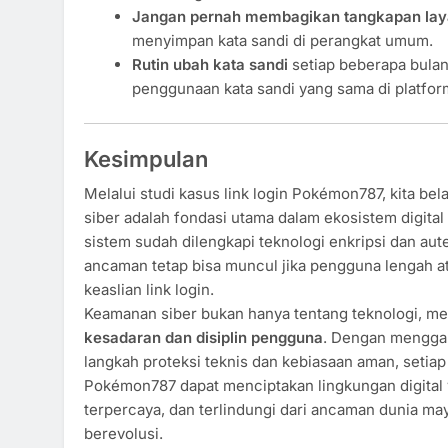
Jangan pernah membagikan tangkapan laya
menyimpan kata sandi di perangkat umum.
Rutin ubah kata sandi
setiap beberapa bulan
penggunaan kata sandi yang sama di platform
Kesimpulan
Melalui studi kasus link login Pokémon787, kita be
siber adalah fondasi utama dalam ekosistem digita
sistem sudah dilengkapi teknologi enkripsi dan aut
ancaman tetap bisa muncul jika pengguna lengah a
keaslian link login.
Keamanan siber bukan hanya tentang teknologi, me
kesadaran dan disiplin pengguna
. Dengan mengga
langkah proteksi teknis dan kebiasaan aman, setia
Pokémon787 dapat menciptakan lingkungan digital 
terpercaya, dan terlindungi dari ancaman dunia ma
berevolusi.