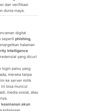
si dan verifikasi
n dunia maya.
ancaman digital
n seperti
phishing
,
enargetkan halaman
ity Intelligence
kredensial yang dicuri
 login palsu yang
pada, mereka tanpa
im ke server milik
ini bisa muncul
di, media sosial, atau
inya.
a
keamanan akun
ga kebiasaan