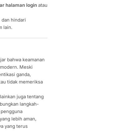
r halaman login
atau
 dan hindari
 lain.
lajar bahwa keamanan
l modern. Meski
entikasi ganda,
tau tidak memeriksa
lainkan juga tentang
bungkan langkah-
p pengguna
yang lebih aman,
ya yang terus