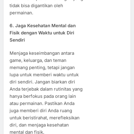
tidak bisa digantikan oleh
permainan.
6.
Jaga Kesehatan Mental dan
Fisik dengan Waktu untuk Diri
Sendiri
Menjaga keseimbangan antara
game, keluarga, dan teman
memang penting, tetapi jangan
lupa untuk memberi waktu untuk
diri sendiri. Jangan biarkan diri
Anda terjebak dalam rutinitas yang
hanya berfokus pada orang lain
atau permainan. Pastikan Anda
juga memberi diri Anda ruang
untuk beristirahat, merefleksikan
diri, dan menjaga kesehatan
mental dan fisik.