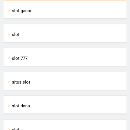
slot gacor
slot
slot 777
situs slot
slot dana
slot