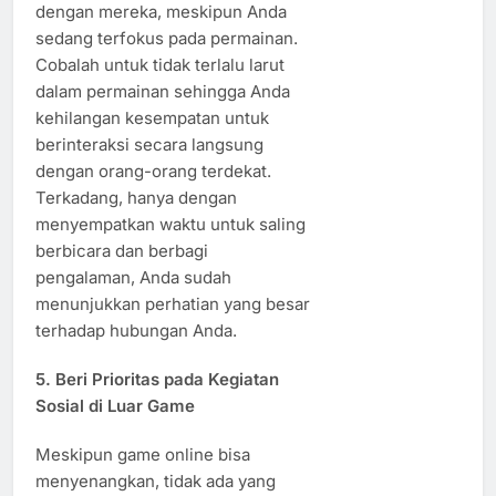
dengan mereka, meskipun Anda
sedang terfokus pada permainan.
Cobalah untuk tidak terlalu larut
dalam permainan sehingga Anda
kehilangan kesempatan untuk
berinteraksi secara langsung
dengan orang-orang terdekat.
Terkadang, hanya dengan
menyempatkan waktu untuk saling
berbicara dan berbagi
pengalaman, Anda sudah
menunjukkan perhatian yang besar
terhadap hubungan Anda.
5.
Beri Prioritas pada Kegiatan
Sosial di Luar Game
Meskipun game online bisa
menyenangkan, tidak ada yang