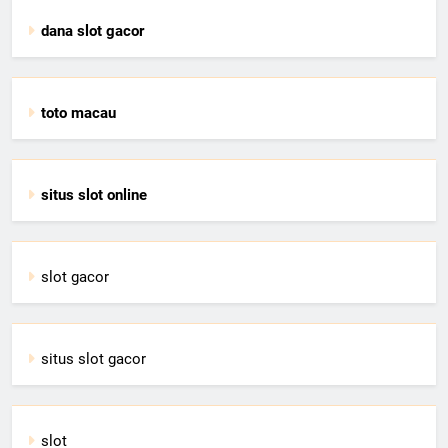
dana slot gacor
toto macau
situs slot online
slot gacor
situs slot gacor
slot