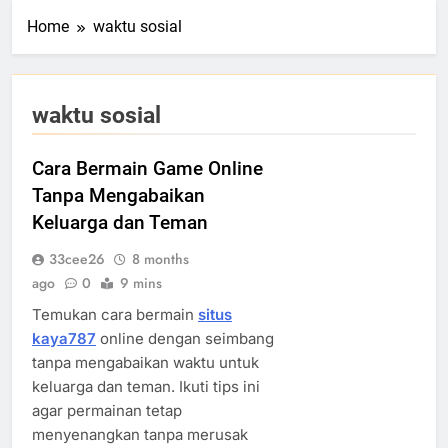
Home
waktu sosial
waktu sosial
Cara Bermain Game Online
Tanpa Mengabaikan
Keluarga dan Teman
33cee26
8 months
ago
0
9 mins
Temukan cara bermain
situs
kaya787
online dengan seimbang
tanpa mengabaikan waktu untuk
keluarga dan teman. Ikuti tips ini
agar permainan tetap
menyenangkan tanpa merusak