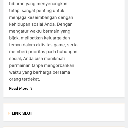
hiburan yang menyenangkan,
tetapi sangat penting untuk
menjaga keseimbangan dengan
kehidupan sosial Anda. Dengan
mengatur waktu bermain yang
bijak, melibatkan keluarga dan
teman dalam aktivitas game, serta
memberi prioritas pada hubungan
sosial, Anda bisa menikmati
permainan tanpa mengorbankan
waktu yang berharga bersama
orang terdekat.
Read More
LINK SLOT