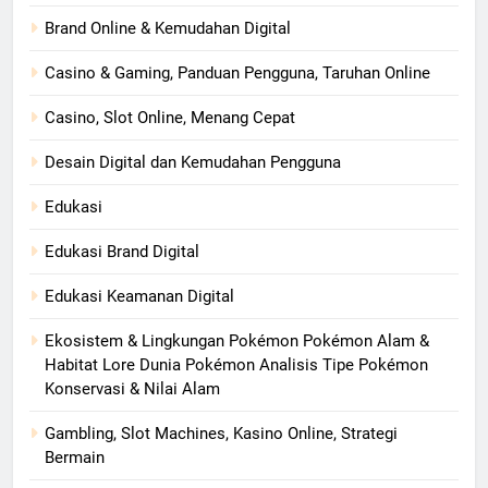
Brand Online & Kemudahan Digital
Casino & Gaming, Panduan Pengguna, Taruhan Online
Casino, Slot Online, Menang Cepat
Desain Digital dan Kemudahan Pengguna
Edukasi
Edukasi Brand Digital
Edukasi Keamanan Digital
Ekosistem & Lingkungan Pokémon Pokémon Alam &
Habitat Lore Dunia Pokémon Analisis Tipe Pokémon
Konservasi & Nilai Alam
Gambling, Slot Machines, Kasino Online, Strategi
Bermain