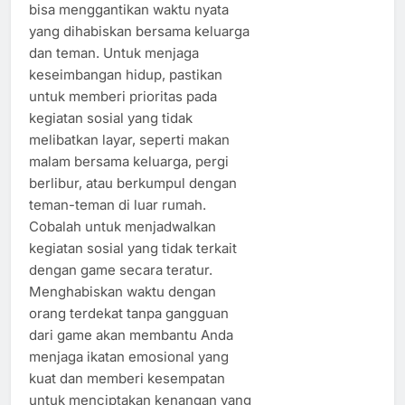
bisa menggantikan waktu nyata
yang dihabiskan bersama keluarga
dan teman. Untuk menjaga
keseimbangan hidup, pastikan
untuk memberi prioritas pada
kegiatan sosial yang tidak
melibatkan layar, seperti makan
malam bersama keluarga, pergi
berlibur, atau berkumpul dengan
teman-teman di luar rumah.
Cobalah untuk menjadwalkan
kegiatan sosial yang tidak terkait
dengan game secara teratur.
Menghabiskan waktu dengan
orang terdekat tanpa gangguan
dari game akan membantu Anda
menjaga ikatan emosional yang
kuat dan memberi kesempatan
untuk menciptakan kenangan yang