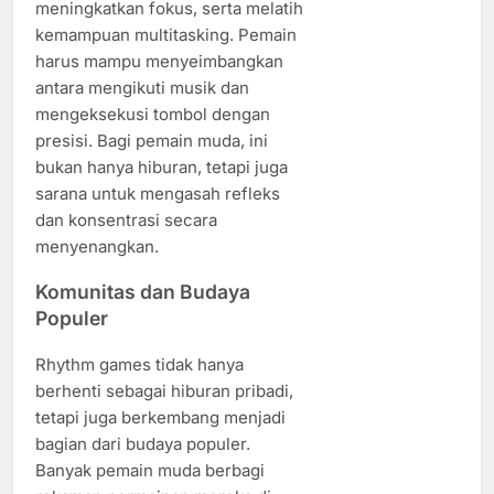
meningkatkan fokus, serta melatih
kemampuan multitasking. Pemain
harus mampu menyeimbangkan
antara mengikuti musik dan
mengeksekusi tombol dengan
presisi. Bagi pemain muda, ini
bukan hanya hiburan, tetapi juga
sarana untuk mengasah refleks
dan konsentrasi secara
menyenangkan.
Komunitas dan Budaya
Populer
Rhythm games tidak hanya
berhenti sebagai hiburan pribadi,
tetapi juga berkembang menjadi
bagian dari budaya populer.
Banyak pemain muda berbagi