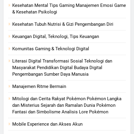
Kesehatan Mental Tips Gaming Manajemen Emosi Game
& Kesehatan Psikologi
Kesehatan Tubuh Nutrisi & Gizi Pengembangan Diri
Keuangan Digital, Teknologi, Tips Keuangan
Komunitas Gaming & Teknologi Digital
Literasi Digital Transformasi Sosial Teknologi dan
Masyarakat Pendidikan Digital Budaya Digital
Pengembangan Sumber Daya Manusia
Manajemen Ritme Bermain
Mitologi dan Cerita Rakyat Pokémon Pokémon Langka
dan Misterius Sejarah dan Ramalan Dunia Pokémon
Fantasi dan Simbolisme Analisis Lore Pokémon
Mobile Experience dan Akses Akun