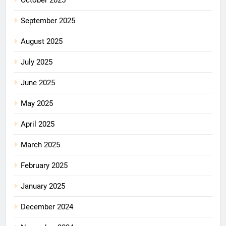
September 2025
August 2025
July 2025
June 2025
May 2025
April 2025
March 2025
February 2025
January 2025
December 2024