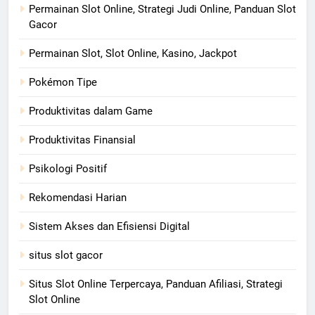
Permainan Slot Online, Strategi Judi Online, Panduan Slot
Gacor
Permainan Slot, Slot Online, Kasino, Jackpot
Pokémon Tipe
Produktivitas dalam Game
Produktivitas Finansial
Psikologi Positif
Rekomendasi Harian
Sistem Akses dan Efisiensi Digital
situs slot gacor
Situs Slot Online Terpercaya, Panduan Afiliasi, Strategi
Slot Online