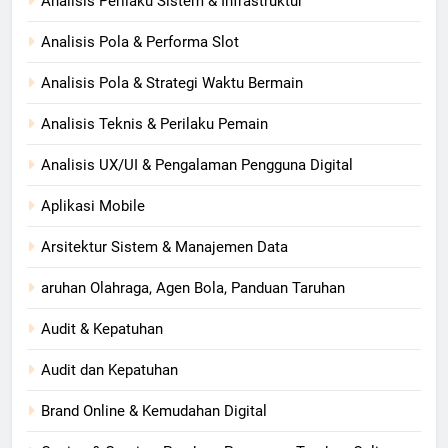
Analisis Perilaku Sistem & Infrastruktur
Analisis Pola & Performa Slot
Analisis Pola & Strategi Waktu Bermain
Analisis Teknis & Perilaku Pemain
Analisis UX/UI & Pengalaman Pengguna Digital
Aplikasi Mobile
Arsitektur Sistem & Manajemen Data
aruhan Olahraga, Agen Bola, Panduan Taruhan
Audit & Kepatuhan
Audit dan Kepatuhan
Brand Online & Kemudahan Digital