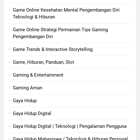
Game Online Kesehatan Mental Pengembangan Diri
Teknologi & Hiburan
Game Online Strategi Permainan Tips Gaming
Pengembangan Diri
Game Trends & Interactive Storytelling
Game, Hiburan, Panduan, Slot
Gaming & Entertainment
Gaming Aman
Gaya Hidup
Gaya Hidup Digital
Gaya Hidup Digital | Teknologi | Pengalaman Pengguna
Gaya Hidup Mahasiswa / Teknologi & Hiburan Personal