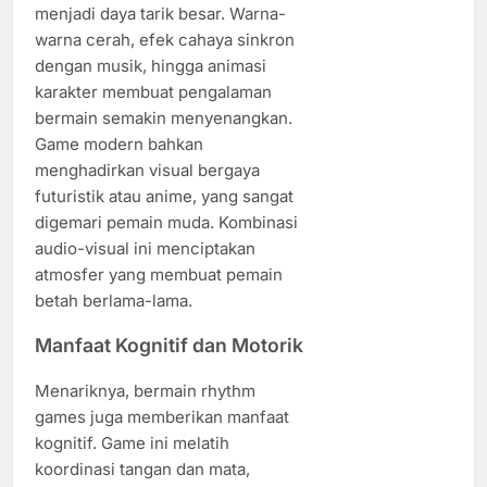
menjadi daya tarik besar. Warna-
warna cerah, efek cahaya sinkron
dengan musik, hingga animasi
karakter membuat pengalaman
bermain semakin menyenangkan.
Game modern bahkan
menghadirkan visual bergaya
futuristik atau anime, yang sangat
digemari pemain muda. Kombinasi
audio-visual ini menciptakan
atmosfer yang membuat pemain
betah berlama-lama.
Manfaat Kognitif dan Motorik
Menariknya, bermain rhythm
games juga memberikan manfaat
kognitif. Game ini melatih
koordinasi tangan dan mata,