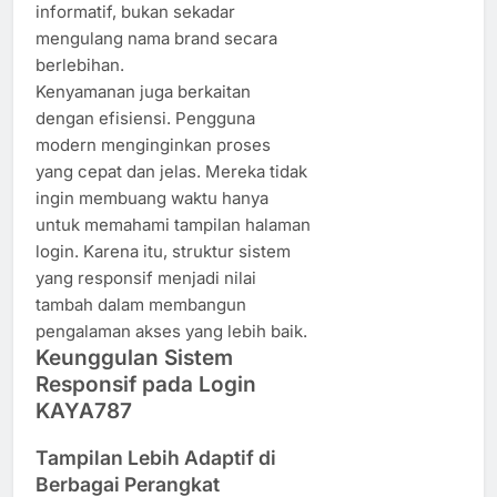
informatif, bukan sekadar
mengulang nama brand secara
berlebihan.
Kenyamanan juga berkaitan
dengan efisiensi. Pengguna
modern menginginkan proses
yang cepat dan jelas. Mereka tidak
ingin membuang waktu hanya
untuk memahami tampilan halaman
login. Karena itu, struktur sistem
yang responsif menjadi nilai
tambah dalam membangun
pengalaman akses yang lebih baik.
Keunggulan Sistem
Responsif pada Login
KAYA787
Tampilan Lebih Adaptif di
Berbagai Perangkat