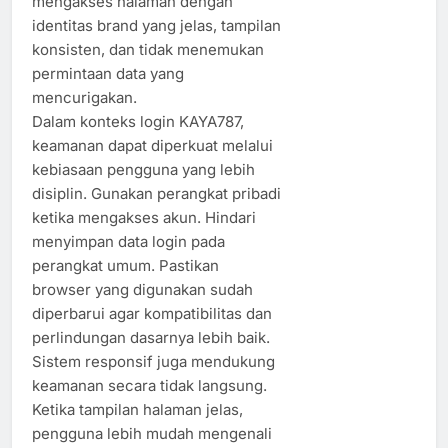
mengakses halaman dengan
identitas brand yang jelas, tampilan
konsisten, dan tidak menemukan
permintaan data yang
mencurigakan.
Dalam konteks login KAYA787,
keamanan dapat diperkuat melalui
kebiasaan pengguna yang lebih
disiplin. Gunakan perangkat pribadi
ketika mengakses akun. Hindari
menyimpan data login pada
perangkat umum. Pastikan
browser yang digunakan sudah
diperbarui agar kompatibilitas dan
perlindungan dasarnya lebih baik.
Sistem responsif juga mendukung
keamanan secara tidak langsung.
Ketika tampilan halaman jelas,
pengguna lebih mudah mengenali