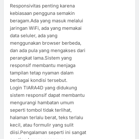
Responsivitas penting karena
kebiasaan pengguna semakin
beragam.Ada yang masuk melalui
jaringan WiFi, ada yang memakai
data seluler, ada yang
menggunakan browser berbeda,
dan ada pula yang mengakses dari
perangkat lama.Sistem yang
responsif membantu menjaga
tampilan tetap nyaman dalam
berbagai kondisi tersebut.
Login TIARA4D yang didukung
sistem responsif dapat membantu
mengurangi hambatan umum
seperti tombol tidak terlihat,
halaman terlalu berat, teks terlalu
kecil, atau formulir yang sulit
diisi.Pengalaman seperti ini sangat