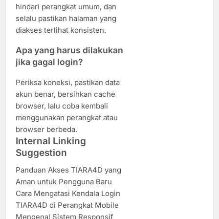
hindari perangkat umum, dan
selalu pastikan halaman yang
diakses terlihat konsisten.
Apa yang harus dilakukan
jika gagal login?
Periksa koneksi, pastikan data
akun benar, bersihkan cache
browser, lalu coba kembali
menggunakan perangkat atau
browser berbeda.
Internal Linking
Suggestion
Panduan Akses TIARA4D yang
Aman untuk Pengguna Baru
Cara Mengatasi Kendala Login
TIARA4D di Perangkat Mobile
Mengenal Sistem Responsif