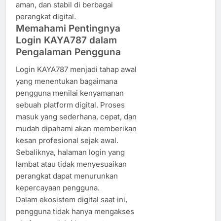
aman, dan stabil di berbagai
perangkat digital.
Memahami Pentingnya
Login KAYA787 dalam
Pengalaman Pengguna
Login KAYA787 menjadi tahap awal
yang menentukan bagaimana
pengguna menilai kenyamanan
sebuah platform digital. Proses
masuk yang sederhana, cepat, dan
mudah dipahami akan memberikan
kesan profesional sejak awal.
Sebaliknya, halaman login yang
lambat atau tidak menyesuaikan
perangkat dapat menurunkan
kepercayaan pengguna.
Dalam ekosistem digital saat ini,
pengguna tidak hanya mengakses