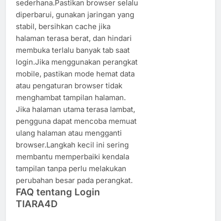
sederhana.Pastikan browser selalu
diperbarui, gunakan jaringan yang
stabil, bersihkan cache jika
halaman terasa berat, dan hindari
membuka terlalu banyak tab saat
login.Jika menggunakan perangkat
mobile, pastikan mode hemat data
atau pengaturan browser tidak
menghambat tampilan halaman.
Jika halaman utama terasa lambat,
pengguna dapat mencoba memuat
ulang halaman atau mengganti
browser.Langkah kecil ini sering
membantu memperbaiki kendala
tampilan tanpa perlu melakukan
perubahan besar pada perangkat.
FAQ tentang Login
TIARA4D