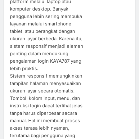
platform melalui laptop atau
komputer desktop. Banyak
pengguna lebih sering membuka
layanan melalui smartphone,
tablet, atau perangkat dengan
ukuran layar berbeda. Karena itu,
sistem responsif menjadi elemen
penting dalam mendukung
pengalaman login KAYA787 yang
lebih praktis.
Sistem responsif memungkinkan
tampilan halaman menyesuaikan
ukuran layar secara otomatis.
Tombol, kolom input, menu, dan
instruksi login dapat terlihat jelas
tanpa harus diperbesar secara
manual. Hal ini membuat proses
akses terasa lebih nyaman,
terutama bagi pengguna yang