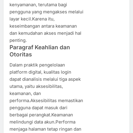
kenyamanan, terutama bagi
pengguna yang mengakses melalui
layar kecil.Karena itu,
keseimbangan antara keamanan
dan kemudahan akses menjadi hal
penting.
Paragraf Keahlian dan
Otoritas
Dalam praktik pengelolaan
platform digital, kualitas login
dapat dianalisis melalui tiga aspek
utama, yaitu aksesibilitas,
keamanan, dan
performa.Aksesibilitas memastikan
pengguna dapat masuk dari
berbagai perangkat.Keamanan
melindungi data akun.Performa
menjaga halaman tetap ringan dan