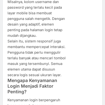
Misalnya, kolom username dan
password yang terlalu kecil pada
layar mobile bisa membuat
pengguna salah mengetik. Dengan
desain yang adaptif, elemen
penting pada halaman login tetap
mudah dijangkau.
Selain itu, sistem responsif juga
membantu mempercepat interaksi.
Pengguna tidak perlu menggulir
terlalu banyak atau mencari tombol
masuk yang tersembunyi. Semua
elemen utama dapat disusun
secara logis sesuai ukuran layar.
Mengapa Kenyamanan
Login Menjadi Faktor
Penting?
Kenyamanan login berpengaruh