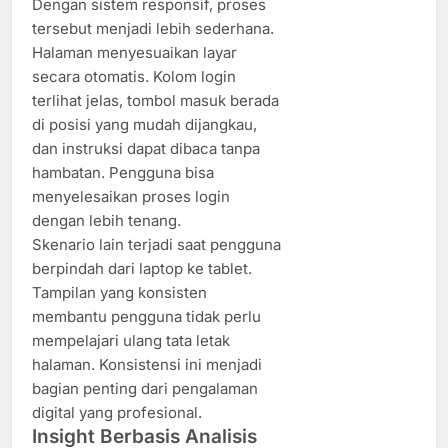
Dengan sistem responsif, proses
tersebut menjadi lebih sederhana.
Halaman menyesuaikan layar
secara otomatis. Kolom login
terlihat jelas, tombol masuk berada
di posisi yang mudah dijangkau,
dan instruksi dapat dibaca tanpa
hambatan. Pengguna bisa
menyelesaikan proses login
dengan lebih tenang.
Skenario lain terjadi saat pengguna
berpindah dari laptop ke tablet.
Tampilan yang konsisten
membantu pengguna tidak perlu
mempelajari ulang tata letak
halaman. Konsistensi ini menjadi
bagian penting dari pengalaman
digital yang profesional.
Insight Berbasis Analisis