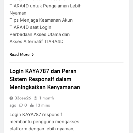
TIARA4D untuk Pengalaman Lebih
Nyaman
Tips Menjaga Keamanan Akun
TIARA4D saat Login
Perbedaan Akses Utama dan
Akses Alternatif TIARA4D
Read More
Login KAYA787 dan Peran
Sistem Responsif dalam
Meningkatkan Kenyamanan
33cee26
1 month
ago
0
13 mins
Login KAYA787 responsif
membantu pengguna mengakses
platform dengan lebih nyaman,