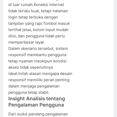
di luar rumah.Koneksi internet
tidak terlalu kuat, tetapi halaman
login tetap terbuka dengan
tampilan yang rapi.Tombol masuk
terlihat jelas, kolom input mudah
diisi, dan pengguna tidak perlu
memperbesar layar.
Dalam skenario tersebut, sistem
responsif membantu pengguna
tetap nyaman meskipun kondisi
akses tidak sepenuhnya
ideal.Inilah alasan mengapa desain
responsif memiliki peran penting
dalam menjaga pengalaman
pengguna tetap stabil.
Insight Analisis tentang
Pengalaman Pengguna
Dari sudut pandang pengalaman