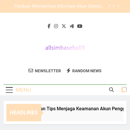
Skip
Panduan Menghindari Akses KAYA787 Login
to
melalui Jaringan Publik
content
Cara Memeriksa Data Akun sebelum
Menggunakan KAYA787 Login
LEBAH4D Login dan Tips Menjaga Keamanan
Akun Pengguna
Panduan Memastikan Informasi Akun Sebelum
Login KAYA787
Panduan Menghindari Akses KAYA787 Login
melalui Jaringan Publik
All Sim Baseball
Mainkan Baseball Online Di All Sim Baseball
Cara Memeriksa Data Akun sebelum
NEWSLETTER
RANDOM NEWS
9
Menggunakan KAYA787 Login
9. Pengalaman Game Yang Seru Dan
Realistis.
MENU
BAH4D Login dan Tips Menjaga Keamanan Akun Pengguna
HEADLINES
Weeks Ago