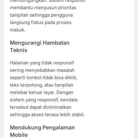
membingungkan. Sistem responsif
membantu menyusun prioritas
tampilan sehingga pengguna
langsung fokus pada proses
masuk.
Mengurangi Hambatan
Teknis
Halaman yang tidak responsif
sering menyebabkan masalah
seperti tombol tidak bisa diklik,
teks terpotong, atau tampilan
melebar keluar layar. Dengan
sistem yang responsif, kendala
tersebut dapat diminimalkan
sehingga akses terasa lebih stabil.
Mendukung Pengalaman
Mobile