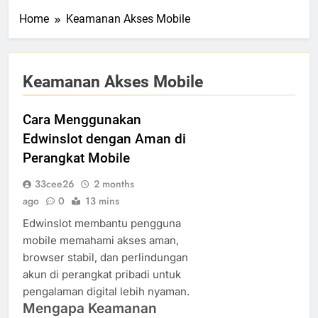
Home
Keamanan Akses Mobile
Keamanan Akses Mobile
Cara Menggunakan
Edwinslot dengan Aman di
Perangkat Mobile
33cee26
2 months
ago
0
13 mins
Edwinslot membantu pengguna
mobile memahami akses aman,
browser stabil, dan perlindungan
akun di perangkat pribadi untuk
pengalaman digital lebih nyaman.
Mengapa Keamanan