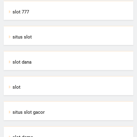
slot 777
situs slot
slot dana
slot
situs slot gacor