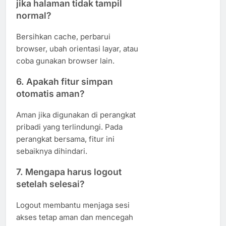
jika halaman tidak tampil
normal?
Bersihkan cache, perbarui
browser, ubah orientasi layar, atau
coba gunakan browser lain.
6. Apakah fitur simpan
otomatis aman?
Aman jika digunakan di perangkat
pribadi yang terlindungi. Pada
perangkat bersama, fitur ini
sebaiknya dihindari.
7. Mengapa harus logout
setelah selesai?
Logout membantu menjaga sesi
akses tetap aman dan mencegah