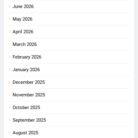
June 2026
May 2026
April 2026
March 2026
February 2026
January 2026
December 2025
November 2025
October 2025
September 2025
August 2025