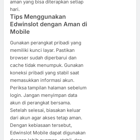
aman yang bisa diterapkan setiap
hari.
Tips Menggunakan
Edwinslot dengan Aman di
Mobile
Gunakan perangkat pribadi yang
memiliki kunci layar. Pastikan
browser sudah diperbarui dan
cache tidak menumpuk. Gunakan
koneksi pribadi yang stabil saat
memasukkan informasi akun.
Periksa tampilan halaman sebelum
login. Jangan menyimpan data
akun di perangkat bersama.
Setelah selesai, biasakan keluar
dari akun agar akses tetap aman.
Dengan kebiasaan tersebut,
Edwinslot Mobile dapat digunakan