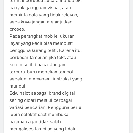
terlihat berbeda secara mencolok,
banyak gangguan visual, atau
meminta data yang tidak relevan,
sebaiknya jangan melanjutkan
proses.
Pada perangkat mobile, ukuran
layar yang kecil bisa membuat
pengguna kurang teliti. Karena itu,
perbesar tampilan jika teks atau
kolom sulit dibaca. Jangan
terburu-buru menekan tombol
sebelum memahami instruksi yang
muncul.
Edwinslot sebagai brand digital
sering dicari melalui berbagai
variasi pencarian. Pengguna perlu
lebih selektif saat membuka
halaman agar tidak salah
mengakses tampilan yang tidak