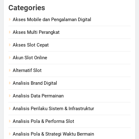
Categories
Akses Mobile dan Pengalaman Digital
Akses Multi Perangkat
Akses Slot Cepat
Akun Slot Online
Alternatif Slot
Analisis Brand Digital
Analisis Data Permainan
Analisis Perilaku Sistem & Infrastruktur
Analisis Pola & Performa Slot
Analisis Pola & Strategi Waktu Bermain