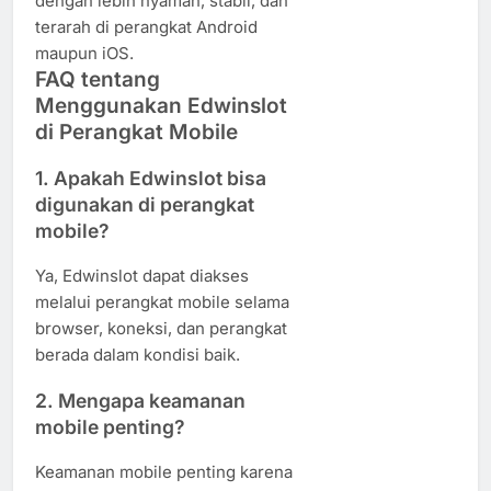
dengan lebih nyaman, stabil, dan
terarah di perangkat Android
maupun iOS.
FAQ tentang
Menggunakan Edwinslot
di Perangkat Mobile
1. Apakah Edwinslot bisa
digunakan di perangkat
mobile?
Ya, Edwinslot dapat diakses
melalui perangkat mobile selama
browser, koneksi, dan perangkat
berada dalam kondisi baik.
2. Mengapa keamanan
mobile penting?
Keamanan mobile penting karena