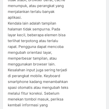
menumpuk, atau perangkat yang
menjalankan terlalu banyak
aplikasi.
Kendala lain adalah tampilan
halaman tidak sempurna. Pada
layar kecil, beberapa elemen bisa
terlihat terpotong atau terlalu
rapat. Pengguna dapat mencoba
mengubah orientasi layar,
memperbesar tampilan, atau
menggunakan browser lain.
Kesalahan input juga sering terjadi
di perangkat mobile. Keyboard
smartphone kadang menambahkan
spasi otomatis atau mengubah teks
melalui fitur koreksi. Sebelum
menekan tombol masuk, periksa
kembali informasi yang