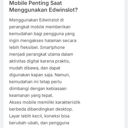
Mobile Penting Saat
Menggunakan Edwinslot?
Menggunakan Edwinslot di
perangkat mobile memberikan
kemudahan bagi pengguna yang
ingin mengakses halaman secara
lebih fleksibel. Smartphone
menjadi perangkat utama dalam
aktivitas digital karena praktis,
mudah dibawa, dan dapat
digunakan kapan saja. Namun,
kemudahan ini tetap perlu
diimbangi dengan kebiasaan
keamanan yang tepat.
Akses mobile memiliki karakteristik
berbeda dibandingkan desktop.
Layar lebih kecil, koneksi bisa
berubah-ubah, dan pengguna