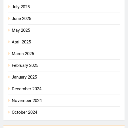
July 2025
June 2025
May 2025
April 2025
March 2025
February 2025
January 2025
December 2024
November 2024
October 2024