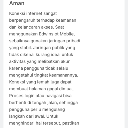
Aman
Koneksi internet sangat
berpengaruh terhadap keamanan
dan kelancaran akses. Saat
menggunakan Edwinslot Mobile,
sebaiknya gunakan jaringan pribadi
yang stabil. Jaringan publik yang
tidak dikenal kurang ideal untuk
aktivitas yang melibatkan akun
karena pengguna tidak selalu
mengetahui tingkat keamanannya.
Koneksi yang lemah juga dapat
membuat halaman gagal dimuat.
Proses login atau navigasi bisa
berhenti di tengah jalan, sehingga
pengguna perlu mengulang
langkah dari awal. Untuk
menghindari hal tersebut, pastikan