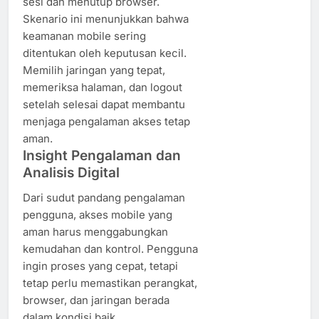
sesi dan menutup browser.
Skenario ini menunjukkan bahwa
keamanan mobile sering
ditentukan oleh keputusan kecil.
Memilih jaringan yang tepat,
memeriksa halaman, dan logout
setelah selesai dapat membantu
menjaga pengalaman akses tetap
aman.
Insight Pengalaman dan
Analisis Digital
Dari sudut pandang pengalaman
pengguna, akses mobile yang
aman harus menggabungkan
kemudahan dan kontrol. Pengguna
ingin proses yang cepat, tetapi
tetap perlu memastikan perangkat,
browser, dan jaringan berada
dalam kondisi baik.