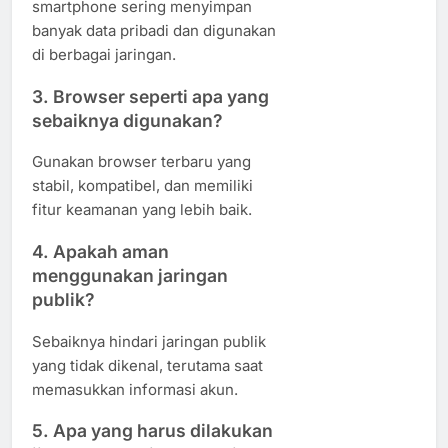
smartphone sering menyimpan
banyak data pribadi dan digunakan
di berbagai jaringan.
3. Browser seperti apa yang
sebaiknya digunakan?
Gunakan browser terbaru yang
stabil, kompatibel, dan memiliki
fitur keamanan yang lebih baik.
4. Apakah aman
menggunakan jaringan
publik?
Sebaiknya hindari jaringan publik
yang tidak dikenal, terutama saat
memasukkan informasi akun.
5. Apa yang harus dilakukan