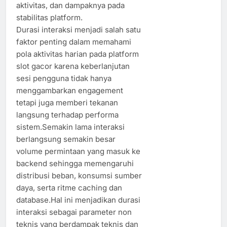
aktivitas, dan dampaknya pada
stabilitas platform.
Durasi interaksi menjadi salah satu
faktor penting dalam memahami
pola aktivitas harian pada platform
slot gacor karena keberlanjutan
sesi pengguna tidak hanya
menggambarkan engagement
tetapi juga memberi tekanan
langsung terhadap performa
sistem.Semakin lama interaksi
berlangsung semakin besar
volume permintaan yang masuk ke
backend sehingga memengaruhi
distribusi beban, konsumsi sumber
daya, serta ritme caching dan
database.Hal ini menjadikan durasi
interaksi sebagai parameter non
teknis yang berdampak teknis dan