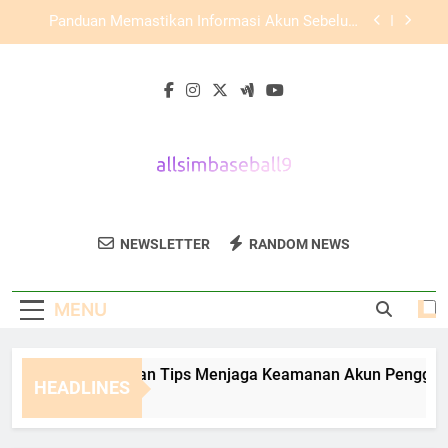
Skip
Panduan Menghindari Akses KAYA787 Login
to
melalui Jaringan Publik
content
Cara Memeriksa Data Akun sebelum
Menggunakan KAYA787 Login
LEBAH4D Login dan Tips Menjaga Keamanan
Akun Pengguna
Panduan Memastikan Informasi Akun Sebelum
Login KAYA787
Panduan Menghindari Akses KAYA787 Login
melalui Jaringan Publik
All Sim Baseball
Mainkan Baseball Online Di All Sim Baseball
Cara Memeriksa Data Akun sebelum
NEWSLETTER
RANDOM NEWS
9
Menggunakan KAYA787 Login
9. Pengalaman Game Yang Seru Dan
Realistis.
MENU
EBAH4D Login dan Tips Menjaga Keamanan Akun Pengguna
HEADLINES
Weeks Ago