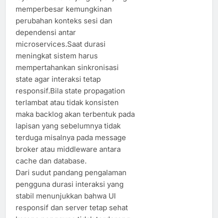
memperbesar kemungkinan
perubahan konteks sesi dan
dependensi antar
microservices.Saat durasi
meningkat sistem harus
mempertahankan sinkronisasi
state agar interaksi tetap
responsif.Bila state propagation
terlambat atau tidak konsisten
maka backlog akan terbentuk pada
lapisan yang sebelumnya tidak
terduga misalnya pada message
broker atau middleware antara
cache dan database.
Dari sudut pandang pengalaman
pengguna durasi interaksi yang
stabil menunjukkan bahwa UI
responsif dan server tetap sehat