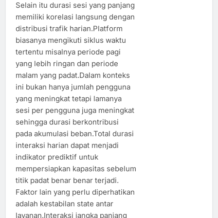
Selain itu durasi sesi yang panjang
memiliki korelasi langsung dengan
distribusi trafik harian.Platform
biasanya mengikuti siklus waktu
tertentu misalnya periode pagi
yang lebih ringan dan periode
malam yang padat.Dalam konteks
ini bukan hanya jumlah pengguna
yang meningkat tetapi lamanya
sesi per pengguna juga meningkat
sehingga durasi berkontribusi
pada akumulasi beban.Total durasi
interaksi harian dapat menjadi
indikator prediktif untuk
mempersiapkan kapasitas sebelum
titik padat benar benar terjadi.
Faktor lain yang perlu diperhatikan
adalah kestabilan state antar
layanan.Interaksi jangka panjang