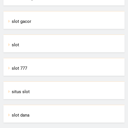
slot gacor
slot
slot 777
situs slot
slot dana