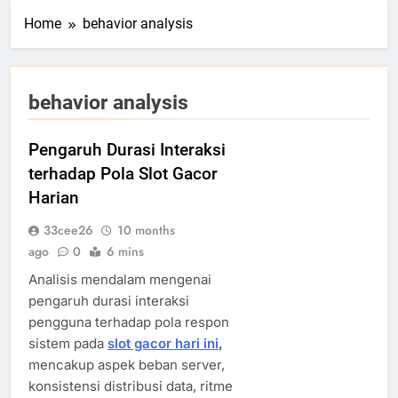
Home
behavior analysis
behavior analysis
Pengaruh Durasi Interaksi
terhadap Pola Slot Gacor
Harian
33cee26
10 months
ago
0
6 mins
Analisis mendalam mengenai
pengaruh durasi interaksi
pengguna terhadap pola respon
sistem pada
slot gacor hari ini
,
mencakup aspek beban server,
konsistensi distribusi data, ritme