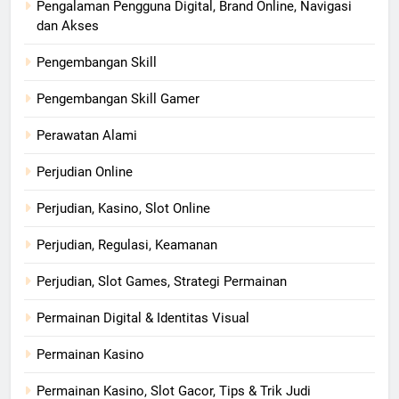
Pengalaman Pengguna Digital, Brand Online, Navigasi
dan Akses
Pengembangan Skill
Pengembangan Skill Gamer
Perawatan Alami
Perjudian Online
Perjudian, Kasino, Slot Online
Perjudian, Regulasi, Keamanan
Perjudian, Slot Games, Strategi Permainan
Permainan Digital & Identitas Visual
Permainan Kasino
Permainan Kasino, Slot Gacor, Tips & Trik Judi