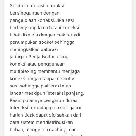
Selain itu durasi interaksi
bersinggungan dengan
pengelolaan koneksi.Jika sesi
berlangsung lama tetapi koneksi
tidak dikelola dengan baik terjadi
penumpukan socket sehingga
meningkatkan saturasi
jaringan.Penjadwalan ulang
koneksi atau penggunaan
multiplexing membantu menjaga
koneksi ringan tanpa memutus
sesi sehingga platform tetap
lancar meskipun interaksi panjang.
Kesimpulannya pengaruh durasi
interaksi terhadap pola slot gacor
harian tidak dapat dipisahkan dari
cara sistem mendistribusikan
beban, mengelola caching, dan