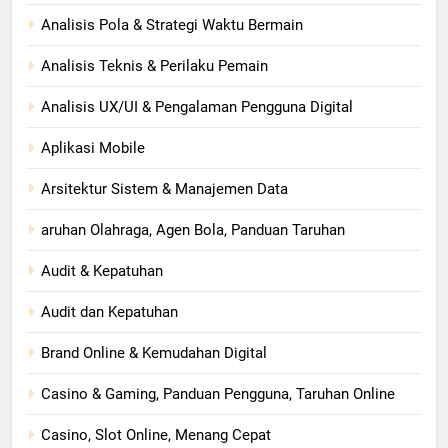
Analisis Pola & Strategi Waktu Bermain
Analisis Teknis & Perilaku Pemain
Analisis UX/UI & Pengalaman Pengguna Digital
Aplikasi Mobile
Arsitektur Sistem & Manajemen Data
aruhan Olahraga, Agen Bola, Panduan Taruhan
Audit & Kepatuhan
Audit dan Kepatuhan
Brand Online & Kemudahan Digital
Casino & Gaming, Panduan Pengguna, Taruhan Online
Casino, Slot Online, Menang Cepat