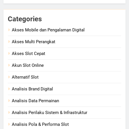
Categories
Akses Mobile dan Pengalaman Digital
Akses Multi Perangkat
Akses Slot Cepat
Akun Slot Online
Alternatif Slot
Analisis Brand Digital
Analisis Data Permainan
Analisis Perilaku Sistem & Infrastruktur
Analisis Pola & Performa Slot