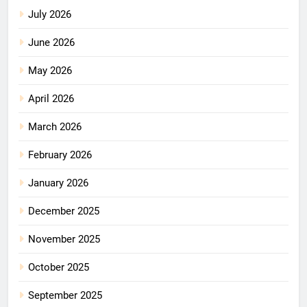
July 2026
June 2026
May 2026
April 2026
March 2026
February 2026
January 2026
December 2025
November 2025
October 2025
September 2025