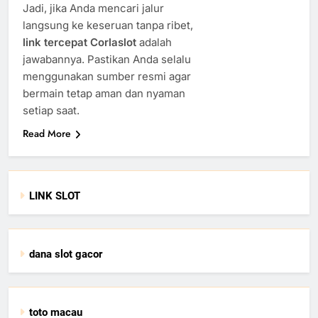
Jadi, jika Anda mencari jalur
langsung ke keseruan tanpa ribet,
link tercepat Corlaslot
adalah
jawabannya. Pastikan Anda selalu
menggunakan sumber resmi agar
bermain tetap aman dan nyaman
setiap saat.
Read More
LINK SLOT
dana slot gacor
toto macau