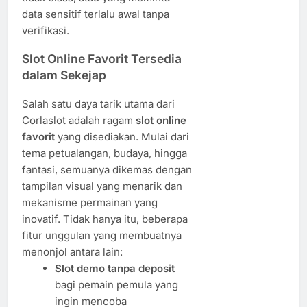
data sensitif terlalu awal tanpa
verifikasi.
Slot Online Favorit Tersedia
dalam Sekejap
Salah satu daya tarik utama dari
Corlaslot adalah ragam
slot online
favorit
yang disediakan. Mulai dari
tema petualangan, budaya, hingga
fantasi, semuanya dikemas dengan
tampilan visual yang menarik dan
mekanisme permainan yang
inovatif. Tidak hanya itu, beberapa
fitur unggulan yang membuatnya
menonjol antara lain:
Slot demo tanpa deposit
bagi pemain pemula yang
ingin mencoba