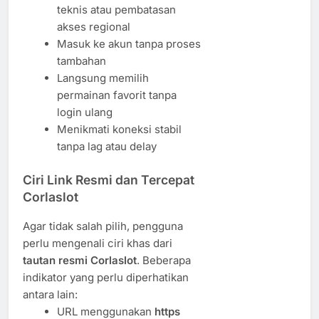
teknis atau pembatasan
akses regional
Masuk ke akun tanpa proses
tambahan
Langsung memilih
permainan favorit tanpa
login ulang
Menikmati koneksi stabil
tanpa lag atau delay
Ciri Link Resmi dan Tercepat
Corlaslot
Agar tidak salah pilih, pengguna
perlu mengenali ciri khas dari
tautan resmi Corlaslot
. Beberapa
indikator yang perlu diperhatikan
antara lain:
URL menggunakan
https