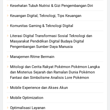
Kesehatan Tubuh Nutrisi & Gizi Pengembangan Diri
Keuangan Digital, Teknologi, Tips Keuangan
Komunitas Gaming & Teknologi Digital
Literasi Digital Transformasi Sosial Teknologi dan
Masyarakat Pendidikan Digital Budaya Digital
Pengembangan Sumber Daya Manusia
Manajemen Ritme Bermain
Mitologi dan Cerita Rakyat Pokémon Pokémon Langka
dan Misterius Sejarah dan Ramalan Dunia Pokémon
Fantasi dan Simbolisme Analisis Lore Pokémon
Mobile Experience dan Akses Akun
Mobile Optimization
Optimalisasi Layanan