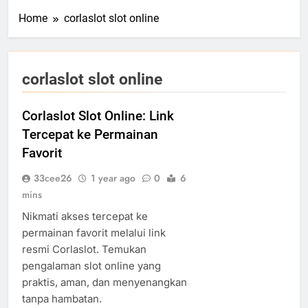
Home
corlaslot slot online
corlaslot slot online
Corlaslot Slot Online: Link
Tercepat ke Permainan
Favorit
33cee26
1 year ago
0
6
mins
Nikmati akses tercepat ke
permainan favorit melalui link
resmi Corlaslot. Temukan
pengalaman slot online yang
praktis, aman, dan menyenangkan
tanpa hambatan.