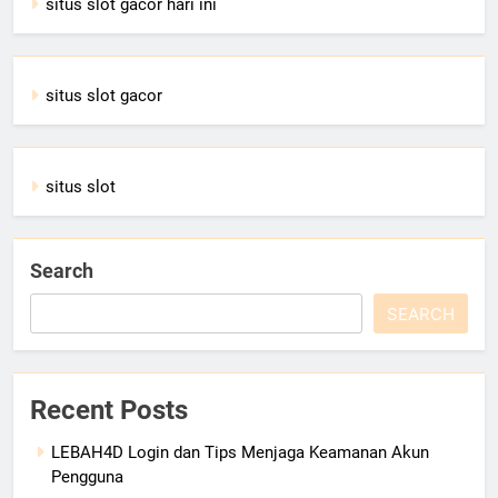
situs slot gacor hari ini
situs slot gacor
situs slot
Search
SEARCH
Recent Posts
LEBAH4D Login dan Tips Menjaga Keamanan Akun
Pengguna