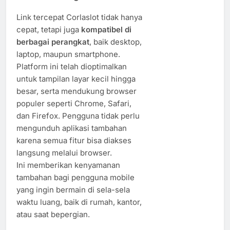
Link tercepat Corlaslot tidak hanya
cepat, tetapi juga
kompatibel di
berbagai perangkat
, baik desktop,
laptop, maupun smartphone.
Platform ini telah dioptimalkan
untuk tampilan layar kecil hingga
besar, serta mendukung browser
populer seperti Chrome, Safari,
dan Firefox. Pengguna tidak perlu
mengunduh aplikasi tambahan
karena semua fitur bisa diakses
langsung melalui browser.
Ini memberikan kenyamanan
tambahan bagi pengguna mobile
yang ingin bermain di sela-sela
waktu luang, baik di rumah, kantor,
atau saat bepergian.