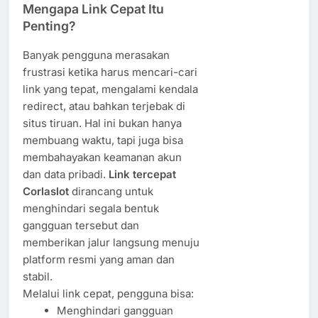
Mengapa Link Cepat Itu
Penting?
Banyak pengguna merasakan
frustrasi ketika harus mencari-cari
link yang tepat, mengalami kendala
redirect, atau bahkan terjebak di
situs tiruan. Hal ini bukan hanya
membuang waktu, tapi juga bisa
membahayakan keamanan akun
dan data pribadi.
Link tercepat
Corlaslot
dirancang untuk
menghindari segala bentuk
gangguan tersebut dan
memberikan jalur langsung menuju
platform resmi yang aman dan
stabil.
Melalui link cepat, pengguna bisa:
Menghindari gangguan