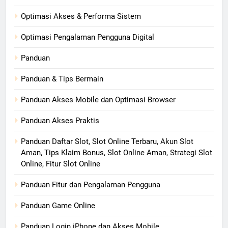
Optimasi Akses & Performa Sistem
Optimasi Pengalaman Pengguna Digital
Panduan
Panduan & Tips Bermain
Panduan Akses Mobile dan Optimasi Browser
Panduan Akses Praktis
Panduan Daftar Slot, Slot Online Terbaru, Akun Slot
Aman, Tips Klaim Bonus, Slot Online Aman, Strategi Slot
Online, Fitur Slot Online
Panduan Fitur dan Pengalaman Pengguna
Panduan Game Online
Panduan Login iPhone dan Akses Mobile