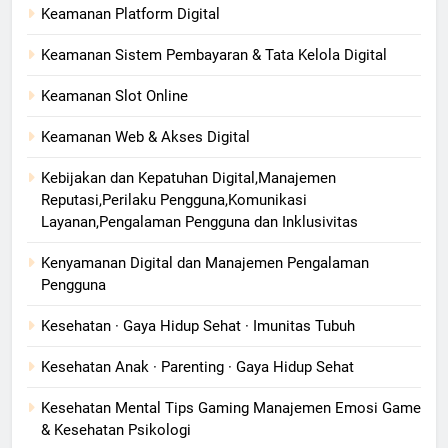
Keamanan Platform Digital
Keamanan Sistem Pembayaran & Tata Kelola Digital
Keamanan Slot Online
Keamanan Web & Akses Digital
Kebijakan dan Kepatuhan Digital,Manajemen
Reputasi,Perilaku Pengguna,Komunikasi
Layanan,Pengalaman Pengguna dan Inklusivitas
Kenyamanan Digital dan Manajemen Pengalaman
Pengguna
Kesehatan · Gaya Hidup Sehat · Imunitas Tubuh
Kesehatan Anak · Parenting · Gaya Hidup Sehat
Kesehatan Mental Tips Gaming Manajemen Emosi Game
& Kesehatan Psikologi