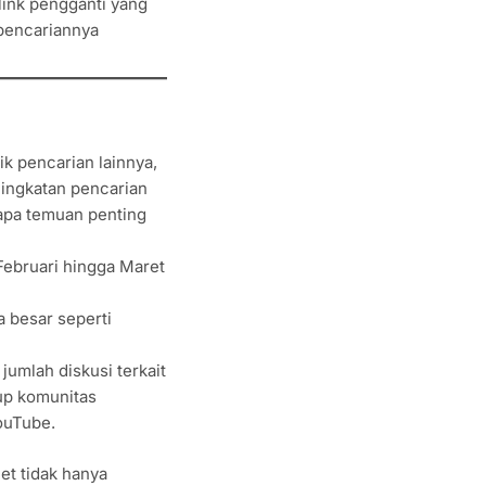
ink pengganti yang
 pencariannya
ik pencarian lainnya,
ningkatan pencarian
rapa temuan penting
 Februari hingga Maret
a besar seperti
 jumlah diskusi terkait
up komunitas
ouTube.
et tidak hanya