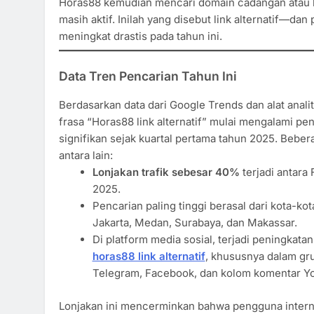
Horas88 kemudian mencari domain cadangan atau l
masih aktif. Inilah yang disebut link alternatif—dan
meningkat drastis pada tahun ini.
Data Tren Pencarian Tahun Ini
Berdasarkan data dari Google Trends dan alat analit
frasa “Horas88 link alternatif” mulai mengalami pe
signifikan sejak kuartal pertama tahun 2025. Bebe
antara lain:
Lonjakan trafik sebesar 40%
terjadi antara
2025.
Pencarian paling tinggi berasal dari kota-kot
Jakarta, Medan, Surabaya, dan Makassar.
Di platform media sosial, terjadi peningkatan
horas88 link alternatif
, khususnya dalam gr
Telegram, Facebook, dan kolom komentar Y
Lonjakan ini mencerminkan bahwa pengguna intern