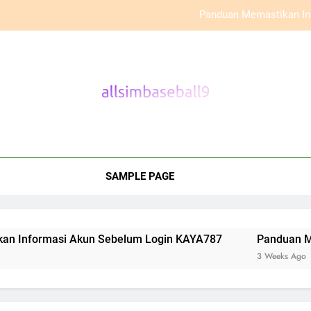
Panduan Memastikan In
Panduan Menghindari Akses K
Cara Memeriksa Data Akun
LEBAH4D Login dan T
 Sim Baseball 9
Panduan Memastikan In
seball Online Di All Sim Baseball 9. Pengalaman Game Yang Se
Panduan Menghindari Akses K
SAMPLE PAGE
Cara Memeriksa Data Akun
i Akun Sebelum Login KAYA787
Panduan Menghindari A
3 Weeks Ago