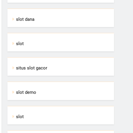
slot dana
slot
situs slot gacor
slot demo
slot