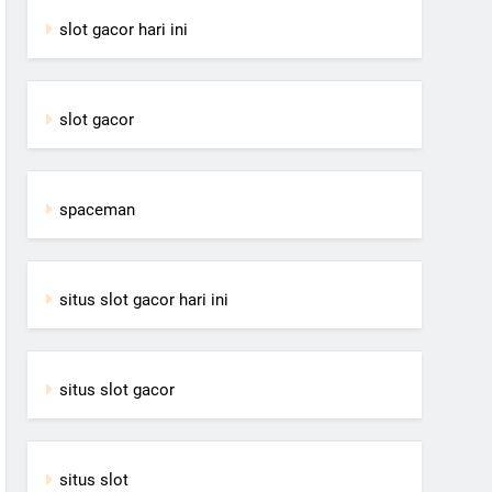
slot gacor hari ini
slot gacor
spaceman
situs slot gacor hari ini
situs slot gacor
situs slot