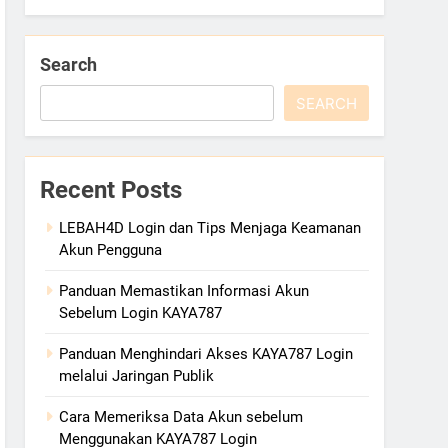
Search
SEARCH
Recent Posts
LEBAH4D Login dan Tips Menjaga Keamanan
Akun Pengguna
Panduan Memastikan Informasi Akun
Sebelum Login KAYA787
Panduan Menghindari Akses KAYA787 Login
melalui Jaringan Publik
Cara Memeriksa Data Akun sebelum
Menggunakan KAYA787 Login