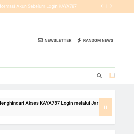
formasi Akun Sebelum Login KAYA787
AYA787 Login melalui Jaringan Publik
 sebelum Menggunakan KAYA787 Login
NEWSLETTER
RANDOM NEWS
ips Menjaga Keamanan Akun Pengguna
formasi Akun Sebelum Login KAYA787
ru Dan Realistis.
AYA787 Login melalui Jaringan Publik
 sebelum Menggunakan KAYA787 Login
kses KAYA787 Login melalui Jaringan Publik
Cara Mem
3 Weeks Ag