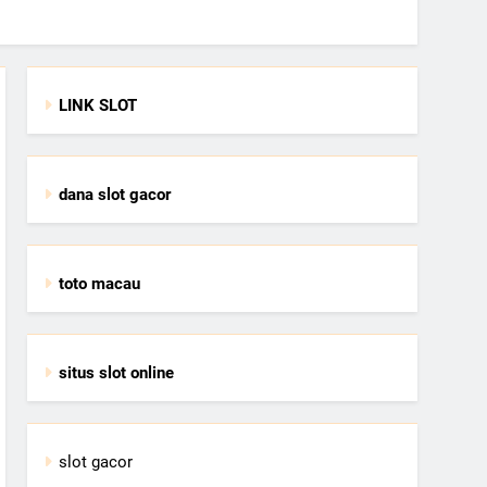
LINK SLOT
dana slot gacor
toto macau
situs slot online
slot gacor