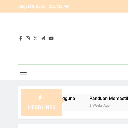
Skip
August 8, 2026
2:27:33 PM
to
content
All
Mainkan Ba
eamanan Akun Pengguna
Panduan Memastikan Informas
2 Weeks Ago
HEADLINES