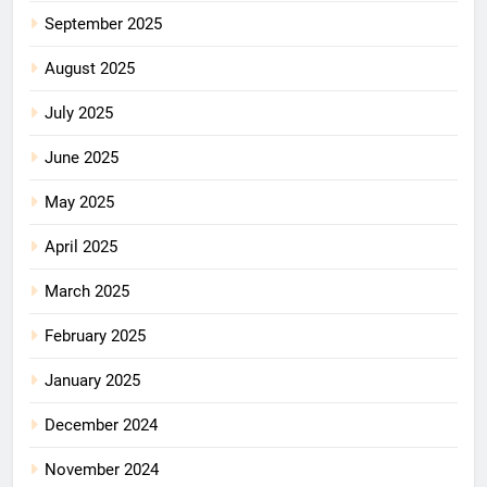
September 2025
August 2025
July 2025
June 2025
May 2025
April 2025
March 2025
February 2025
January 2025
December 2024
November 2024