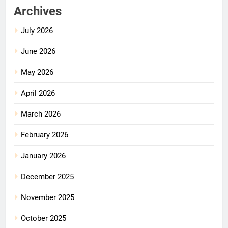
Archives
July 2026
June 2026
May 2026
April 2026
March 2026
February 2026
January 2026
December 2025
November 2025
October 2025