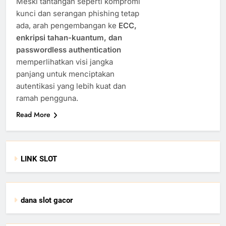
Meski tantangan seperti kompromi
kunci dan serangan phishing tetap
ada, arah pengembangan ke
ECC,
enkripsi tahan-kuantum, dan
passwordless authentication
memperlihatkan visi jangka
panjang untuk menciptakan
autentikasi yang lebih kuat dan
ramah pengguna.
Read More
LINK SLOT
dana slot gacor