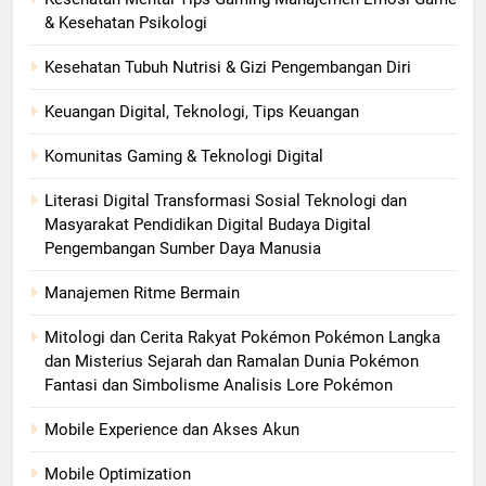
& Kesehatan Psikologi
Kesehatan Tubuh Nutrisi & Gizi Pengembangan Diri
Keuangan Digital, Teknologi, Tips Keuangan
Komunitas Gaming & Teknologi Digital
Literasi Digital Transformasi Sosial Teknologi dan
Masyarakat Pendidikan Digital Budaya Digital
Pengembangan Sumber Daya Manusia
Manajemen Ritme Bermain
Mitologi dan Cerita Rakyat Pokémon Pokémon Langka
dan Misterius Sejarah dan Ramalan Dunia Pokémon
Fantasi dan Simbolisme Analisis Lore Pokémon
Mobile Experience dan Akses Akun
Mobile Optimization