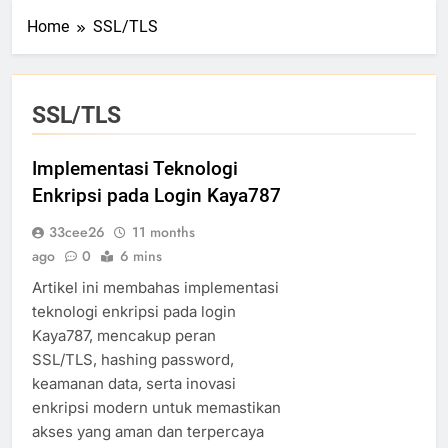
Home
SSL/TLS
SSL/TLS
Implementasi Teknologi
Enkripsi pada Login Kaya787
33cee26
11 months
ago
0
6 mins
Artikel ini membahas implementasi
teknologi enkripsi pada login
Kaya787, mencakup peran
SSL/TLS, hashing password,
keamanan data, serta inovasi
enkripsi modern untuk memastikan
akses yang aman dan terpercaya