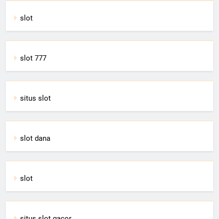
slot
slot 777
situs slot
slot dana
slot
situs slot gacor