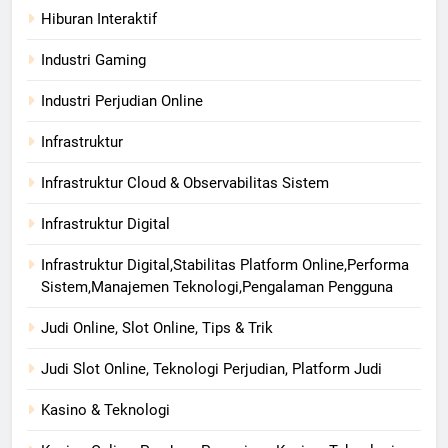
Hiburan Interaktif
Industri Gaming
Industri Perjudian Online
Infrastruktur
Infrastruktur Cloud & Observabilitas Sistem
Infrastruktur Digital
Infrastruktur Digital,Stabilitas Platform Online,Performa
Sistem,Manajemen Teknologi,Pengalaman Pengguna
Judi Online, Slot Online, Tips & Trik
Judi Slot Online, Teknologi Perjudian, Platform Judi
Kasino & Teknologi