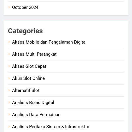
October 2024
Categories
Akses Mobile dan Pengalaman Digital
Akses Multi Perangkat
Akses Slot Cepat
Akun Slot Online
Alternatif Slot
Analisis Brand Digital
Analisis Data Permainan
Analisis Perilaku Sistem & Infrastruktur