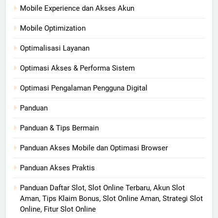
Mobile Experience dan Akses Akun
Mobile Optimization
Optimalisasi Layanan
Optimasi Akses & Performa Sistem
Optimasi Pengalaman Pengguna Digital
Panduan
Panduan & Tips Bermain
Panduan Akses Mobile dan Optimasi Browser
Panduan Akses Praktis
Panduan Daftar Slot, Slot Online Terbaru, Akun Slot
Aman, Tips Klaim Bonus, Slot Online Aman, Strategi Slot
Online, Fitur Slot Online