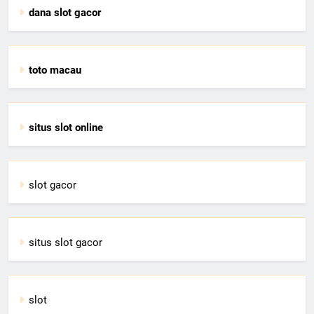
dana slot gacor
toto macau
situs slot online
slot gacor
situs slot gacor
slot