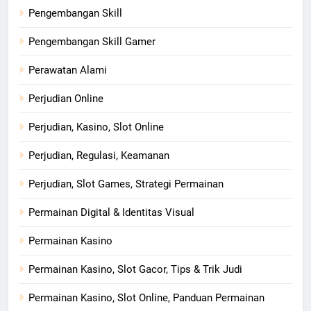
Pengembangan Skill
Pengembangan Skill Gamer
Perawatan Alami
Perjudian Online
Perjudian, Kasino, Slot Online
Perjudian, Regulasi, Keamanan
Perjudian, Slot Games, Strategi Permainan
Permainan Digital & Identitas Visual
Permainan Kasino
Permainan Kasino, Slot Gacor, Tips & Trik Judi
Permainan Kasino, Slot Online, Panduan Permainan