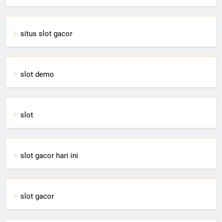
situs slot gacor
slot demo
slot
slot gacor hari ini
slot gacor