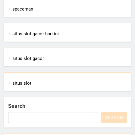
spaceman
situs slot gacor hari ini
situs slot gacor
situs slot
Search
SEARCH