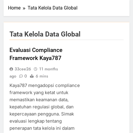
Home
Tata Kelola Data Global
Tata Kelola Data Global
Evaluasi Compliance
Framework Kaya787
33cee26
11 months
ago
0
6 mins
Kaya787 mengadopsi compliance
framework yang ketat untuk
memastikan keamanan data,
kepatuhan regulasi global, dan
kepercayaan pengguna. Simak
evaluasi lengkap tentang
penerapan tata kelola ini dalam