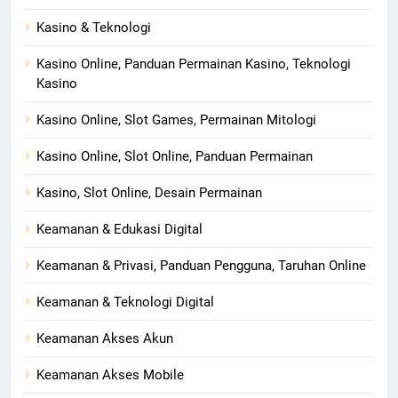
Kasino & Teknologi
Kasino Online, Panduan Permainan Kasino, Teknologi
Kasino
Kasino Online, Slot Games, Permainan Mitologi
Kasino Online, Slot Online, Panduan Permainan
Kasino, Slot Online, Desain Permainan
Keamanan & Edukasi Digital
Keamanan & Privasi, Panduan Pengguna, Taruhan Online
Keamanan & Teknologi Digital
Keamanan Akses Akun
Keamanan Akses Mobile