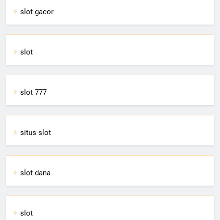
slot gacor
slot
slot 777
situs slot
slot dana
slot