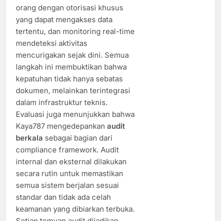
orang dengan otorisasi khusus
yang dapat mengakses data
tertentu, dan monitoring real-time
mendeteksi aktivitas
mencurigakan sejak dini. Semua
langkah ini membuktikan bahwa
kepatuhan tidak hanya sebatas
dokumen, melainkan terintegrasi
dalam infrastruktur teknis.
Evaluasi juga menunjukkan bahwa
Kaya787 mengedepankan
audit
berkala
sebagai bagian dari
compliance framework. Audit
internal dan eksternal dilakukan
secara rutin untuk memastikan
semua sistem berjalan sesuai
standar dan tidak ada celah
keamanan yang dibiarkan terbuka.
Setiap temuan audit dijadikan