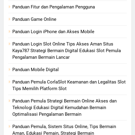
Panduan Fitur dan Pengalaman Pengguna
Panduan Game Online
Panduan Login iPhone dan Akses Mobile
Panduan Login Slot Online Tips Akses Aman Situs
Kaya787 Strategi Bermain Digital Edukasi Slot Pemula
Pengalaman Bermain Lancar
Panduan Mobile Digital
Panduan Pemula CorlaSlot Keamanan dan Legalitas Slot
Tips Memilih Platform Slot
Panduan Pemula Strategi Bermain Online Akses dan
Teknologi Edukasi Digital Kemudahan Bermain
Optimalisasi Pengalaman Bermain
Panduan Pemula, Sistem Situs Online, Tips Bermain
Aman, Edukasi Pemain, Strategi Bermain