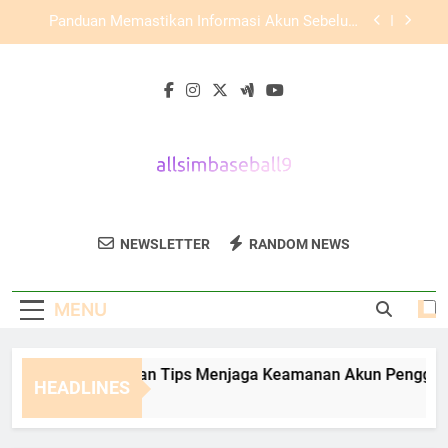
Skip
Panduan Menghindari Akses KAYA787 Login
to
melalui Jaringan Publik
content
Cara Memeriksa Data Akun sebelum
Menggunakan KAYA787 Login
LEBAH4D Login dan Tips Menjaga Keamanan
Akun Pengguna
Panduan Memastikan Informasi Akun Sebelum
Login KAYA787
Panduan Menghindari Akses KAYA787 Login
melalui Jaringan Publik
All Sim Baseball
Mainkan Baseball Online Di All Sim Baseball
Cara Memeriksa Data Akun sebelum
NEWSLETTER
RANDOM NEWS
9
Menggunakan KAYA787 Login
9. Pengalaman Game Yang Seru Dan
Realistis.
MENU
BAH4D Login dan Tips Menjaga Keamanan Akun Pengguna
HEADLINES
Weeks Ago