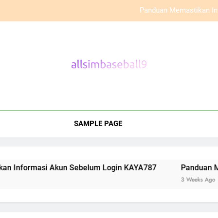
Panduan Memastikan In
Panduan Menghindari Akses K
Cara Memeriksa Data Akun
LEBAH4D Login dan T
 Sim Baseball 9
Panduan Memastikan In
seball Online Di All Sim Baseball 9. Pengalaman Game Yang Se
Panduan Menghindari Akses K
SAMPLE PAGE
Cara Memeriksa Data Akun
si Akun Sebelum Login KAYA787
Panduan Menghindari A
3 Weeks Ago