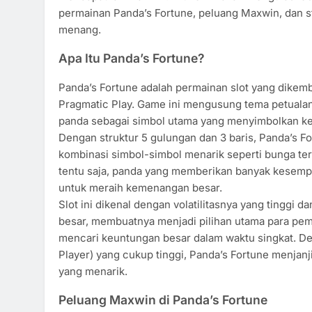
permainan Panda’s Fortune, peluang Maxwin, dan st
menang.
Apa Itu Panda’s Fortune?
Panda’s Fortune adalah permainan slot yang dikem
Pragmatic Play. Game ini mengusung tema petualan
panda sebagai simbol utama yang menyimbolkan k
Dengan struktur 5 gulungan dan 3 baris, Panda’s 
kombinasi simbol-simbol menarik seperti bunga ter
tentu saja, panda yang memberikan banyak kesemp
untuk meraih kemenangan besar.
Slot ini dikenal dengan volatilitasnya yang tinggi 
besar, membuatnya menjadi pilihan utama para pem
mencari keuntungan besar dalam waktu singkat. D
Player) yang cukup tinggi, Panda’s Fortune menja
yang menarik.
Peluang Maxwin di Panda’s Fortune