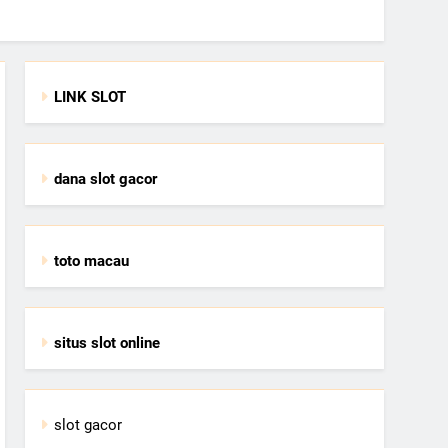
LINK SLOT
dana slot gacor
toto macau
situs slot online
slot gacor