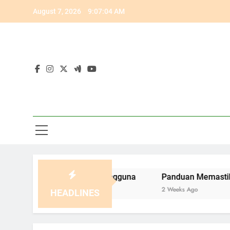
Skip
August 7, 2026
9:07:05 AM
to
content
All
Mainkan Ba
eamanan Akun Pengguna
Panduan Memastikan Informa
2 Weeks Ago
HEADLINES