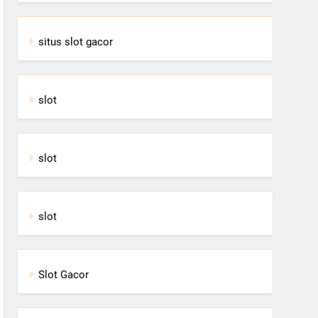
situs slot gacor
slot
slot
slot
Slot Gacor