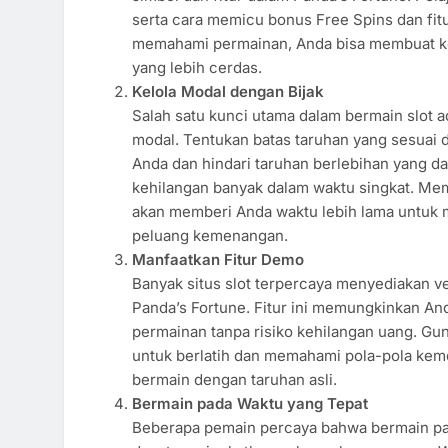
serta cara memicu bonus Free Spins dan fit
memahami permainan, Anda bisa membuat k
yang lebih cerdas.
Kelola Modal dengan Bijak
Salah satu kunci utama dalam bermain slot 
modal. Tentukan batas taruhan yang sesuai
Anda dan hindari taruhan berlebihan yang 
kehilangan banyak dalam waktu singkat. Me
akan memberi Anda waktu lebih lama untuk 
peluang kemenangan.
Manfaatkan Fitur Demo
Banyak situs slot terpercaya menyediakan v
Panda’s Fortune. Fitur ini memungkinkan A
permainan tanpa risiko kehilangan uang. Gu
untuk berlatih dan memahami pola-pola ke
bermain dengan taruhan asli.
Bermain pada Waktu yang Tepat
Beberapa pemain percaya bahwa bermain pa