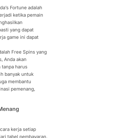
a’s Fortune adalah
erjadi ketika pemain
enghasilkan
pasti yang dapat
a game ini dapat
dalah Free Spins yang
s, Anda akan
 tanpa harus
ih banyak untuk
 juga membantu
inasi pemenang,
 Menang
ara kerja setiap
jari tabel pembayaran,