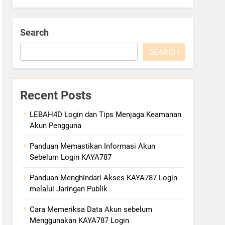
Search
SEARCH
Recent Posts
LEBAH4D Login dan Tips Menjaga Keamanan
Akun Pengguna
Panduan Memastikan Informasi Akun
Sebelum Login KAYA787
Panduan Menghindari Akses KAYA787 Login
melalui Jaringan Publik
Cara Memeriksa Data Akun sebelum
Menggunakan KAYA787 Login