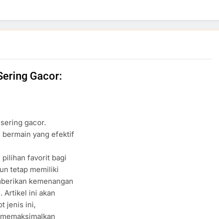
Sering Gacor:
 sering gacor.
s bermain yang efektif
pilihan favorit bagi
un tetap memiliki
emberikan kemenangan
 Artikel ini akan
 jenis ini,
k memaksimalkan