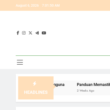
Skip
August 6, 2026
7:01:51 AM
to
content
All
Mainkan Ba
Keamanan Akun Pengguna
Panduan Memastikan Informa
2 Weeks Ago
HEADLINES