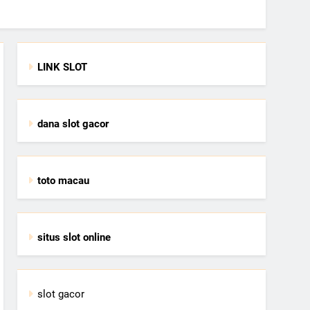
LINK SLOT
dana slot gacor
toto macau
situs slot online
slot gacor