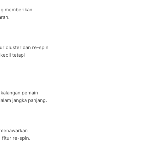
ang memberikan
rah.
tur cluster dan re-spin
ecil tetapi
i kalangan pemain
alam jangka panjang.
i menawarkan
fitur re-spin.