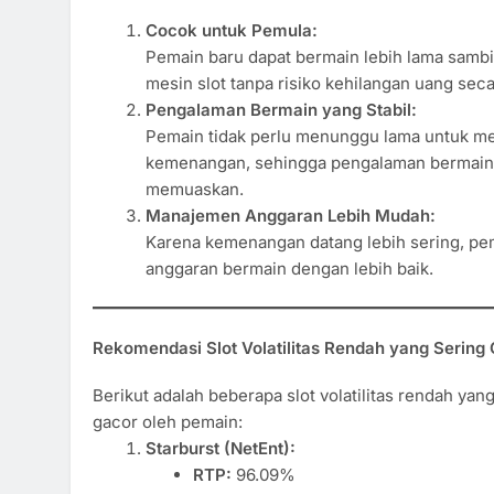
Cocok untuk Pemula:
Pemain baru dapat bermain lebih lama sambil
mesin slot tanpa risiko kehilangan uang seca
Pengalaman Bermain yang Stabil:
Pemain tidak perlu menunggu lama untuk m
kemenangan, sehingga pengalaman bermain 
memuaskan.
Manajemen Anggaran Lebih Mudah:
Karena kemenangan datang lebih sering, pe
anggaran bermain dengan lebih baik.
Rekomendasi Slot Volatilitas Rendah yang Sering
Berikut adalah beberapa slot volatilitas rendah yan
gacor oleh pemain:
Starburst (NetEnt):
RTP:
96.09%