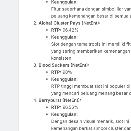
Keunggulan:
Fitur sederhana dengan simbol liar y
peluang kemenangan besar di semua a
Aloha! Cluster Pays (NetEnt):
RTP:
96.42%
Keunggulan:
Slot dengan tema tropis ini memiliki fi
yang sering memberikan kemenangan k
konsisten.
Blood Suckers (NetEnt):
RTP:
98%
Keunggulan:
RTP tinggi membuat slot ini populer d
yang mencari peluang menang besar d
Berryburst (NetEnt):
RTP:
96.56%
Keunggulan:
Dengan desain visual menarik, slot in
kemenangan berkat simbol cluster dan 