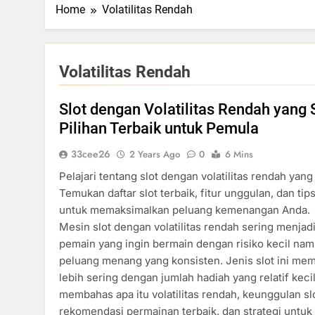
Home
Volatilitas Rendah
Volatilitas Rendah
Slot dengan Volatilitas Rendah yang 
Pilihan Terbaik untuk Pemula
33cee26
2 Years Ago
0
6 Mins
Pelajari tentang slot dengan volatilitas rendah yang
Temukan daftar slot terbaik, fitur unggulan, dan tip
untuk memaksimalkan peluang kemenangan Anda.
Mesin slot dengan volatilitas rendah sering menjadi 
pemain yang ingin bermain dengan risiko kecil nam
peluang menang yang konsisten. Jenis slot ini m
lebih sering dengan jumlah hadiah yang relatif kecil.
membahas apa itu volatilitas rendah, keunggulan slot
rekomendasi permainan terbaik, dan strategi untu