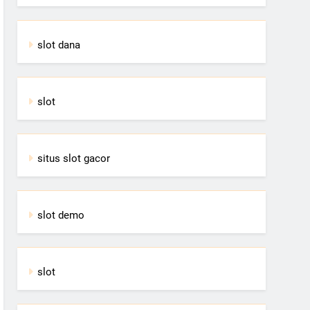
slot dana
slot
situs slot gacor
slot demo
slot