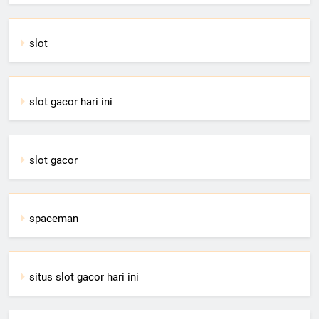
slot
slot gacor hari ini
slot gacor
spaceman
situs slot gacor hari ini