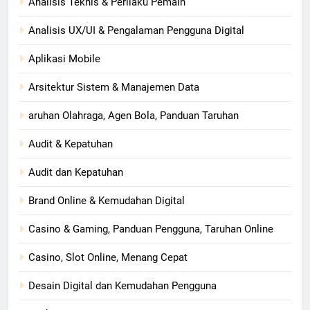
Analisis Teknis & Perilaku Pemain
Analisis UX/UI & Pengalaman Pengguna Digital
Aplikasi Mobile
Arsitektur Sistem & Manajemen Data
aruhan Olahraga, Agen Bola, Panduan Taruhan
Audit & Kepatuhan
Audit dan Kepatuhan
Brand Online & Kemudahan Digital
Casino & Gaming, Panduan Pengguna, Taruhan Online
Casino, Slot Online, Menang Cepat
Desain Digital dan Kemudahan Pengguna