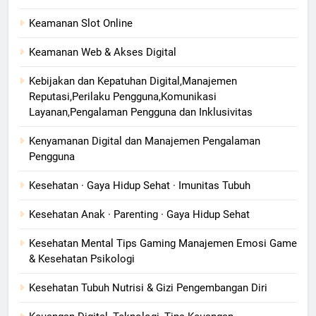
Keamanan Slot Online
Keamanan Web & Akses Digital
Kebijakan dan Kepatuhan Digital,Manajemen
Reputasi,Perilaku Pengguna,Komunikasi
Layanan,Pengalaman Pengguna dan Inklusivitas
Kenyamanan Digital dan Manajemen Pengalaman
Pengguna
Kesehatan · Gaya Hidup Sehat · Imunitas Tubuh
Kesehatan Anak · Parenting · Gaya Hidup Sehat
Kesehatan Mental Tips Gaming Manajemen Emosi Game
& Kesehatan Psikologi
Kesehatan Tubuh Nutrisi & Gizi Pengembangan Diri