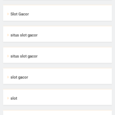
Slot Gacor
situs slot gacor
situs slot gacor
slot gacor
slot