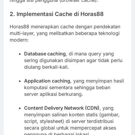
2. Implementasi Cache di Horas88
Horas88 menerapkan cache dengan pendekatan
multi-layer, yang melibatkan beberapa teknologi
modern:
Database caching
, di mana query yang
sering digunakan disimpan agar tidak perlu
diulang berkali-kali.
Application caching
, yang menyimpan hasil
komputasi sementara sehingga beban
server aplikasi berkurang.
Content Delivery Network (CDN)
, yang
menyimpan salinan konten statis (gambar,
script, stylesheet) di server terdistribusi
secara global untuk mempercepat akses
pengguna di berbagai lokasi.