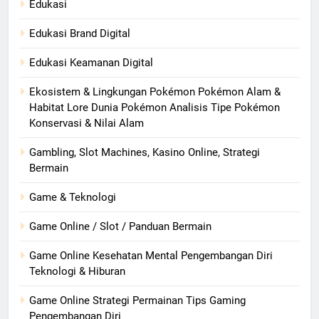
Edukasi
Edukasi Brand Digital
Edukasi Keamanan Digital
Ekosistem & Lingkungan Pokémon Pokémon Alam &
Habitat Lore Dunia Pokémon Analisis Tipe Pokémon
Konservasi & Nilai Alam
Gambling, Slot Machines, Kasino Online, Strategi
Bermain
Game & Teknologi
Game Online / Slot / Panduan Bermain
Game Online Kesehatan Mental Pengembangan Diri
Teknologi & Hiburan
Game Online Strategi Permainan Tips Gaming
Pengembangan Diri