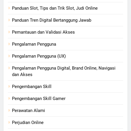
Panduan Slot, Tips dan Trik Slot, Judi Online
Panduan Tren Digital Bertanggung Jawab
Pemantauan dan Validasi Akses
Pengalaman Pengguna
Pengalaman Pengguna (UX)
Pengalaman Pengguna Digital, Brand Online, Navigasi
dan Akses
Pengembangan Skill
Pengembangan Skill Gamer
Perawatan Alami
Perjudian Online