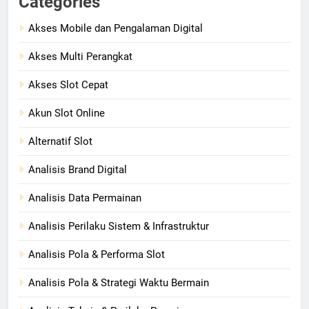
Categories
Akses Mobile dan Pengalaman Digital
Akses Multi Perangkat
Akses Slot Cepat
Akun Slot Online
Alternatif Slot
Analisis Brand Digital
Analisis Data Permainan
Analisis Perilaku Sistem & Infrastruktur
Analisis Pola & Performa Slot
Analisis Pola & Strategi Waktu Bermain