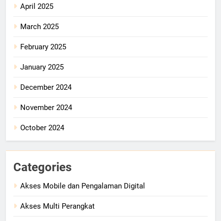
April 2025
March 2025
February 2025
January 2025
December 2024
November 2024
October 2024
Categories
Akses Mobile dan Pengalaman Digital
Akses Multi Perangkat