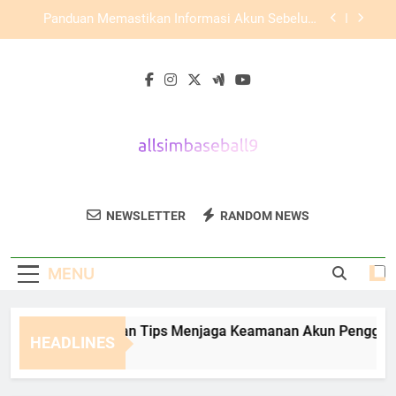
Skip
Panduan Menghindari Akses KAYA787 Login
to
melalui Jaringan Publik
content
Cara Memeriksa Data Akun sebelum
Menggunakan KAYA787 Login
LEBAH4D Login dan Tips Menjaga Keamanan
Akun Pengguna
Panduan Memastikan Informasi Akun Sebelum
Login KAYA787
Panduan Menghindari Akses KAYA787 Login
melalui Jaringan Publik
All Sim Baseball
Mainkan Baseball Online Di All Sim Baseball
Cara Memeriksa Data Akun sebelum
NEWSLETTER
RANDOM NEWS
9
Menggunakan KAYA787 Login
9. Pengalaman Game Yang Seru Dan
Realistis.
MENU
BAH4D Login dan Tips Menjaga Keamanan Akun Pengguna
HEADLINES
Weeks Ago