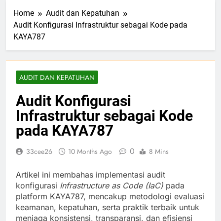
Home
Audit dan Kepatuhan
Audit Konfigurasi Infrastruktur sebagai Kode pada
KAYA787
AUDIT DAN KEPATUHAN
Audit Konfigurasi
Infrastruktur sebagai Kode
pada KAYA787
0
33cee26
10 Months Ago
8 Mins
Artikel ini membahas implementasi audit
konfigurasi
Infrastructure as Code (IaC)
pada
platform KAYA787, mencakup metodologi evaluasi
keamanan, kepatuhan, serta praktik terbaik untuk
menjaga konsistensi, transparansi, dan efisiensi