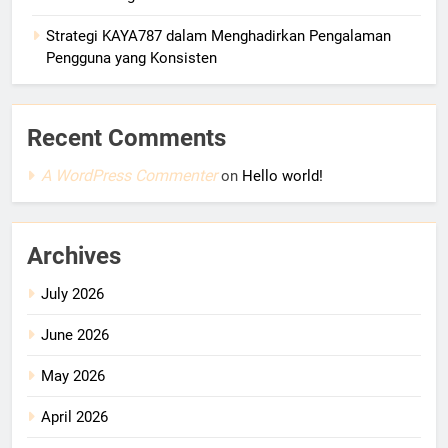
Strategi KAYA787 dalam Menghadirkan Pengalaman
Pengguna yang Konsisten
Recent Comments
A WordPress Commenter
on
Hello world!
Archives
July 2026
June 2026
May 2026
April 2026