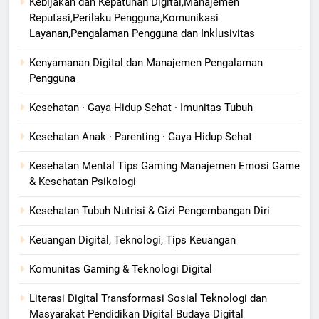
Kebijakan dan Kepatuhan Digital,Manajemen
Reputasi,Perilaku Pengguna,Komunikasi
Layanan,Pengalaman Pengguna dan Inklusivitas
Kenyamanan Digital dan Manajemen Pengalaman
Pengguna
Kesehatan · Gaya Hidup Sehat · Imunitas Tubuh
Kesehatan Anak · Parenting · Gaya Hidup Sehat
Kesehatan Mental Tips Gaming Manajemen Emosi Game
& Kesehatan Psikologi
Kesehatan Tubuh Nutrisi & Gizi Pengembangan Diri
Keuangan Digital, Teknologi, Tips Keuangan
Komunitas Gaming & Teknologi Digital
Literasi Digital Transformasi Sosial Teknologi dan
Masyarakat Pendidikan Digital Budaya Digital