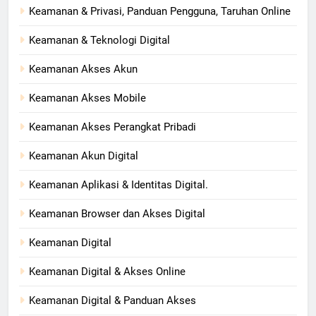
Keamanan & Privasi, Panduan Pengguna, Taruhan Online
Keamanan & Teknologi Digital
Keamanan Akses Akun
Keamanan Akses Mobile
Keamanan Akses Perangkat Pribadi
Keamanan Akun Digital
Keamanan Aplikasi & Identitas Digital.
Keamanan Browser dan Akses Digital
Keamanan Digital
Keamanan Digital & Akses Online
Keamanan Digital & Panduan Akses