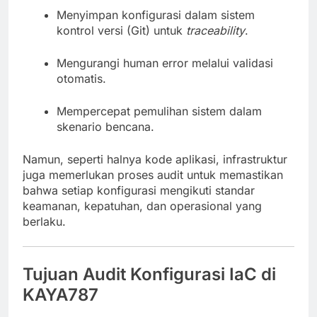
Menyimpan konfigurasi dalam sistem
kontrol versi (Git) untuk
traceability
.
Mengurangi human error melalui validasi
otomatis.
Mempercepat pemulihan sistem dalam
skenario bencana.
Namun, seperti halnya kode aplikasi, infrastruktur
juga memerlukan proses audit untuk memastikan
bahwa setiap konfigurasi mengikuti standar
keamanan, kepatuhan, dan operasional yang
berlaku.
Tujuan Audit Konfigurasi IaC di
KAYA787