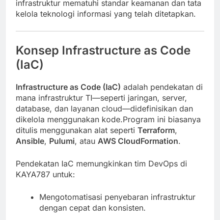
infrastruktur mematuhi standar keamanan dan tata
kelola teknologi informasi yang telah ditetapkan.
Konsep Infrastructure as Code
(IaC)
Infrastructure as Code (IaC)
adalah pendekatan di
mana infrastruktur TI—seperti jaringan, server,
database, dan layanan cloud—didefinisikan dan
dikelola menggunakan kode.Program ini biasanya
ditulis menggunakan alat seperti
Terraform
,
Ansible
,
Pulumi
, atau
AWS CloudFormation
.
Pendekatan IaC memungkinkan tim DevOps di
KAYA787 untuk:
Mengotomatisasi penyebaran infrastruktur
dengan cepat dan konsisten.