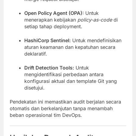
Open Policy Agent (OPA):
Untuk
menerapkan kebijakan
policy-as-code
di
setiap tahap deployment.
HashiCorp Sentinel:
Untuk mendefinisikan
aturan keamanan dan kepatuhan secara
deklaratif.
Drift Detection Tools:
Untuk
mengidentifikasi perbedaan antara
konfigurasi aktual dan template Git yang
disetujui.
Pendekatan ini memastikan audit berjalan secara
otomatis dan berkelanjutan tanpa menambah
beban operasional tim DevOps.