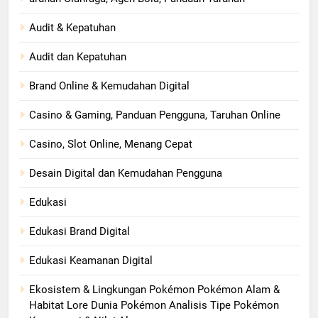
Audit & Kepatuhan
Audit dan Kepatuhan
Brand Online & Kemudahan Digital
Casino & Gaming, Panduan Pengguna, Taruhan Online
Casino, Slot Online, Menang Cepat
Desain Digital dan Kemudahan Pengguna
Edukasi
Edukasi Brand Digital
Edukasi Keamanan Digital
Ekosistem & Lingkungan Pokémon Pokémon Alam &
Habitat Lore Dunia Pokémon Analisis Tipe Pokémon