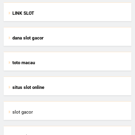
LINK SLOT
dana slot gacor
toto macau
situs slot online
slot gacor