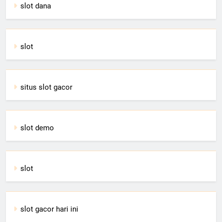
slot dana
slot
situs slot gacor
slot demo
slot
slot gacor hari ini