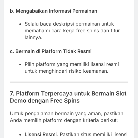
b. Mengabaikan Informasi Permainan
Selalu baca deskripsi permainan untuk
memahami cara kerja free spins dan fitur
lainnya.
c. Bermain di Platform Tidak Resmi
Pilih platform yang memiliki lisensi resmi
untuk menghindari risiko keamanan.
7. Platform Terpercaya untuk Bermain Slot
Demo dengan Free Spins
Untuk pengalaman bermain yang aman, pastikan
Anda memilih platform dengan kriteria berikut:
Lisensi Resmi
: Pastikan situs memiliki lisensi