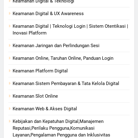
Keamanan Digital & Teknologi
Keamanan Digital & UX Awareness
Keamanan Digital | Teknologi Login | Sistem Otentikasi |
Inovasi Platform
Keamanan Jaringan dan Perlindungan Sesi
Keamanan Online, Taruhan Online, Panduan Login
Keamanan Platform Digital
Keamanan Sistem Pembayaran & Tata Kelola Digital
Keamanan Slot Online
Keamanan Web & Akses Digital
Kebijakan dan Kepatuhan Digital,Manajemen
Reputasi,Perilaku Pengguna,Komunikasi
Layanan,Pengalaman Pengguna dan Inklusivitas