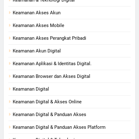
Keamanan Akses Akun
Keamanan Akses Mobile
Keamanan Akses Perangkat Pribadi
Keamanan Akun Digital
Keamanan Aplikasi & Identitas Digital.
Keamanan Browser dan Akses Digital
Keamanan Digital
Keamanan Digital & Akses Online
Keamanan Digital & Panduan Akses
Keamanan Digital & Panduan Akses Platform