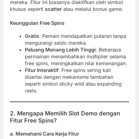
mereka. Fitur ini biasanya diaktifkan oleh simbol
khusus seperti
scatter
atau melalui bonus game.
Keunggulan Free Spins
Gratis
: Pemain mendapatkan putaran tanpa
mengurangi saldo mereka.
Peluang Menang Lebih Tinggi
: Beberapa
permainan menambahkan multiplier selama
free spins, meningkatkan nilai kemenangan.
Fitur Interaktif
: Free spins sering kali
disertai dengan mekanisme tambahan
seperti simbol sticky wild atau expanding
reels.
2. Mengapa Memilih Slot Demo dengan
Fitur Free Spins?
a. Memahami Cara Kerja Fitur