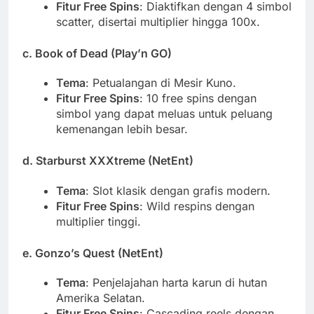
Fitur Free Spins
: Diaktifkan dengan 4 simbol
scatter, disertai multiplier hingga 100x.
c. Book of Dead (Play’n GO)
Tema
: Petualangan di Mesir Kuno.
Fitur Free Spins
: 10 free spins dengan
simbol yang dapat meluas untuk peluang
kemenangan lebih besar.
d. Starburst XXXtreme (NetEnt)
Tema
: Slot klasik dengan grafis modern.
Fitur Free Spins
: Wild respins dengan
multiplier tinggi.
e. Gonzo’s Quest (NetEnt)
Tema
: Penjelajahan harta karun di hutan
Amerika Selatan.
Fitur Free Spins
: Cascading reels dengan