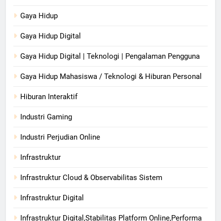
Gaya Hidup
Gaya Hidup Digital
Gaya Hidup Digital | Teknologi | Pengalaman Pengguna
Gaya Hidup Mahasiswa / Teknologi & Hiburan Personal
Hiburan Interaktif
Industri Gaming
Industri Perjudian Online
Infrastruktur
Infrastruktur Cloud & Observabilitas Sistem
Infrastruktur Digital
Infrastruktur Digital,Stabilitas Platform Online,Performa