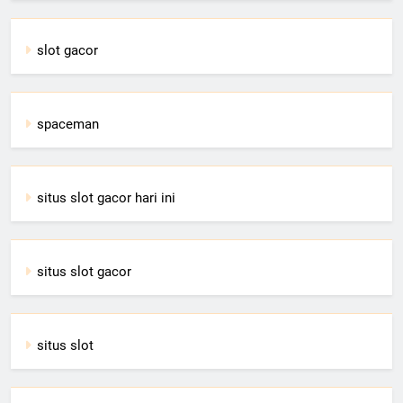
slot gacor
spaceman
situs slot gacor hari ini
situs slot gacor
situs slot