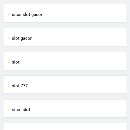
situs slot gacor
slot gacor
slot
slot 777
situs slot