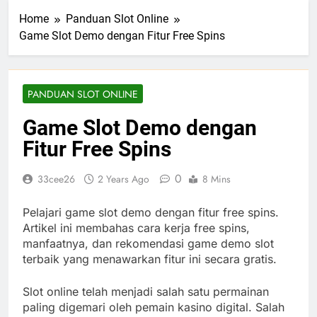
Home
Panduan Slot Online
Game Slot Demo dengan Fitur Free Spins
PANDUAN SLOT ONLINE
Game Slot Demo dengan
Fitur Free Spins
0
33cee26
2 Years Ago
8 Mins
Pelajari game slot demo dengan fitur free spins.
Artikel ini membahas cara kerja free spins,
manfaatnya, dan rekomendasi game demo slot
terbaik yang menawarkan fitur ini secara gratis.
Slot online telah menjadi salah satu permainan
paling digemari oleh pemain kasino digital. Salah