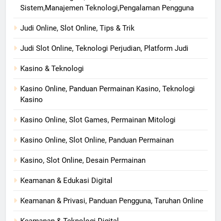
Sistem,Manajemen Teknologi,Pengalaman Pengguna
Judi Online, Slot Online, Tips & Trik
Judi Slot Online, Teknologi Perjudian, Platform Judi
Kasino & Teknologi
Kasino Online, Panduan Permainan Kasino, Teknologi
Kasino
Kasino Online, Slot Games, Permainan Mitologi
Kasino Online, Slot Online, Panduan Permainan
Kasino, Slot Online, Desain Permainan
Keamanan & Edukasi Digital
Keamanan & Privasi, Panduan Pengguna, Taruhan Online
Keamanan & Teknologi Digital