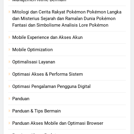
Mitologi dan Cerita Rakyat Pokémon Pokémon Langka
dan Misterius Sejarah dan Ramalan Dunia Pokémon
Fantasi dan Simbolisme Analisis Lore Pokémon
Mobile Experience dan Akses Akun
Mobile Optimization
Optimalisasi Layanan
Optimasi Akses & Performa Sistem
Optimasi Pengalaman Pengguna Digital
Panduan
Panduan & Tips Bermain
Panduan Akses Mobile dan Optimasi Browser