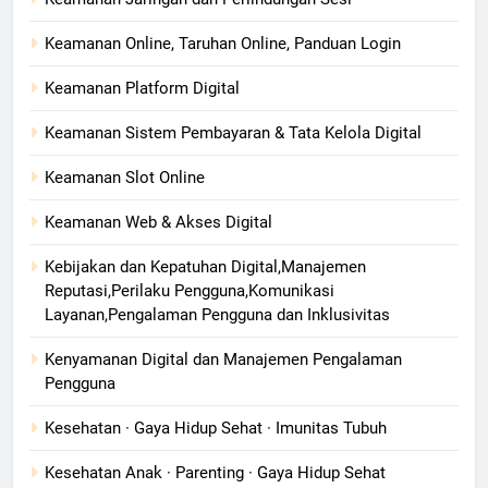
Keamanan Online, Taruhan Online, Panduan Login
Keamanan Platform Digital
Keamanan Sistem Pembayaran & Tata Kelola Digital
Keamanan Slot Online
Keamanan Web & Akses Digital
Kebijakan dan Kepatuhan Digital,Manajemen
Reputasi,Perilaku Pengguna,Komunikasi
Layanan,Pengalaman Pengguna dan Inklusivitas
Kenyamanan Digital dan Manajemen Pengalaman
Pengguna
Kesehatan · Gaya Hidup Sehat · Imunitas Tubuh
Kesehatan Anak · Parenting · Gaya Hidup Sehat