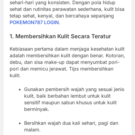
sehari-hari yang konsisten. Dengan pola hidup
sehat dan rutinitas perawatan sederhana, kulit bisa
tetap sehat, kenyal, dan bercahaya sepanjang
POKEMON787 LOGIN
.
1. Membersihkan Kulit Secara Teratur
Kebiasaan pertama dalam menjaga kesehatan kulit
adalah membersihkan kulit dengan benar. Kotoran,
debu, dan sisa make-up dapat menyumbat pori-
pori dan memicu jerawat. Tips membersihkan
kulit:
Gunakan pembersih wajah yang sesuai jenis
kulit, baik berbahan lembut untuk kulit
sensitif maupun sabun khusus untuk kulit
berminyak.
Bersihkan wajah dua kali sehari, pagi dan
malam.