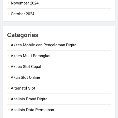
November 2024
October 2024
Categories
Akses Mobile dan Pengalaman Digital
Akses Multi Perangkat
Akses Slot Cepat
Akun Slot Online
Alternatif Slot
Analisis Brand Digital
Analisis Data Permainan