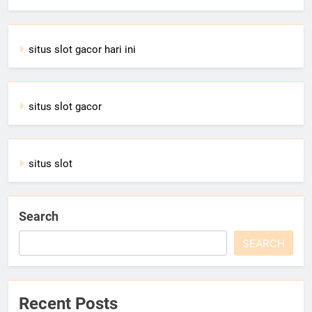
situs slot gacor hari ini
situs slot gacor
situs slot
Search
SEARCH
Recent Posts