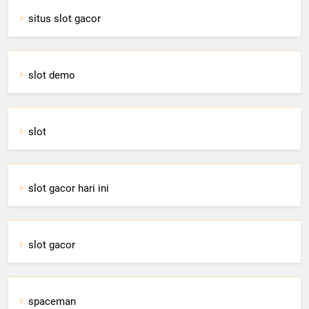
situs slot gacor
slot demo
slot
slot gacor hari ini
slot gacor
spaceman