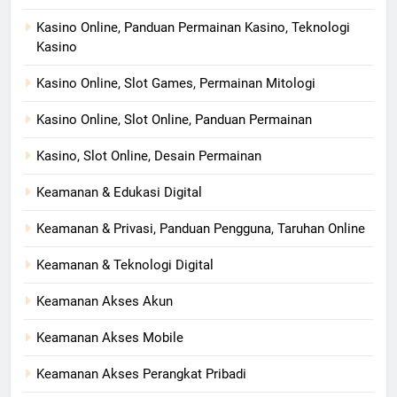
Kasino Online, Panduan Permainan Kasino, Teknologi
Kasino
Kasino Online, Slot Games, Permainan Mitologi
Kasino Online, Slot Online, Panduan Permainan
Kasino, Slot Online, Desain Permainan
Keamanan & Edukasi Digital
Keamanan & Privasi, Panduan Pengguna, Taruhan Online
Keamanan & Teknologi Digital
Keamanan Akses Akun
Keamanan Akses Mobile
Keamanan Akses Perangkat Pribadi