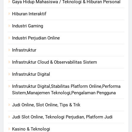
Gaya Hidup Mahasiswa / Teknologi & Hiburan Personal
Hiburan Interaktif
Industri Gaming
Industri Perjudian Online
Infrastruktur
Infrastruktur Cloud & Observabilitas Sistem
Infrastruktur Digital
Infrastruktur Digital,Stabilitas Platform Online,Performa
Sistem,Manajemen Teknologi,Pengalaman Pengguna
Judi Online, Slot Online, Tips & Trik
Judi Slot Online, Teknologi Perjudian, Platform Judi
Kasino & Teknologi