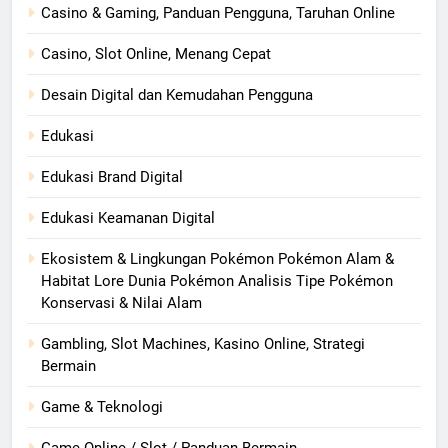
Casino & Gaming, Panduan Pengguna, Taruhan Online
Casino, Slot Online, Menang Cepat
Desain Digital dan Kemudahan Pengguna
Edukasi
Edukasi Brand Digital
Edukasi Keamanan Digital
Ekosistem & Lingkungan Pokémon Pokémon Alam &
Habitat Lore Dunia Pokémon Analisis Tipe Pokémon
Konservasi & Nilai Alam
Gambling, Slot Machines, Kasino Online, Strategi
Bermain
Game & Teknologi