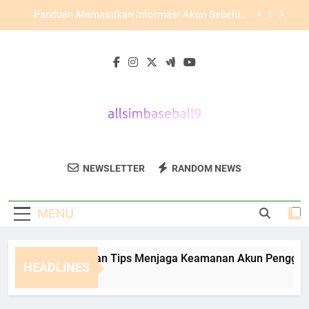
Skip
Panduan Menghindari Akses KAYA787 Login
to
melalui Jaringan Publik
content
Cara Memeriksa Data Akun sebelum
Menggunakan KAYA787 Login
LEBAH4D Login dan Tips Menjaga Keamanan
Akun Pengguna
Panduan Memastikan Informasi Akun Sebelum
Login KAYA787
Panduan Menghindari Akses KAYA787 Login
melalui Jaringan Publik
All Sim Baseball
Mainkan Baseball Online Di All Sim Baseball
Cara Memeriksa Data Akun sebelum
NEWSLETTER
RANDOM NEWS
9
Menggunakan KAYA787 Login
9. Pengalaman Game Yang Seru Dan
Realistis.
MENU
EBAH4D Login dan Tips Menjaga Keamanan Akun Pengguna
HEADLINES
Weeks Ago