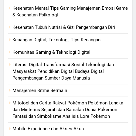
Kesehatan Mental Tips Gaming Manajemen Emosi Game
& Kesehatan Psikologi
Kesehatan Tubuh Nutrisi & Gizi Pengembangan Diri
Keuangan Digital, Teknologi, Tips Keuangan
Komunitas Gaming & Teknologi Digital
Literasi Digital Transformasi Sosial Teknologi dan
Masyarakat Pendidikan Digital Budaya Digital
Pengembangan Sumber Daya Manusia
Manajemen Ritme Bermain
Mitologi dan Cerita Rakyat Pokémon Pokémon Langka
dan Misterius Sejarah dan Ramalan Dunia Pokémon
Fantasi dan Simbolisme Analisis Lore Pokémon
Mobile Experience dan Akses Akun