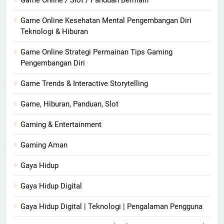
Game Online / Slot / Panduan Bermain
Game Online Kesehatan Mental Pengembangan Diri
Teknologi & Hiburan
Game Online Strategi Permainan Tips Gaming
Pengembangan Diri
Game Trends & Interactive Storytelling
Game, Hiburan, Panduan, Slot
Gaming & Entertainment
Gaming Aman
Gaya Hidup
Gaya Hidup Digital
Gaya Hidup Digital | Teknologi | Pengalaman Pengguna